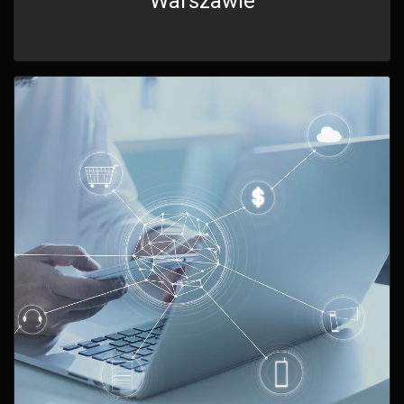
Warszawie