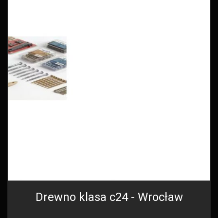
Drewno klasa c24 - Wrocław