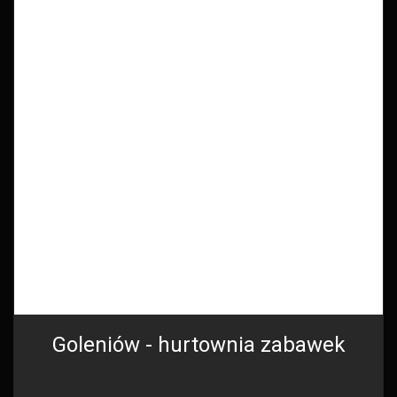
Goleniów - hurtownia zabawek