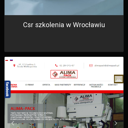
Csr szkolenia w Wrocławiu