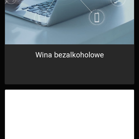
Wina bezalkoholowe