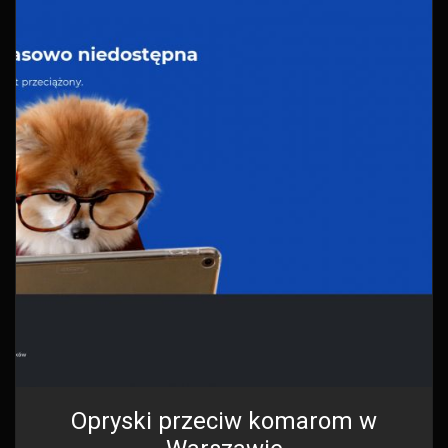
Opryski przeciw komarom w