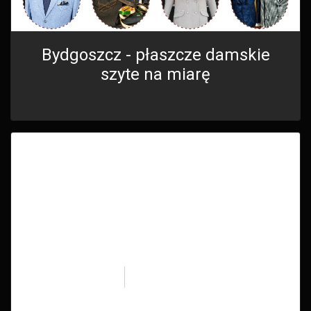
Bydgoszcz - płaszcze damskie
szyte na miarę