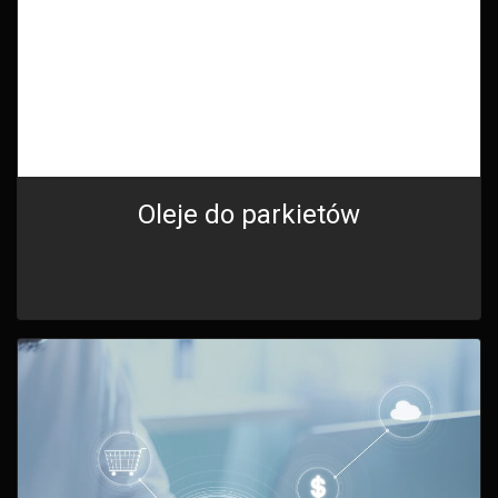
Oleje do parkietów