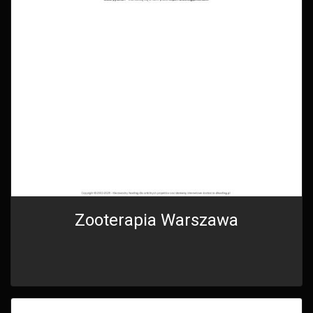
Zooterapia Warszawa