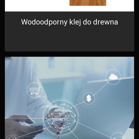
Wodoodporny klej do drewna