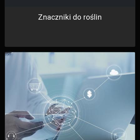
Znaczniki do roślin