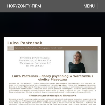
MENU
HORYZONTY-FIRM