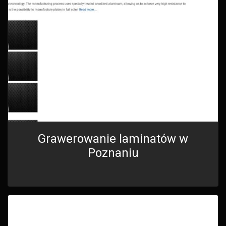
Grawerowanie laminatów w
Poznaniu