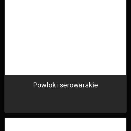
Powłoki serowarskie