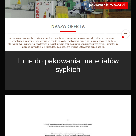
Linie do pakowania materiałów
sypkich