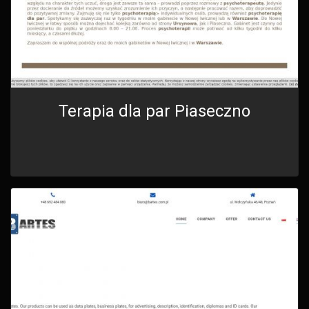
Terapia dla par Piaseczno