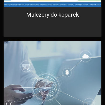
Mulczery do koparek