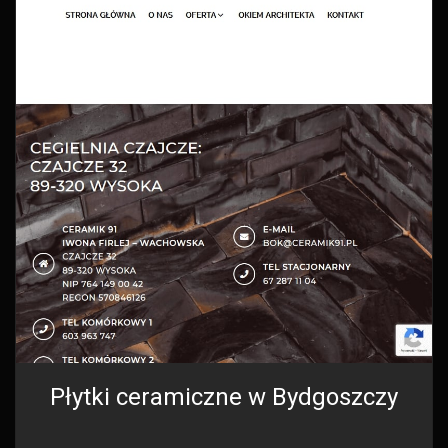
Płytki ceramiczne w Bydgoszczy