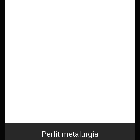
Perlit metalurgia