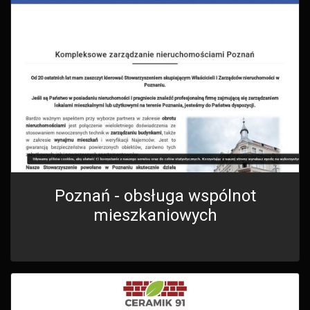
Poznań - obsługa wspólnot
mieszkaniowych