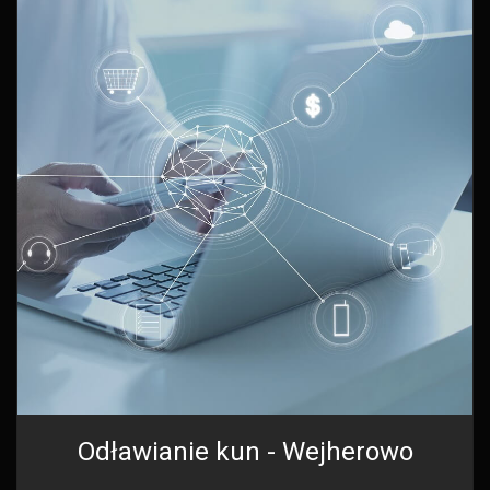
Odławianie kun - Wejherowo