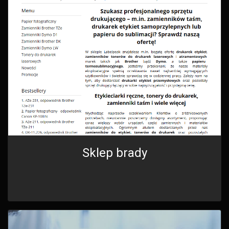
Sklep brady