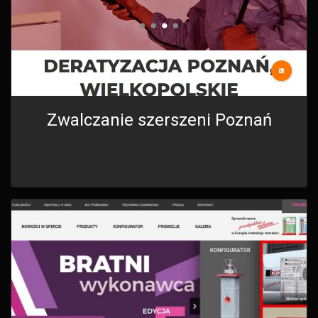
Zwalczanie szerszeni Poznań