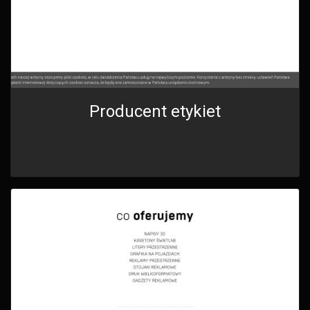
Producent etykiet