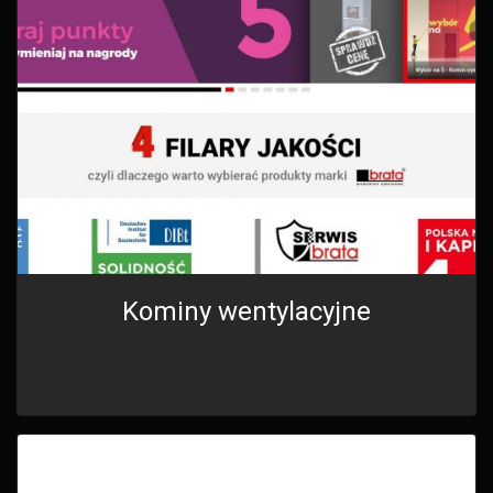
Kominy wentylacyjne