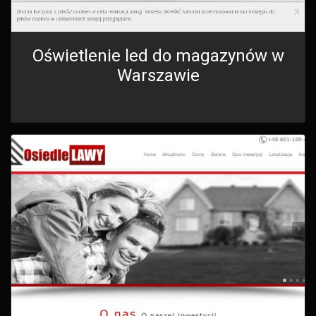
Oświetlenie led do magazynów w
Warszawie