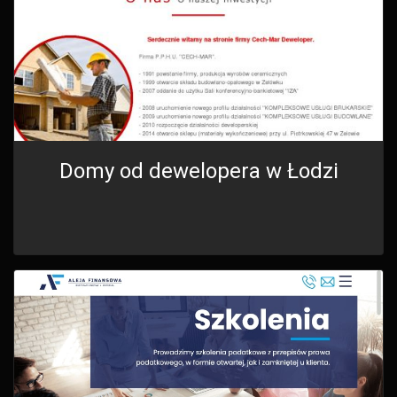
Domy od dewelopera w Łodzi