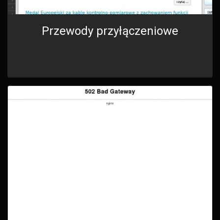
Przewody przyłączeniowe