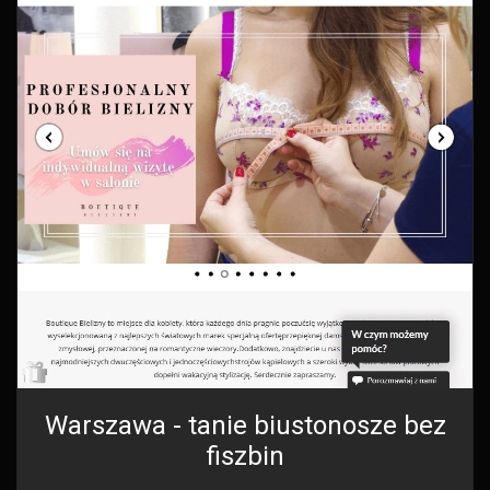
Warszawa - tanie biustonosze bez
fiszbin