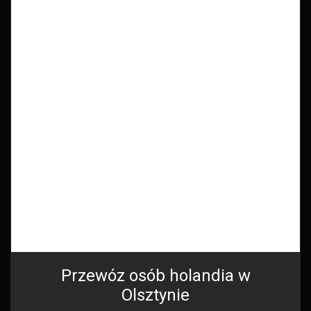
Przewóz osób holandia w
Olsztynie