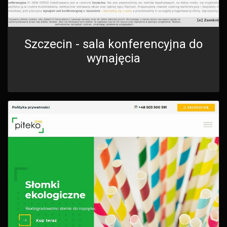
Szczecin - sala konferencyjna do
wynajęcia