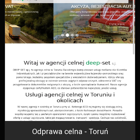
Odprawa celna - Toruń