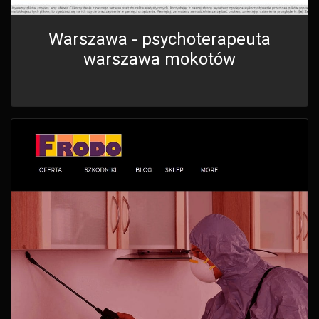
Warszawa - psychoterapeuta
warszawa mokotów