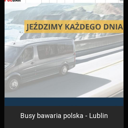
Busy bawaria polska - Lublin