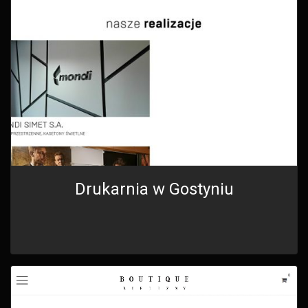
Drukarnia w Gostyniu