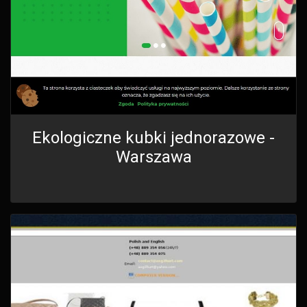
Ekologiczne kubki jednorazowe -
Warszawa