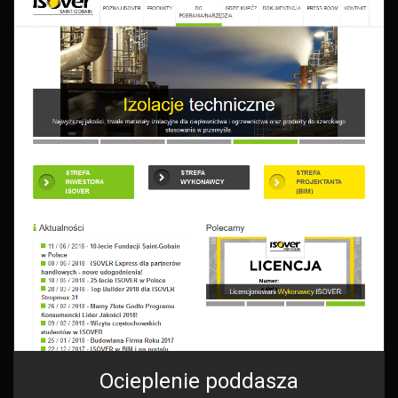
Ocieplenie poddasza