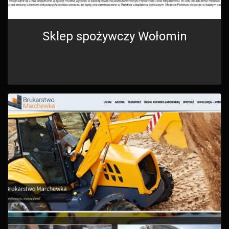
Sklep spożywczy Wołomin