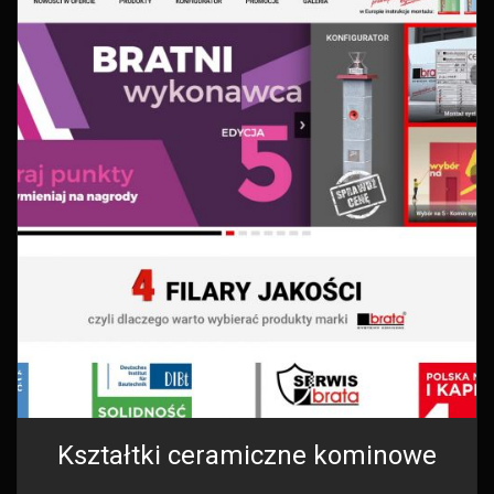
Kształtki ceramiczne kominowe