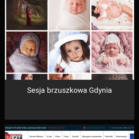
Sesja brzuszkowa Gdynia