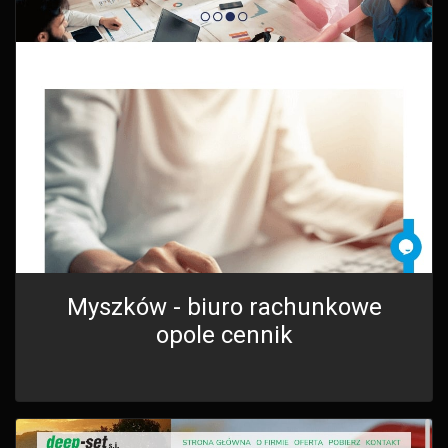
Myszków - biuro rachunkowe
opole cennik