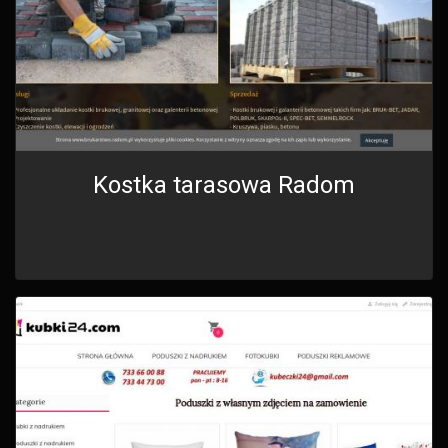
Kostka tarasowa Radom