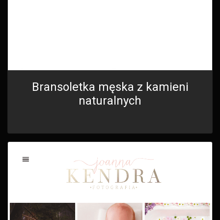
Bransoletka męska z kamieni
naturalnych