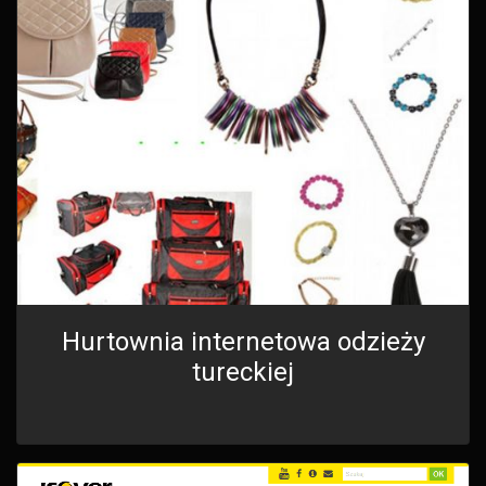
Hurtownia internetowa odzieży
tureckiej