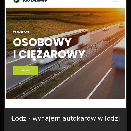
Łódź - wynajem autokarów w łodzi