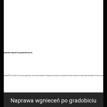
Naprawa wgnieceń po gradobiciu