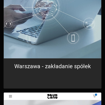
Warszawa - zakładanie spółek