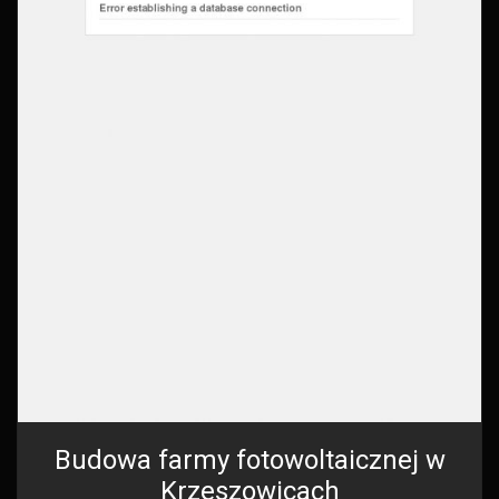
Budowa farmy fotowoltaicznej w
Krzeszowicach