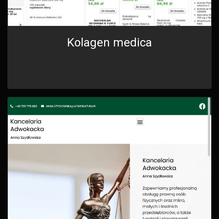
Kolagen medica