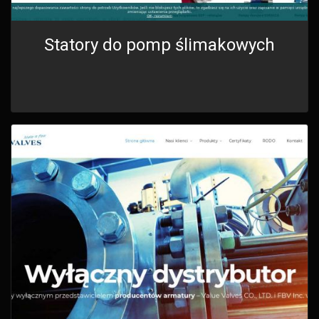
Statory do pomp ślimakowych