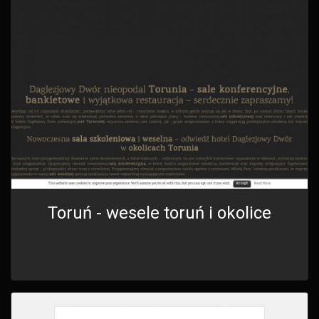
Toruń - wesele toruń i okolice