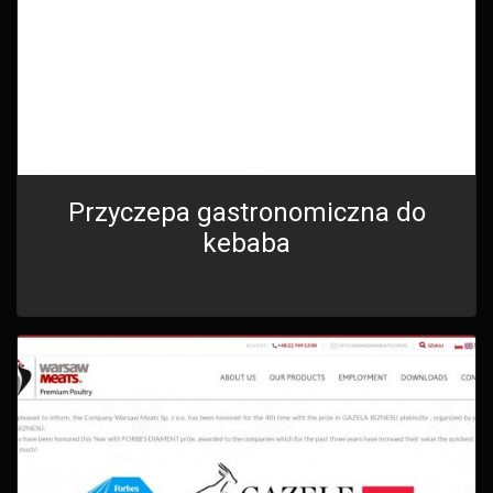
Przyczepa gastronomiczna do
kebaba