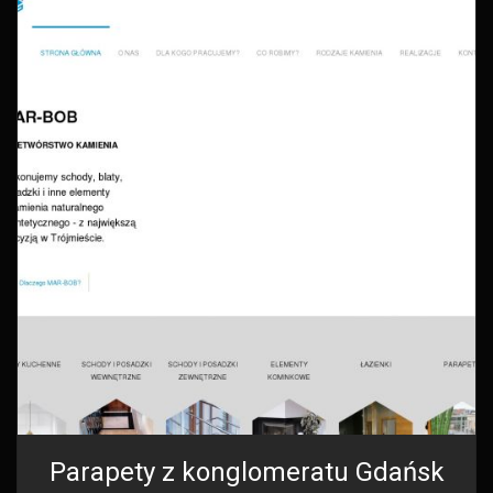
Parapety z konglomeratu Gdańsk