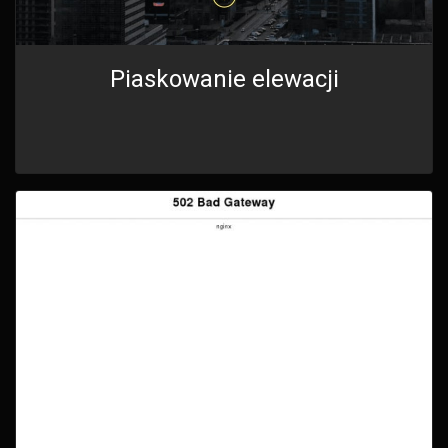
Piaskowanie elewacji