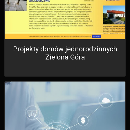
Projekty domów jednorodzinnych
Zielona Góra