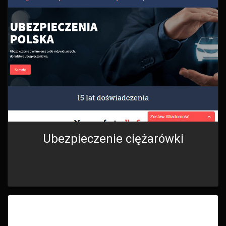
Ubezpieczenie ciężarówki