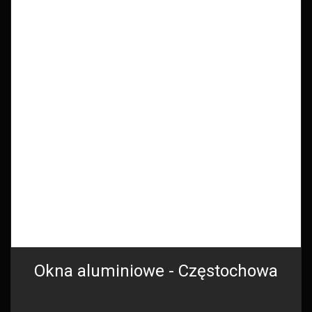
Okna aluminiowe - Częstochowa