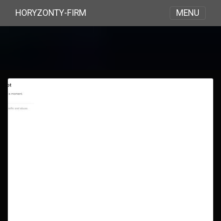
MENU
HORYZONTY-FIRM