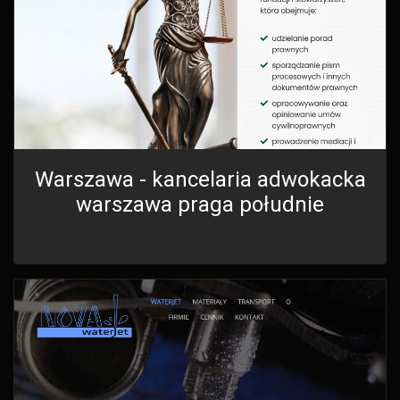
Warszawa - kancelaria adwokacka
warszawa praga południe