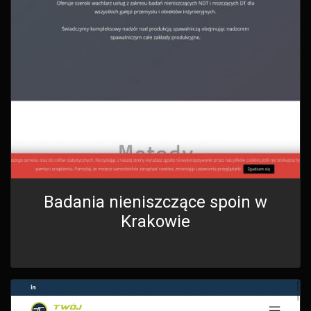
Badania nieniszczące spoin w
Krakowie