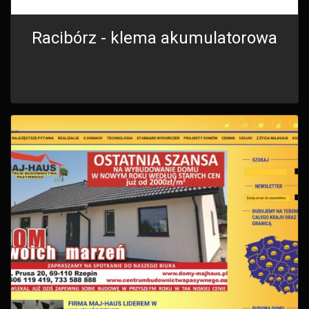
Racibórz - klema akumulatorowa