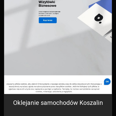
Oklejanie samochodów Koszalin