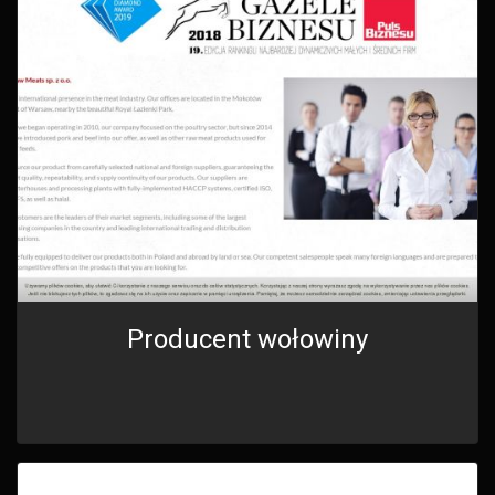
Producent wołowiny