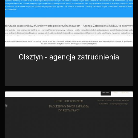
Olsztyn - agencja zatrudnienia