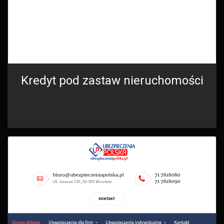
Kredyt pod zastaw nieruchomości