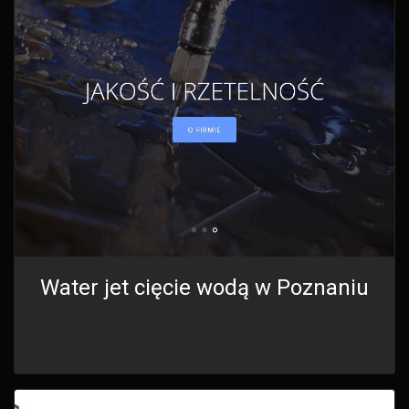
Water jet cięcie wodą w Poznaniu