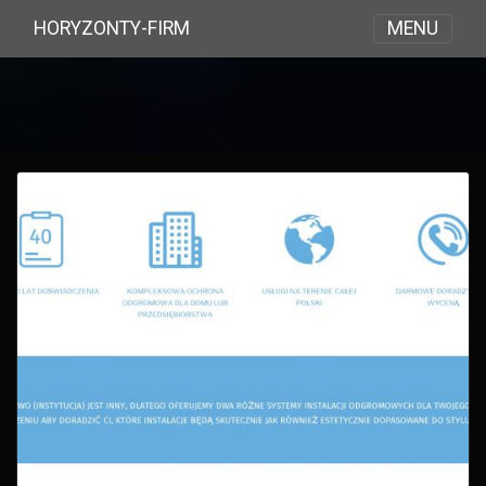
MENU
HORYZONTY-FIRM