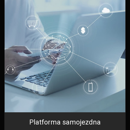
Platforma samojezdna