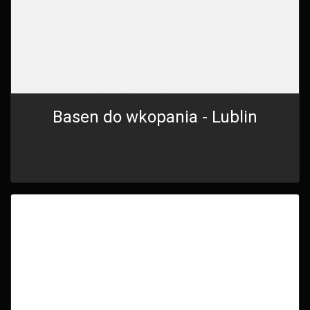
Basen do wkopania - Lublin