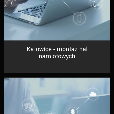
Katowice - montaż hal
namiotowych