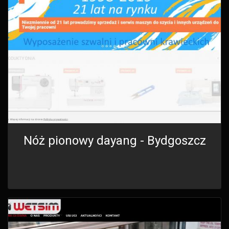
Nóż pionowy dayang - Bydgoszcz