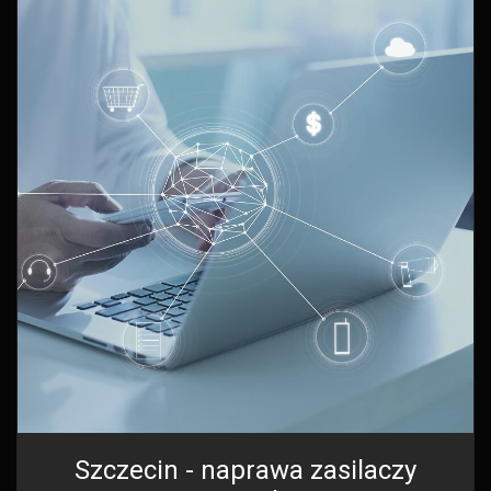
Szczecin - naprawa zasilaczy