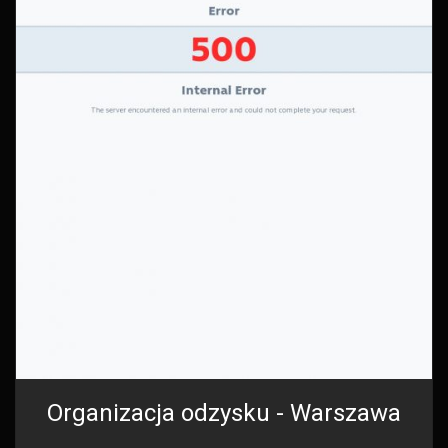
Organizacja odzysku - Warszawa