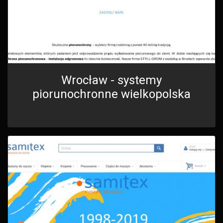
Wrocław - systemy
piorunochronne wielkopolska