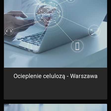
Ocieplenie celulozą - Warszawa