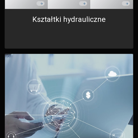
Kształtki hydrauliczne