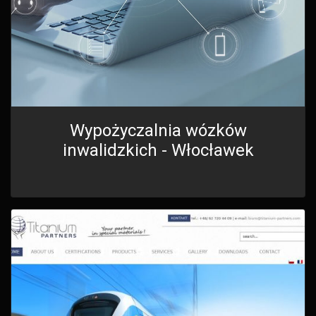
Wypożyczalnia wózków
inwalidzkich - Włocławek