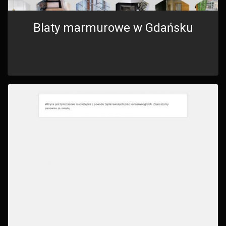
Blaty marmurowe w Gdańsku