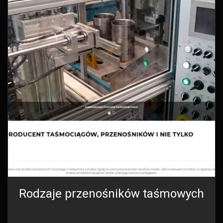
Rodzaje przenośników taśmowych