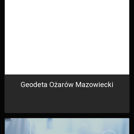
Geodeta Ożarów Mazowiecki