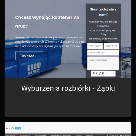
Wyburzenia rozbiórki - Ząbki