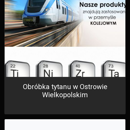
Obróbka tytanu w Ostrowie
Wielkopolskim