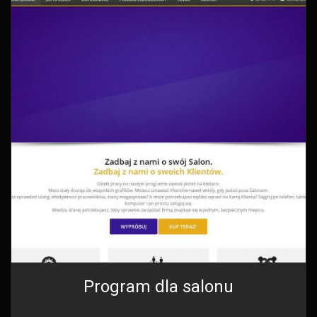
Program dla salonu