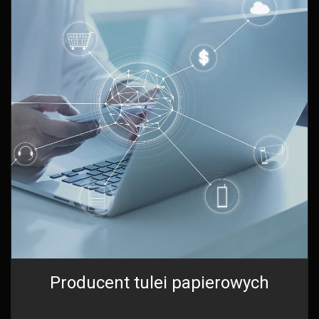
Producent tulei papierowych