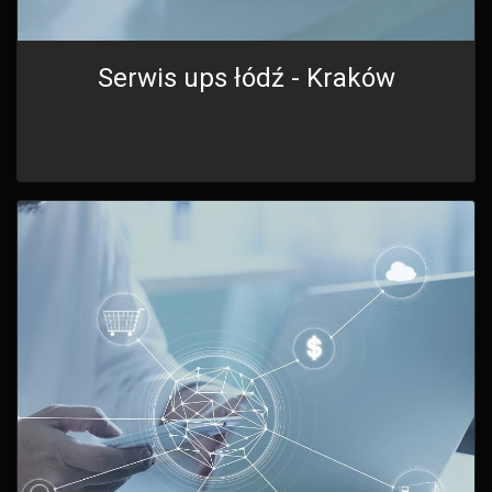
Serwis ups łódź - Kraków