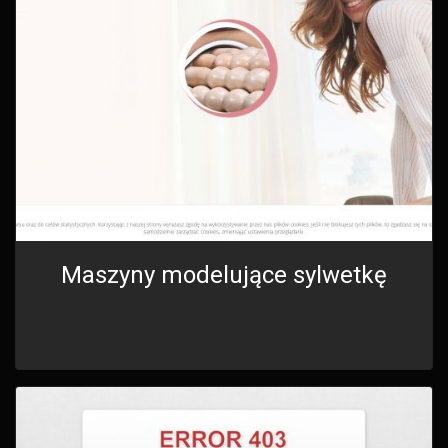
Maszyny modelujące sylwetkę