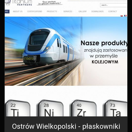
Ostrów Wielkopolski - płaskowniki