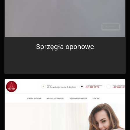
Sprzęgła oponowe