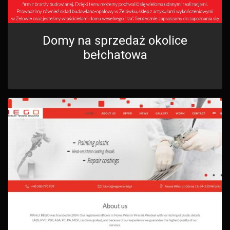
Domy na sprzedaż okolice
bełchatowa