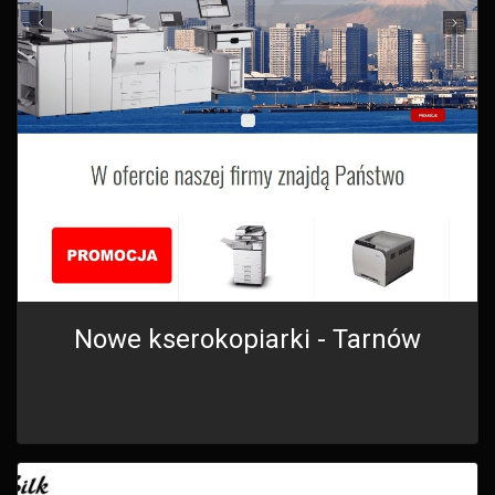
Nowe kserokopiarki - Tarnów