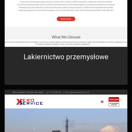
Lakiernictwo przemysłowe