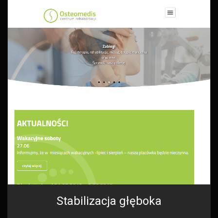
Stabilizacja głęboka