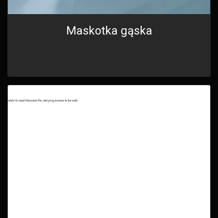
Maskotka gąska