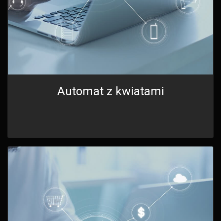
Automat z kwiatami