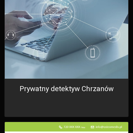
Prywatny detektyw Chrzanów