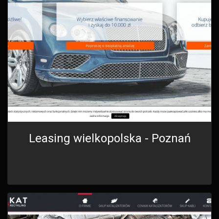
Leasing wielkopolska - Poznań