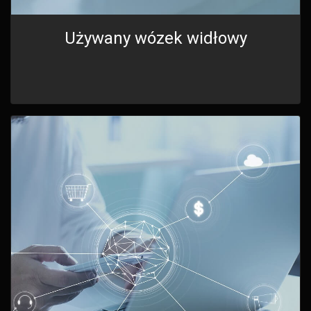
Używany wózek widłowy