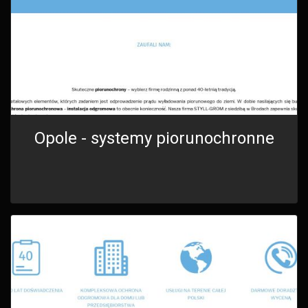
Opole - systemy piorunochronne