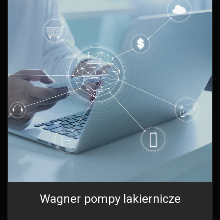
Wagner pompy lakiernicze