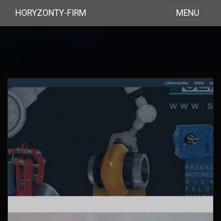
MENU
HORYZONTY-FIRM