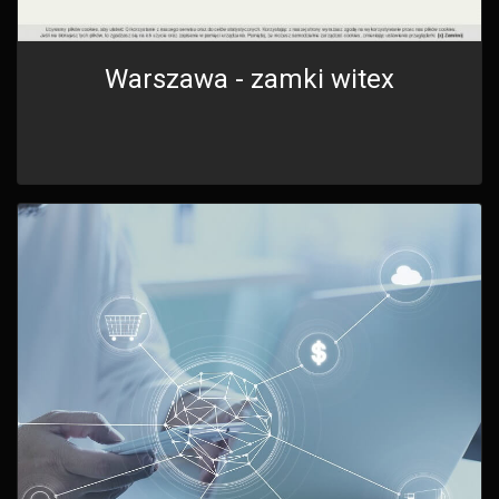
Warszawa - zamki witex