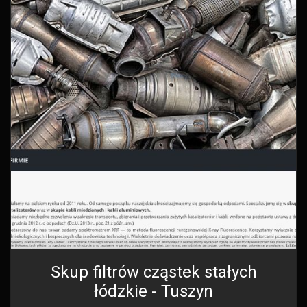
Skup filtrów cząstek stałych
łódzkie - Tuszyn