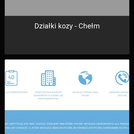
Działki kozy - Chełm