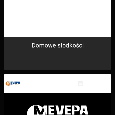
Domowe słodkości