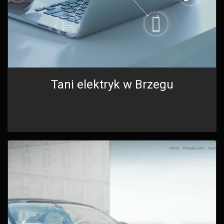
Tani elektryk w Brzegu