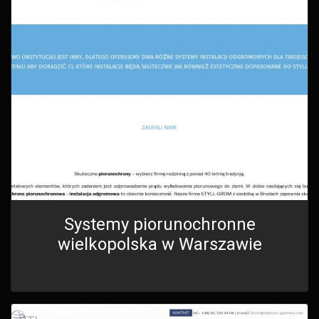
Systemy piorunochronne
wielkopolska w Warszawie