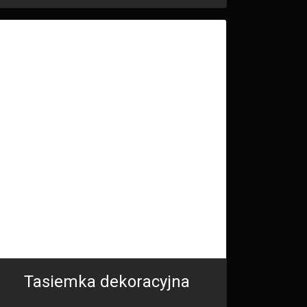
Tasiemka dekoracyjna