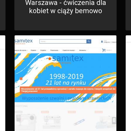
Warszawa - ćwiczenia dla
kobiet w ciąży bemowo