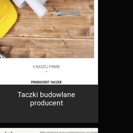
Taczki budowlane
producent