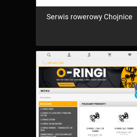
Serwis rowerowy Chojnice