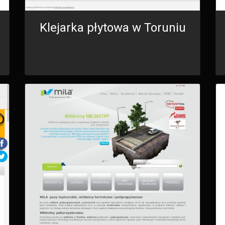
Klejarka płytowa w Toruniu