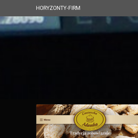
HORYZONTY-FIRM