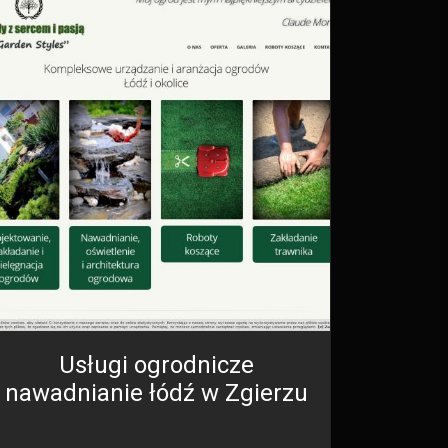
Usługi ogrodnicze
nawadnianie łódź w Zgierzu