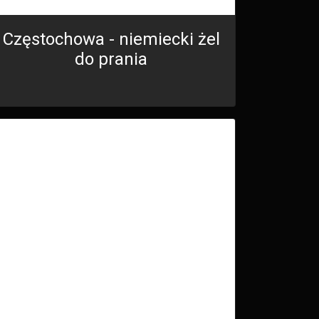
Częstochowa - niemiecki żel
do prania