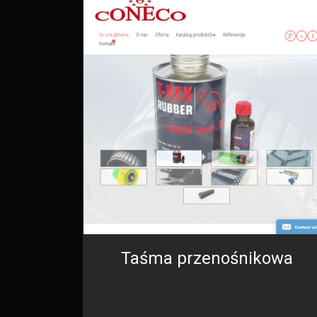
Taśma przenośnikowa