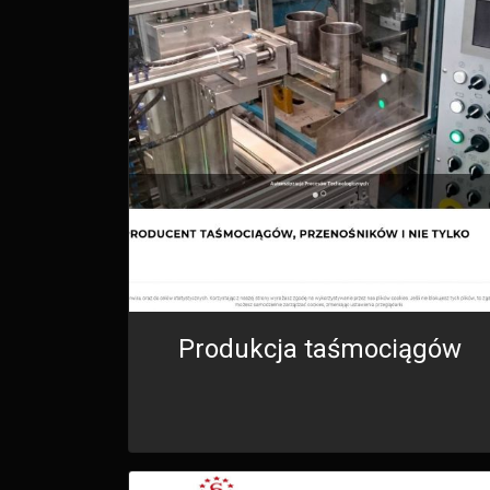
Produkcja taśmociągów