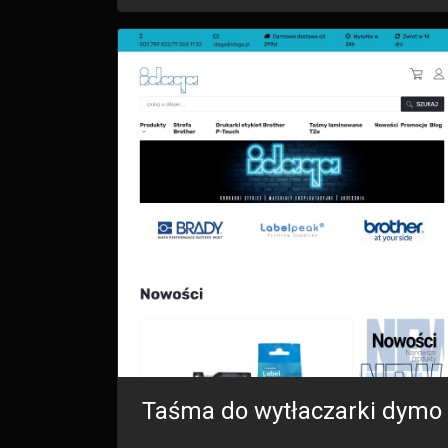
Taśma do wytłaczarki dymo