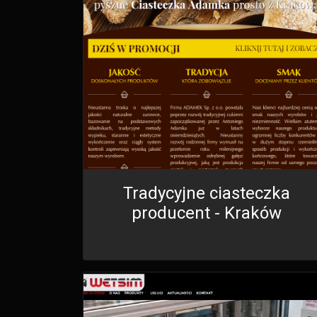
Tradycyjne ciasteczka
producent - Kraków