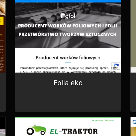
Folia eko