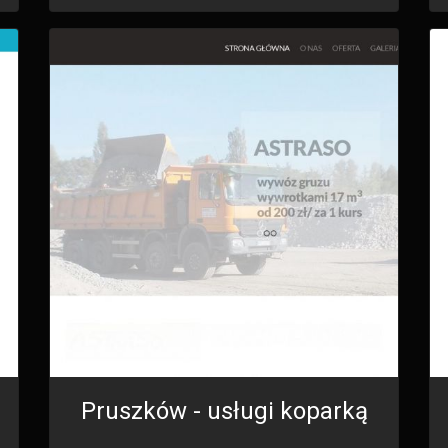
Pruszków - usługi koparką