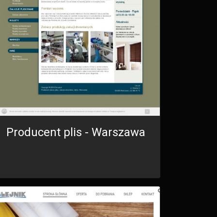
Producent plis - Warszawa