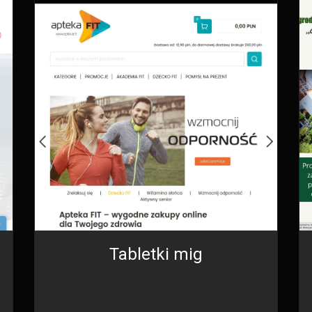
Tabletki mig