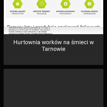
Hurtownia worków na śmieci w
Tarnowie