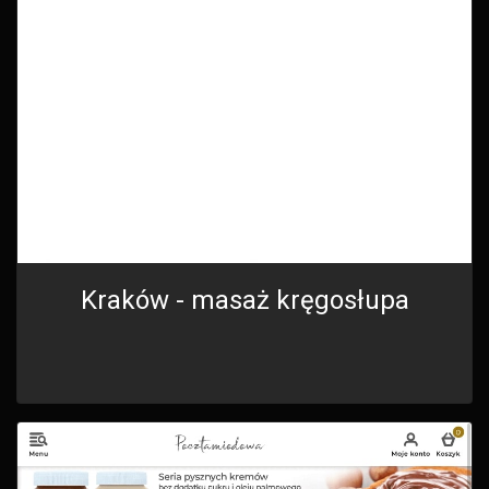
Kraków - masaż kręgosłupa