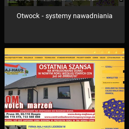
Otwock - systemy nawadniania