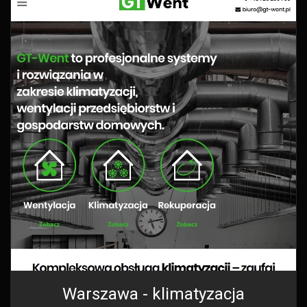
Warszawa - klimatyzacja