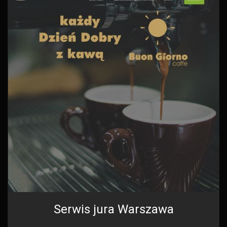
Serwis jura Warszawa