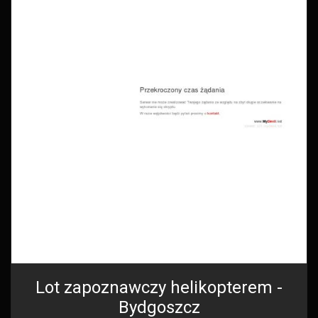
Lot zapoznawczy helikopterem -
Bydgoszcz