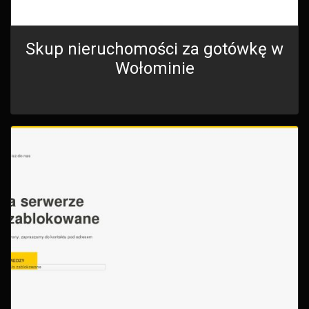
Skup nieruchomości za gotówkę w
Wołominie