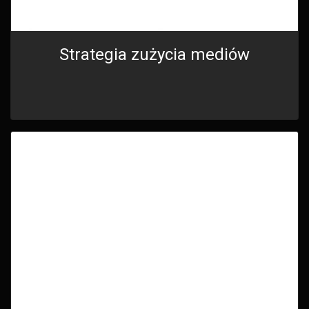
Strategia zużycia mediów