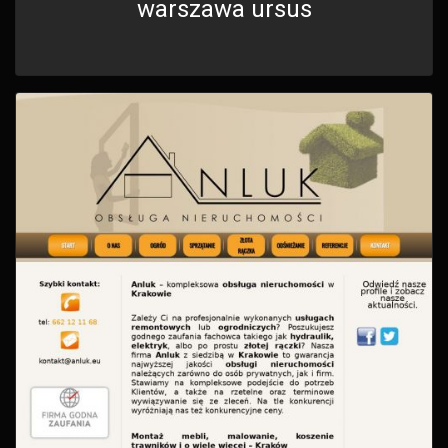
warszawa ursus