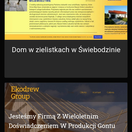
Dom w zielistkach w Świebodzinie