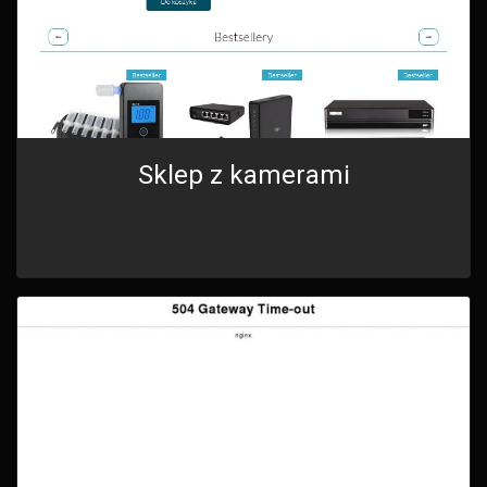
Sklep z kamerami