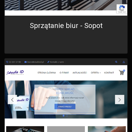
Sprzątanie biur - Sopot