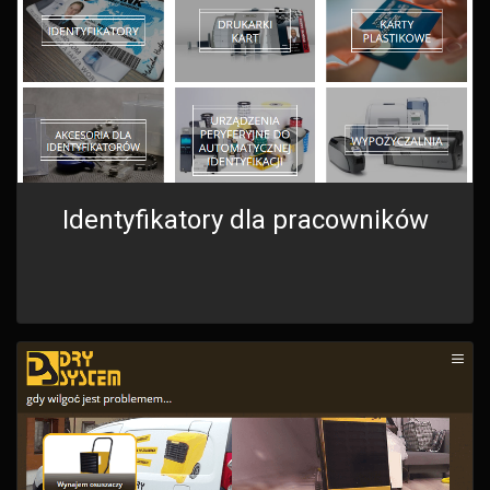
Identyfikatory dla pracowników