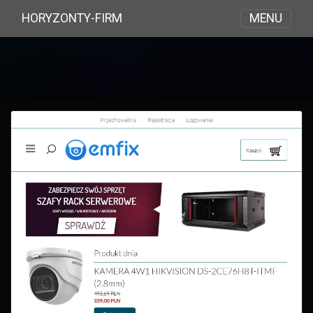
MENU
HORYZONTY-FIRM