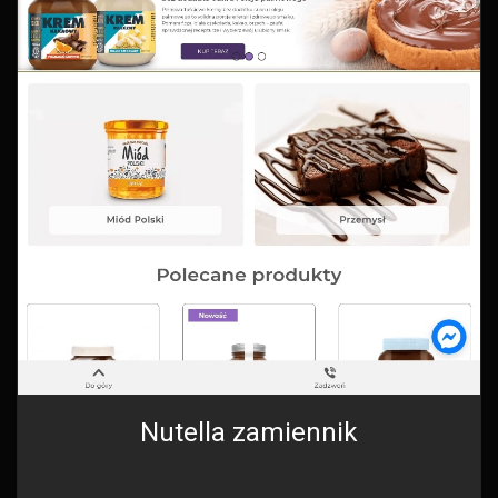
Nutella zamiennik