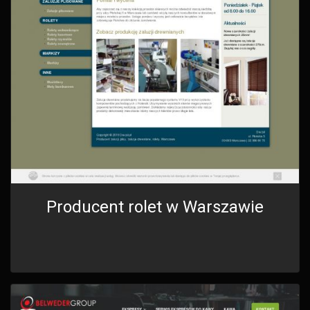
Producent rolet w Warszawie