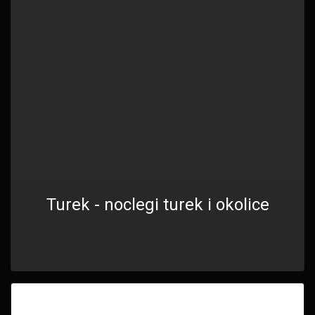
Turek - noclegi turek i okolice