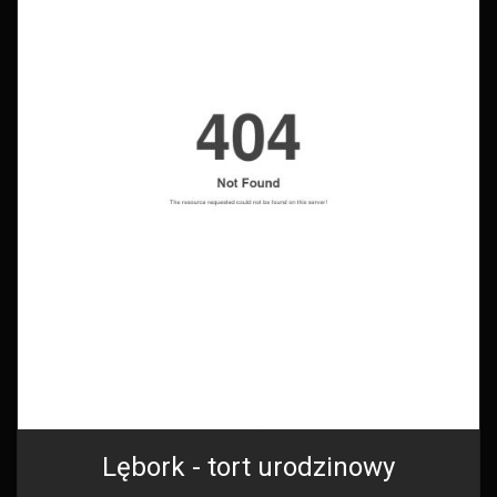
Lębork - tort urodzinowy