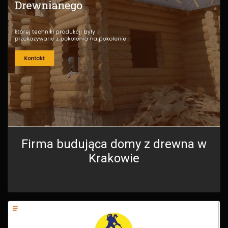
Firma budująca domy z drewna w
Krakowie