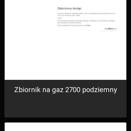
Zbiornik na gaz 2700 podziemny