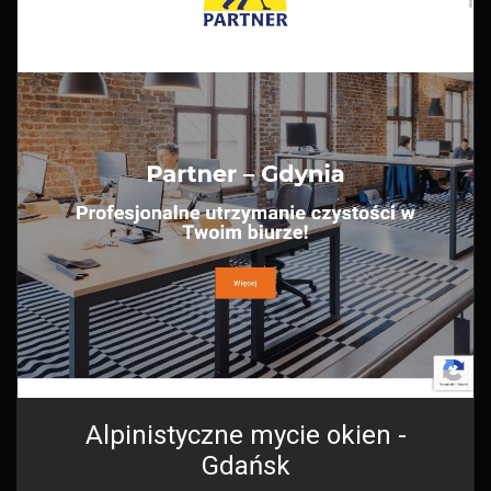
Alpinistyczne mycie okien -
Gdańsk