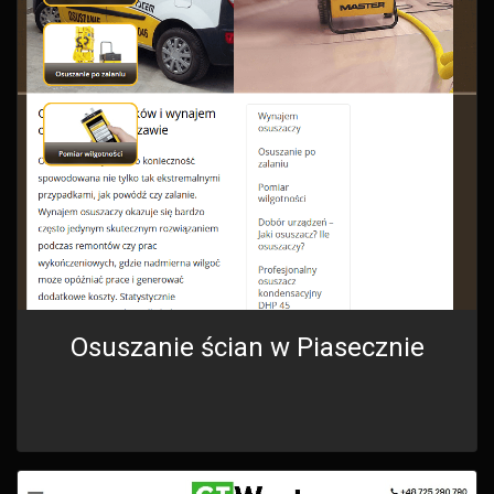
Osuszanie ścian w Piasecznie