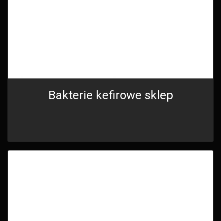
Bakterie kefirowe sklep