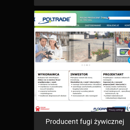
Producent fugi żywicznej