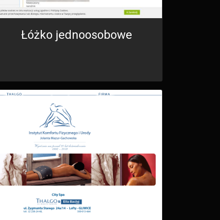
Łóżko jednoosobowe