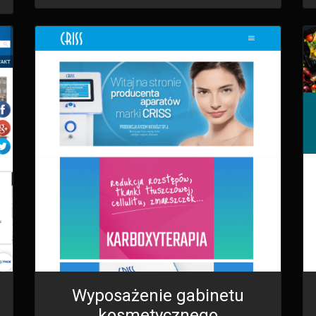
Wyposażenie gabinetu
kosmetycznego