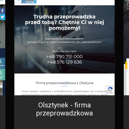
Olsztynek - firma
przeprowadzkowa