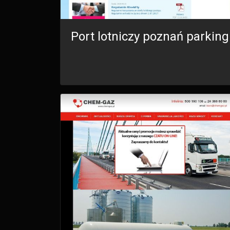
Port lotniczy poznań parking