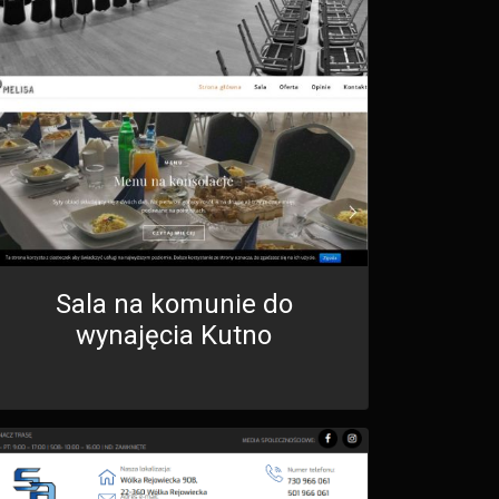
Sala na komunie do
wynajęcia Kutno