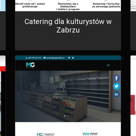
Catering dla kulturystów w
Zabrzu