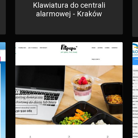
Klawiatura do centrali
alarmowej - Kraków