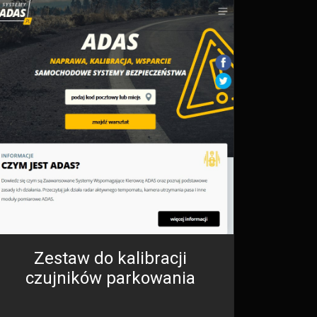
Zestaw do kalibracji
czujników parkowania