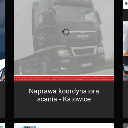
Naprawa koordynatora
scania - Katowice