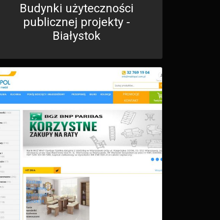
Budynki użyteczności
publicznej projekty -
Białystok