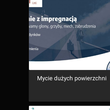
Mycie dużych powierzchni