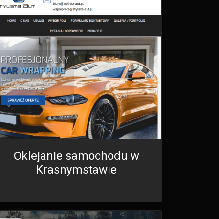
Oklejanie samochodu w
Krasnymstawie