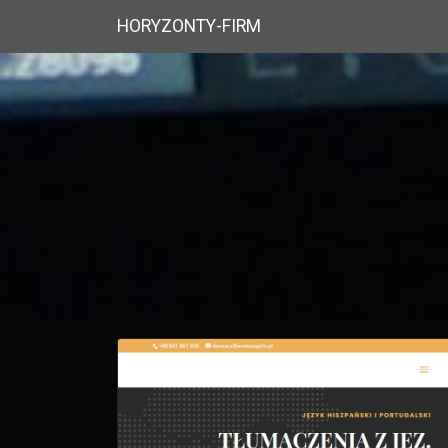
HORYZONTY-FIRM