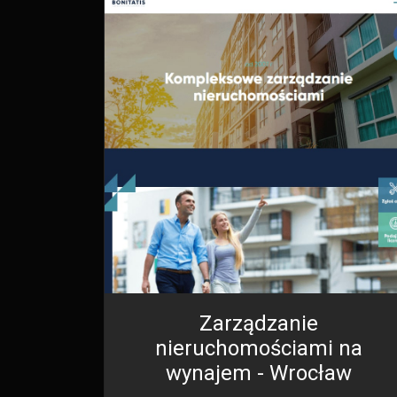
Zarządzanie
nieruchomościami na
wynajem - Wrocław