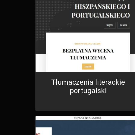
Tłumaczenia literackie
portugalski