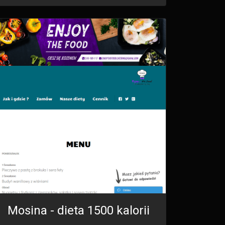
Mosina - dieta 1500 kalorii