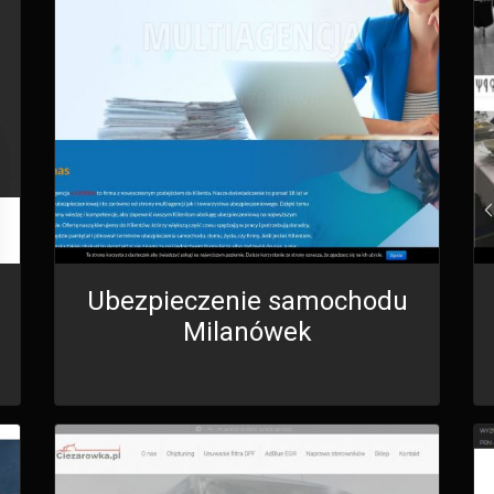
Ubezpieczenie samochodu
Milanówek