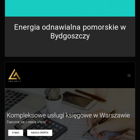
Energia odnawialna pomorskie w
Bydgoszczy