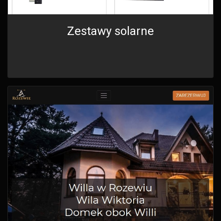
Zestawy solarne