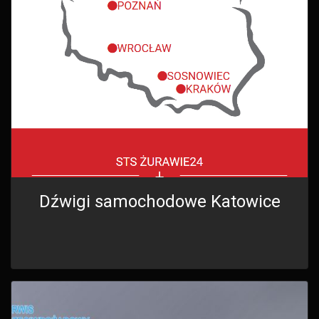
Dźwigi samochodowe Katowice