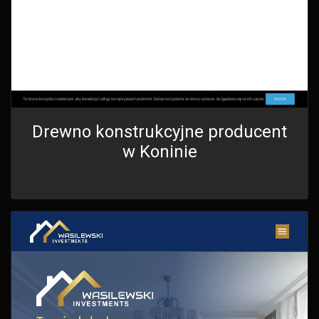
Drewno konstrukcyjne producent
w Koninie