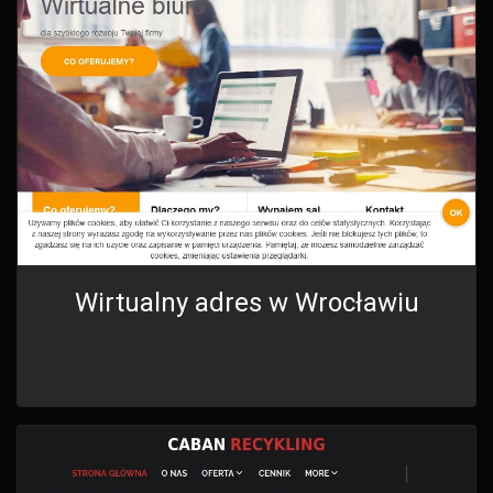
Wirtualny adres w Wrocławiu