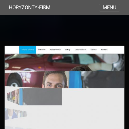
MENU
HORYZONTY-FIRM