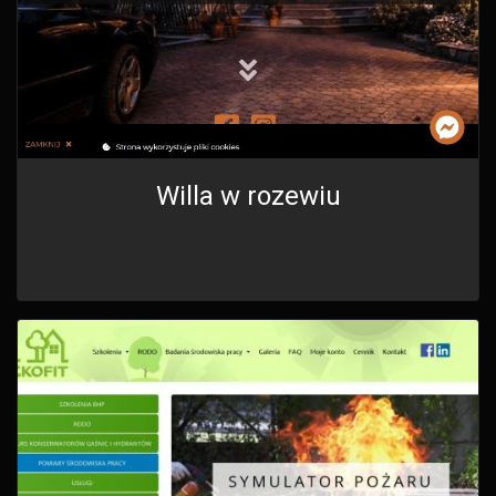
Willa w rozewiu