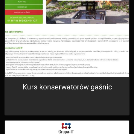
Kurs konserwatorów gaśnic