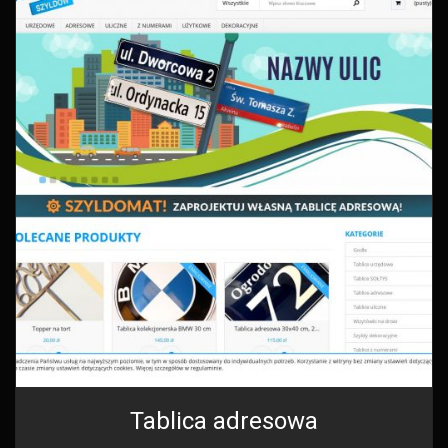
Tablica adresowa