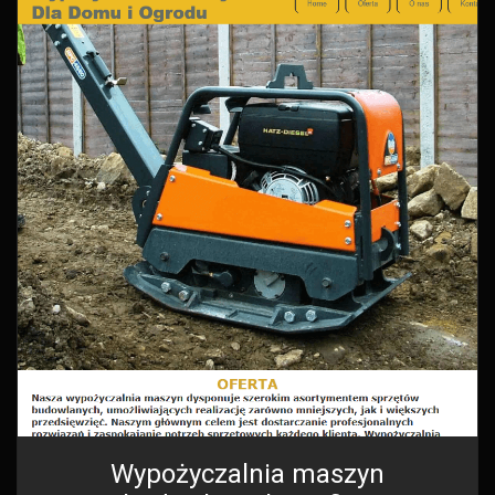
Wypożyczalnia maszyn