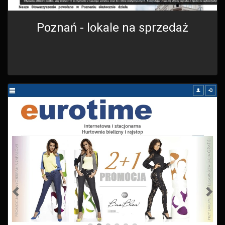
Poznań - lokale na sprzedaż