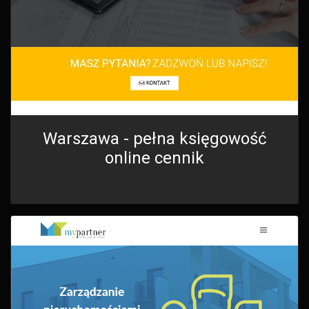
Warszawa - pełna księgowość
online cennik