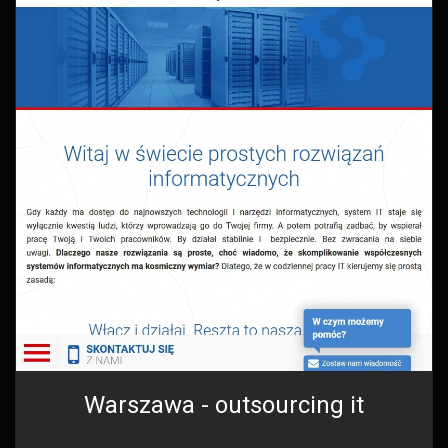
Warszawa - outsourcing it