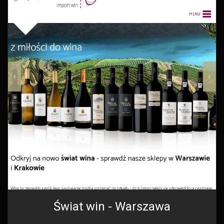
Świat win - Warszawa