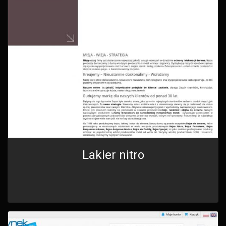
Lakier nitro