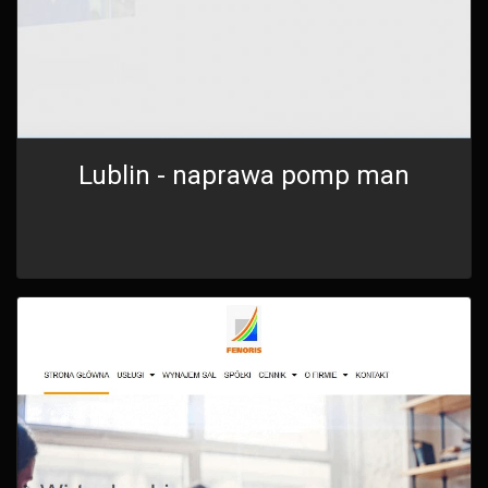
Lublin - naprawa pomp man