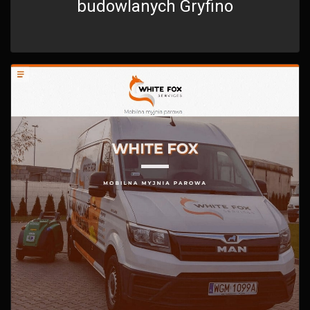
budowlanych Gryfino