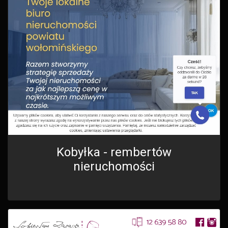
Kobyłka - rembertów
nieruchomości