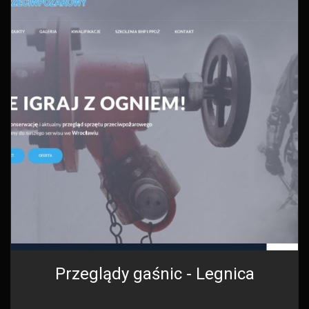
Przeglądy gaśnic - Legnica