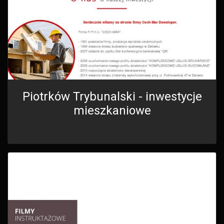
Piotrków Trybunalski - inwestycje
mieszkaniowe