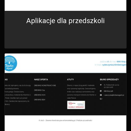
Aplikacje dla przedszkoli