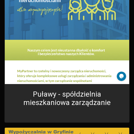
Puławy - spółdzielnia
mieszkaniowa zarządzanie