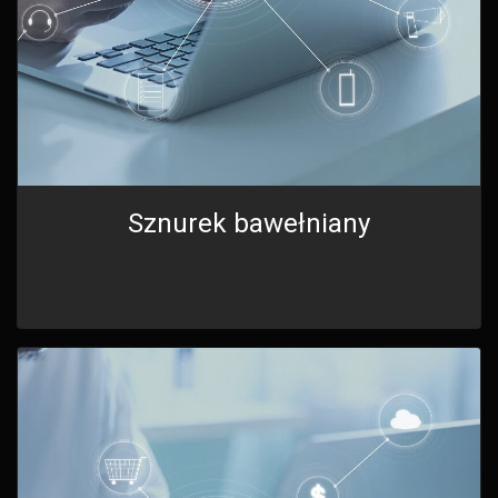
Sznurek bawełniany