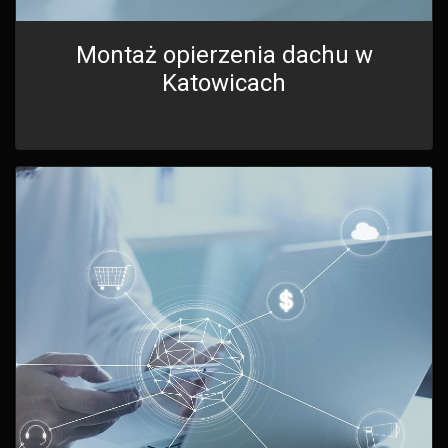
Montaż opierzenia dachu w
Katowicach