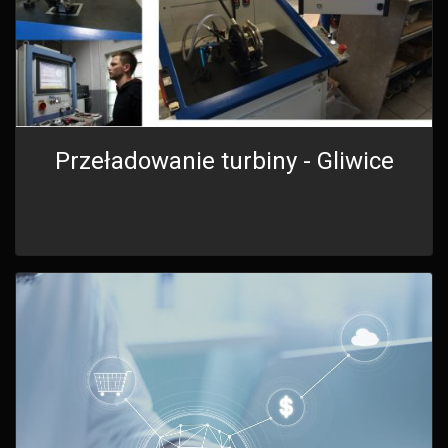
Przeładowanie turbiny - Gliwice