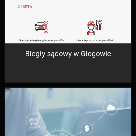
Biegły sądowy w Głogowie