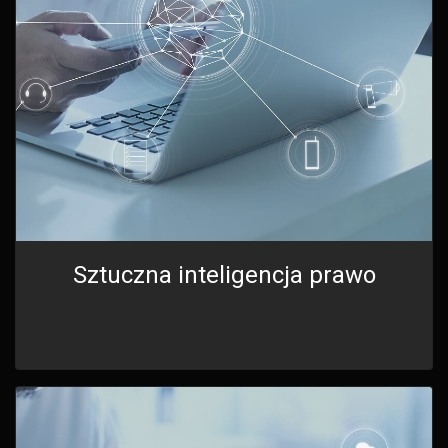
Sztuczna inteligencja prawo