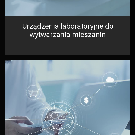
Urządzenia laboratoryjne do
wytwarzania mieszanin