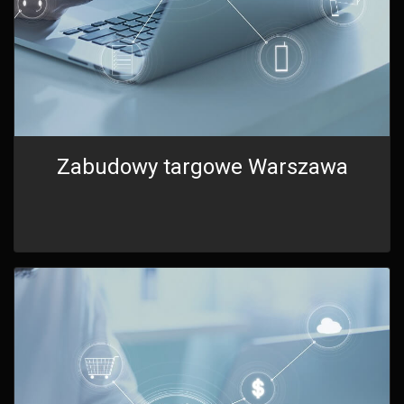
Zabudowy targowe Warszawa