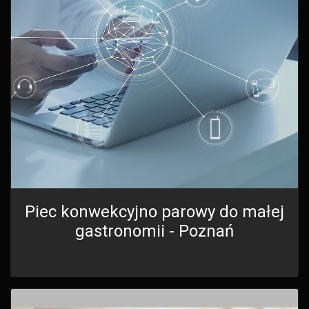
Piec konwekcyjno parowy do małej
gastronomii - Poznań