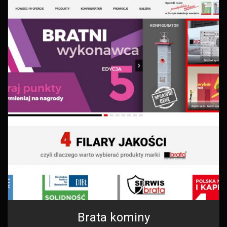
Brata kominy