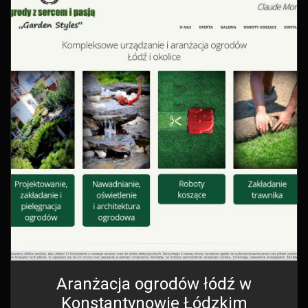
Aranżacja ogrodów łódź w
Konstantynowie Łódzkim