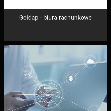
Gołdap - biura rachunkowe