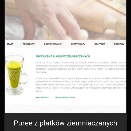
Puree z płatków ziemniaczanych