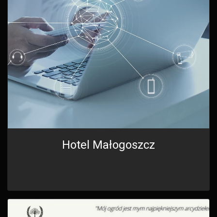
Hotel Małogoszcz