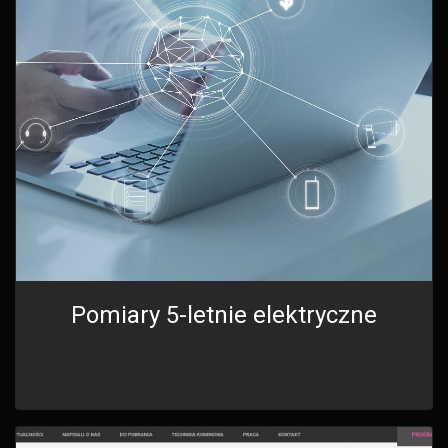
Pomiary 5-letnie elektryczne