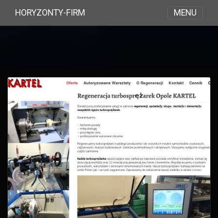
MENU
HORYZONTY-FIRM