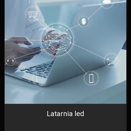
Latarnia led