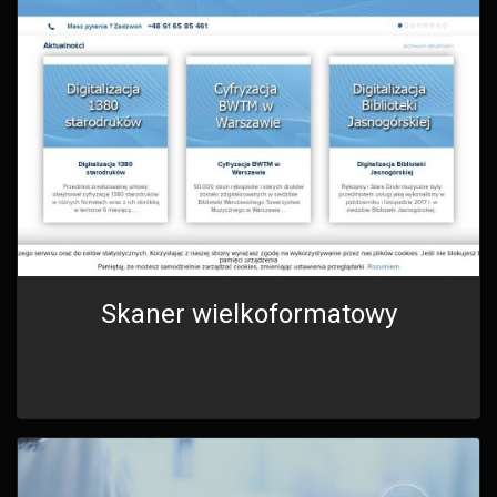
Skaner wielkoformatowy