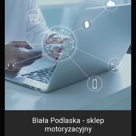
Biała Podlaska - sklep
motoryzacyjny