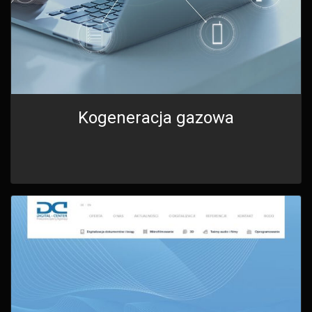
Kogeneracja gazowa