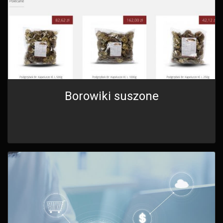
Borowiki suszone