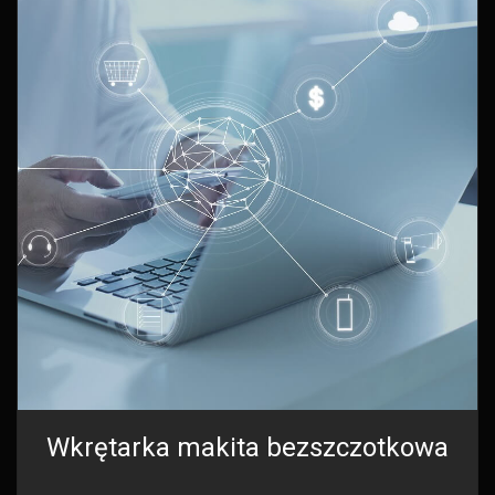
Wkrętarka makita bezszczotkowa