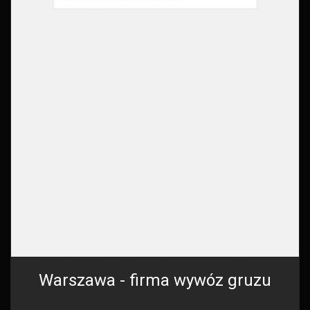
Warszawa - firma wywóz gruzu