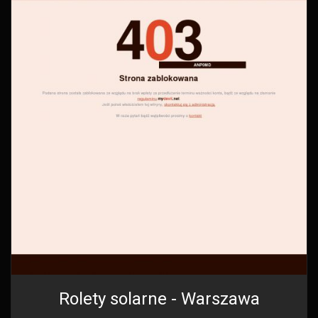
Rolety solarne - Warszawa