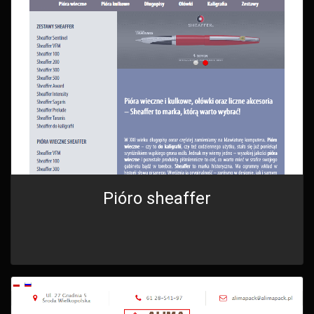
Pióro sheaffer