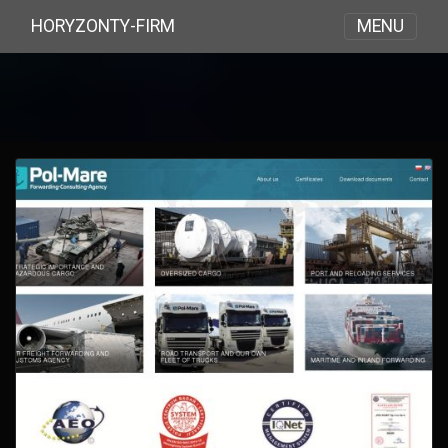
MENU
HORYZONTY-FIRM