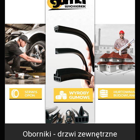
Oborniki - drzwi zewnętrzne