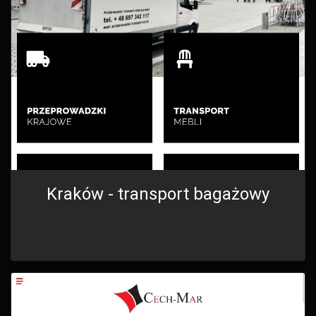
Kraków - transport bagażowy