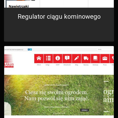
Regulator ciągu kominowego