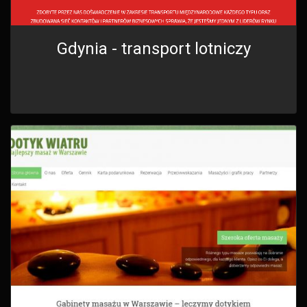
Gdynia - transport lotniczy