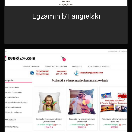
Egzamin b1 angielski