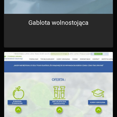
Gablota wolnostojąca