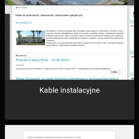
Kable instalacyjne