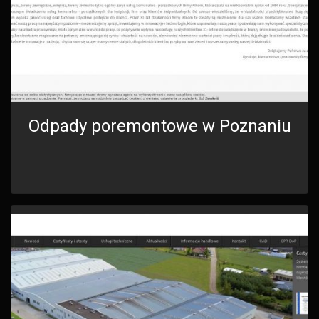
Odpady poremontowe w Poznaniu