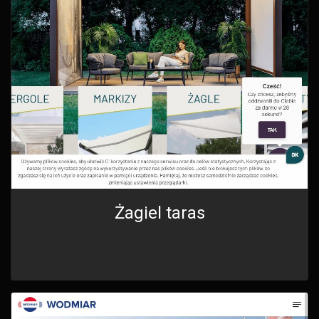
Żagiel taras