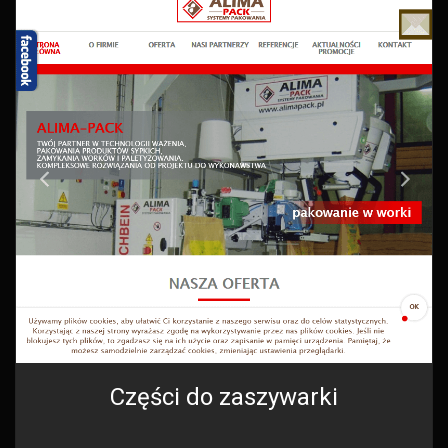
Części do zaszywarki