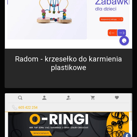
Radom - krzesełko do karmienia
plastikowe