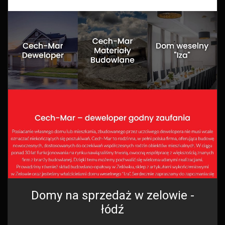
Domy na sprzedaż w zelowie -
łódź