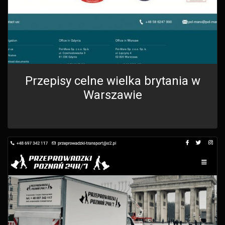
Przepisy celne wielka brytania w
Warszawie