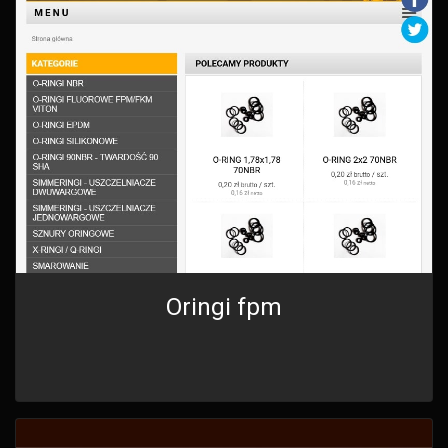
Oringi fpm