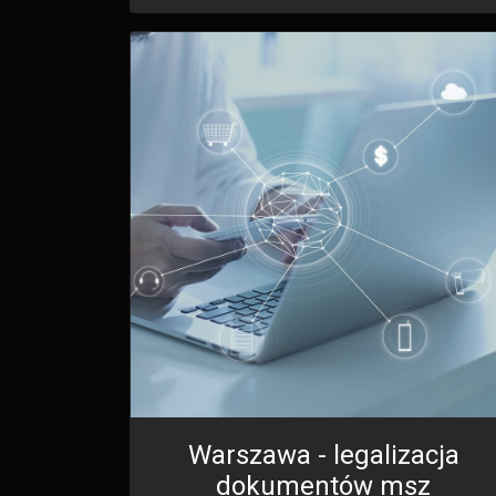
Warszawa - legalizacja
dokumentów msz