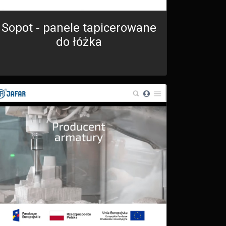
Sopot - panele tapicerowane
do łóżka