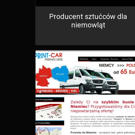
Producent sztućców dla
niemowląt