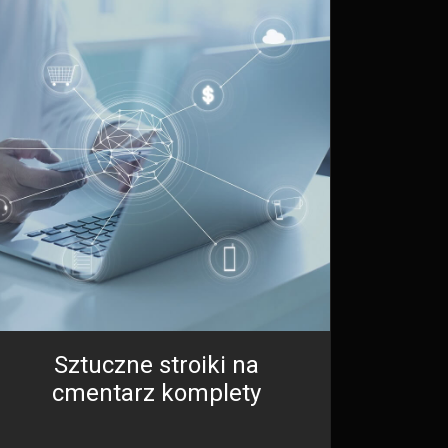
Sztuczne stroiki na
cmentarz komplety