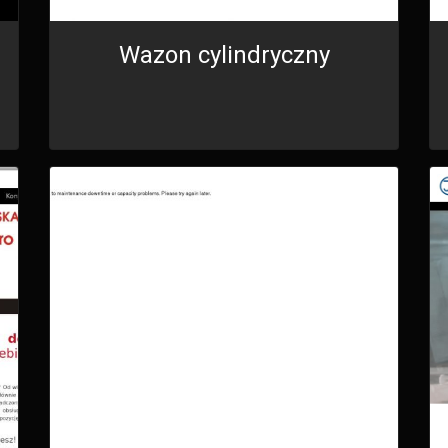
Wazon cylindryczny