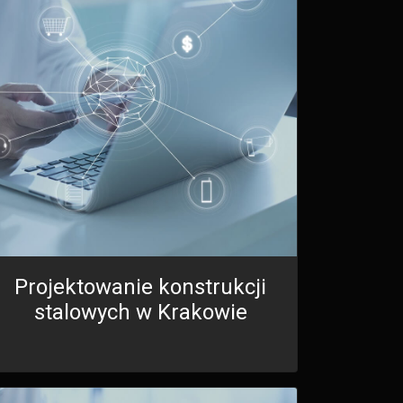
Projektowanie konstrukcji
stalowych w Krakowie