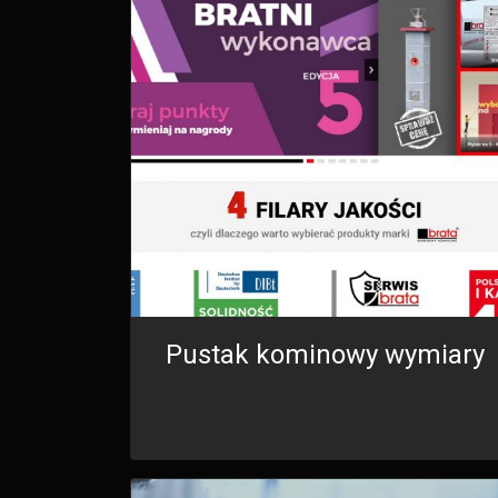
Pustak kominowy wymiary