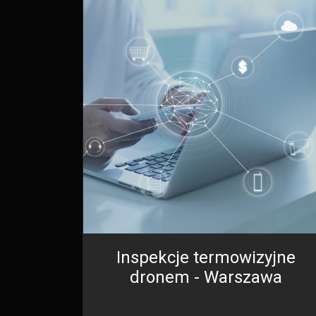
Inspekcje termowizyjne
dronem - Warszawa