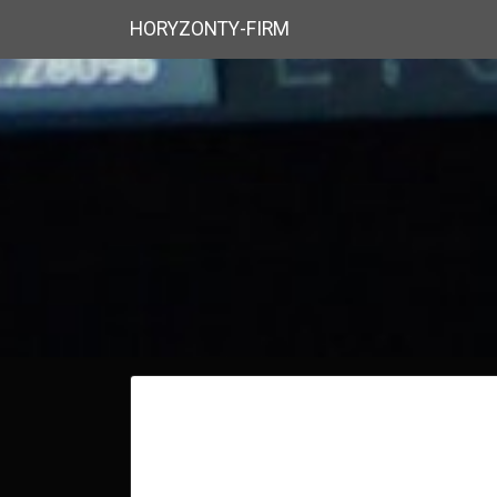
HORYZONTY-FIRM