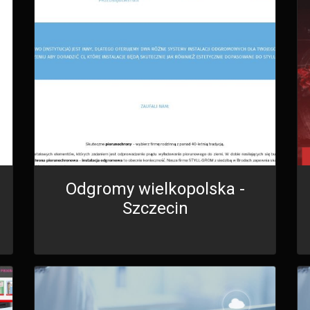
Odgromy wielkopolska -
Szczecin