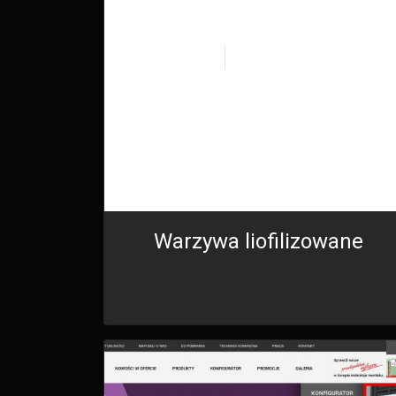
Warzywa liofilizowane