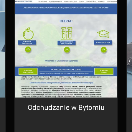
Odchudzanie w Bytomiu