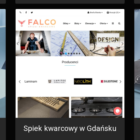
Spiek kwarcowy w Gdańsku