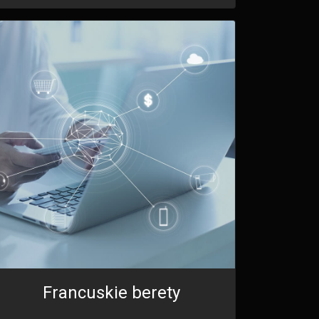
Francuskie berety