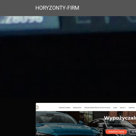
HORYZONTY-FIRM