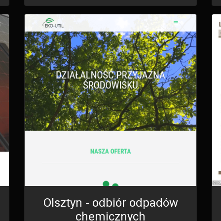
Olsztyn - odbiór odpadów
chemicznych