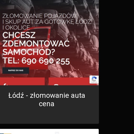
Łódź - złomowanie auta
cena