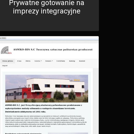
Prywatne gotowanie na
imprezy integracyjne