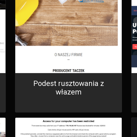
Podest rusztowania z
włazem