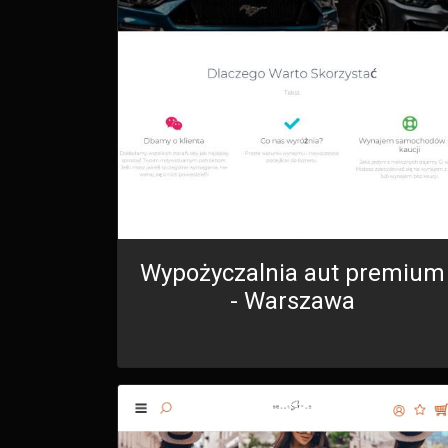
Wypożyczalnia aut premium
- Warszawa