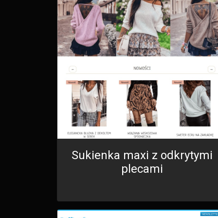
Sukienka maxi z odkrytymi
plecami