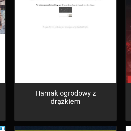
Hamak ogrodowy z
drążkiem