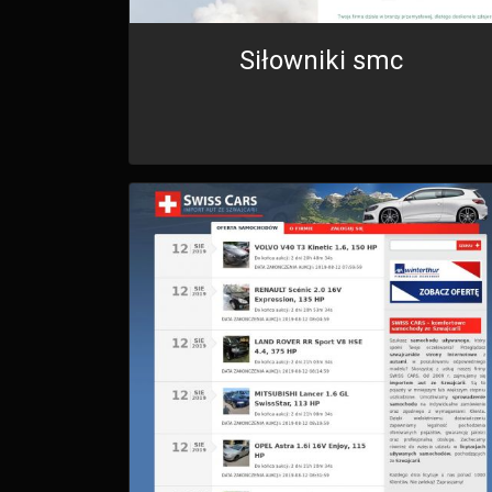
Siłowniki smc