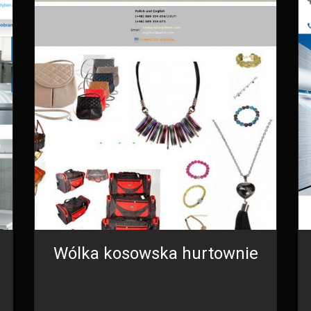
Wólka kosowska hurtownie