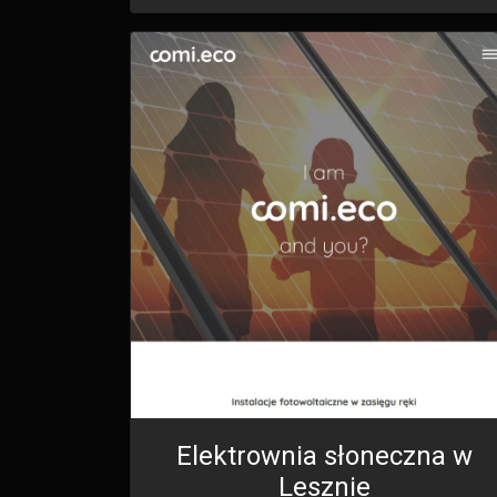
Elektrownia słoneczna w
Lesznie