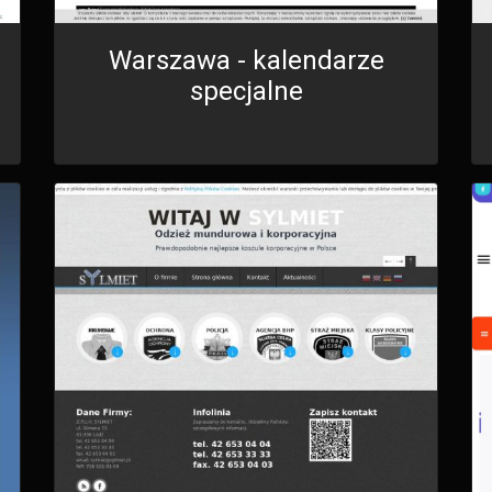
Warszawa - kalendarze
specjalne