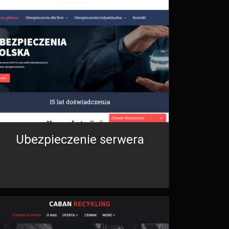
Ubezpieczenie serwera