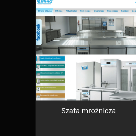
Szafa mroźnicza