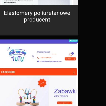
Elastomery poliuretanowe
producent