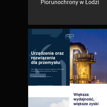
Piorunochrony w Łodzi