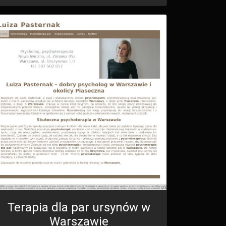
Terapia dla par ursynów w
Warszawie