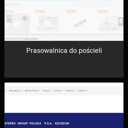
Prasowalnica do pościeli