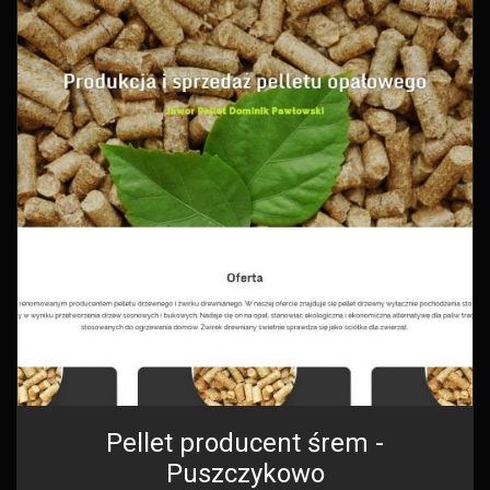
Pellet producent śrem -
Puszczykowo