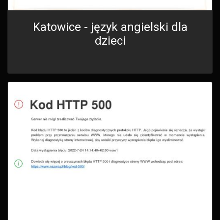
Katowice - język angielski dla
dzieci