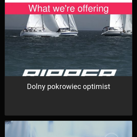
Dolny pokrowiec optimist