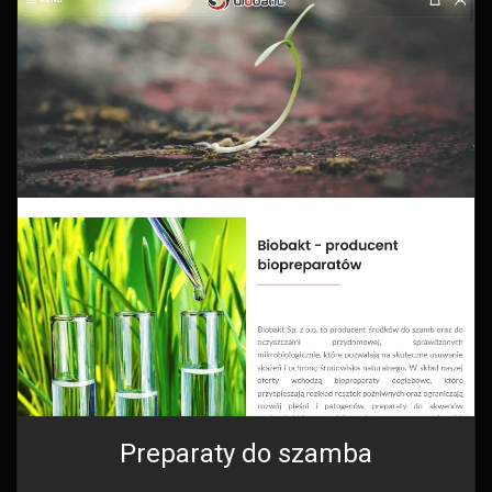
Preparaty do szamba