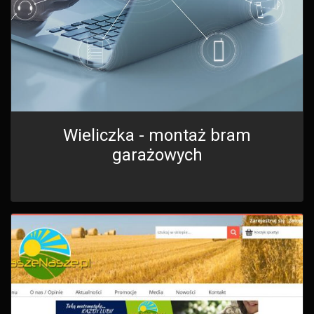
Wieliczka - montaż bram
garażowych