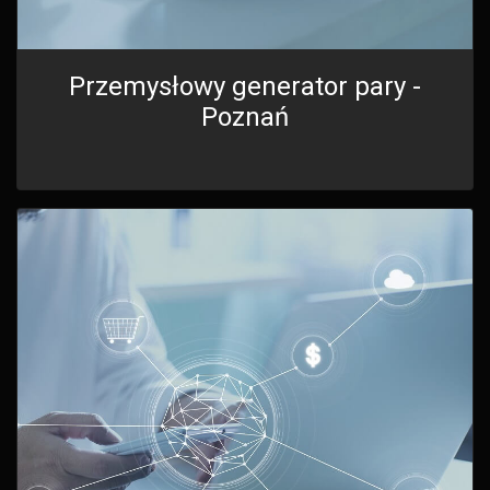
Przemysłowy generator pary -
Poznań