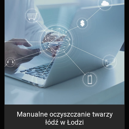
Manualne oczyszczanie twarzy
łódź w Łodzi