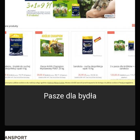
Pasze dla bydła