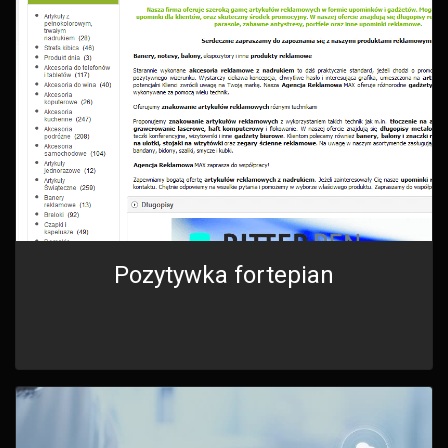
Pozytywka fortepian