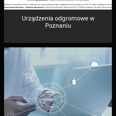
Urządzenia odgromowe w
Poznaniu