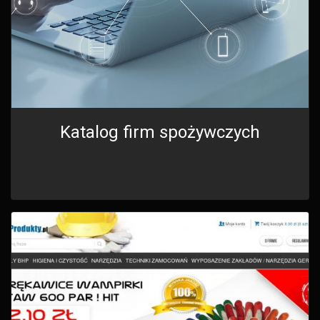
Katalog firm spożywczych