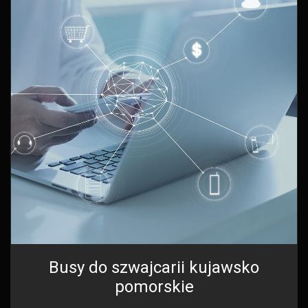
Busy do szwajcarii kujawsko
pomorskie