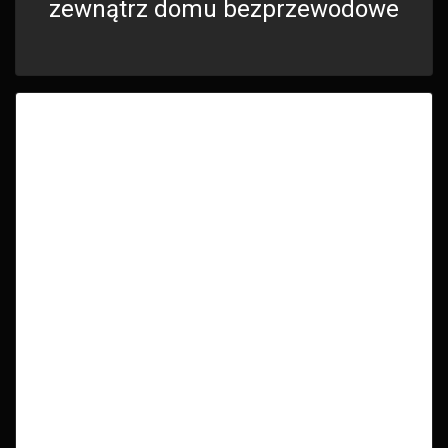
zewnątrz domu bezprzewodowe