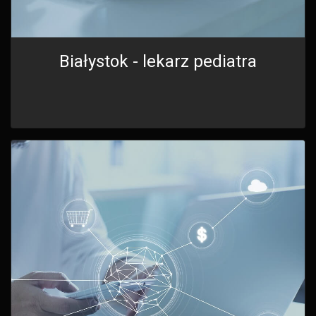
Białystok - lekarz pediatra