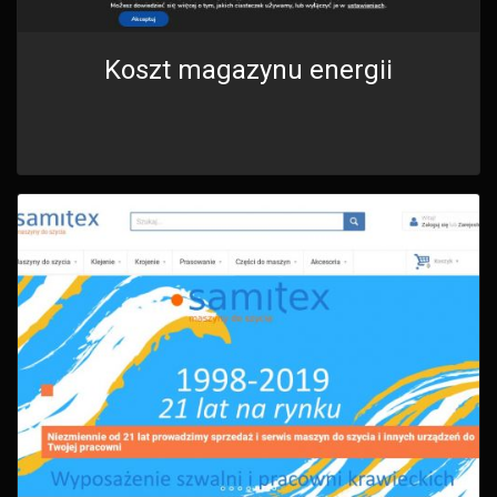
Koszt magazynu energii