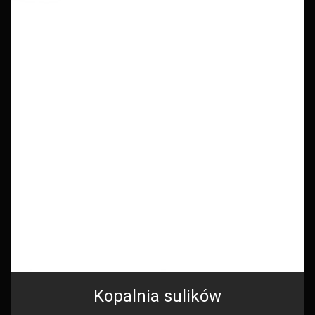
Kopalnia sulików