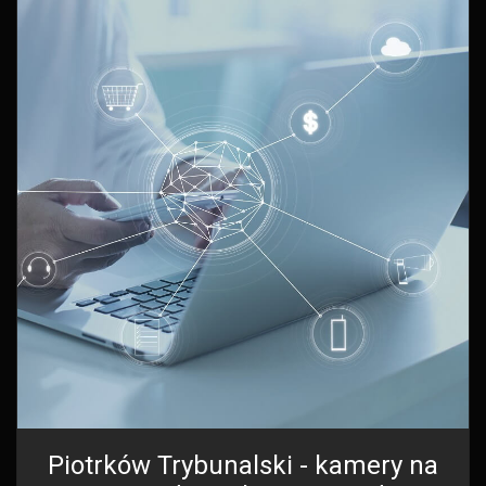
Piotrków Trybunalski - kamery na