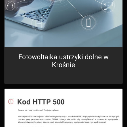
Fotowoltaika ustrzyki dolne w
Krośnie