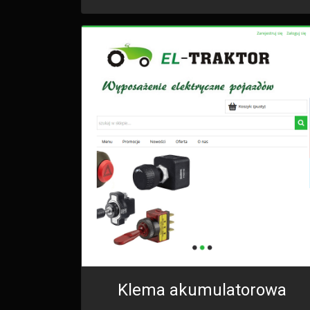
Klema akumulatorowa