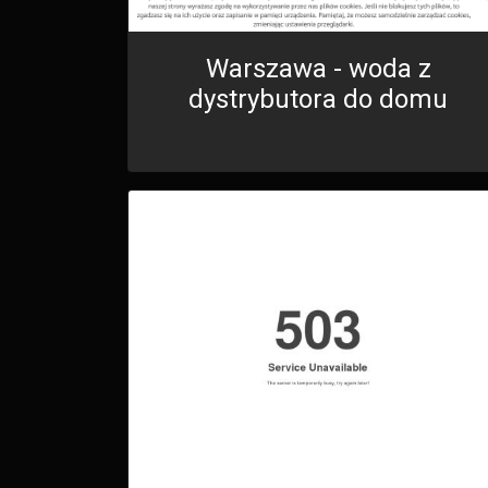
Warszawa - woda z
dystrybutora do domu