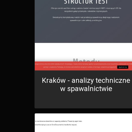
Kraków - analizy techniczne
w spawalnictwie