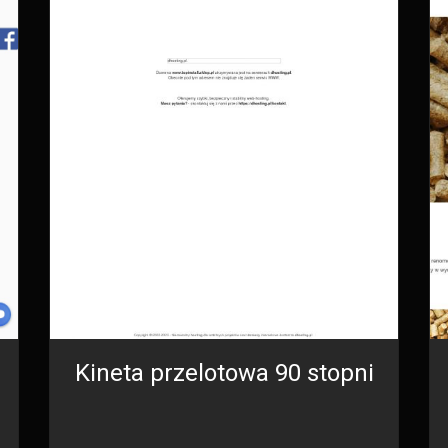
Kineta przelotowa 90 stopni