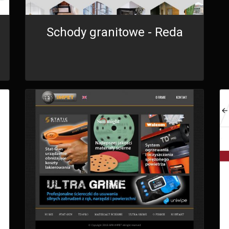
Schody granitowe - Reda