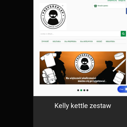
Kelly kettle zestaw