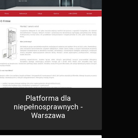
Platforma dla
niepełnosprawnych -
Warszawa