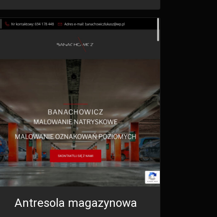
Antresola magazynowa