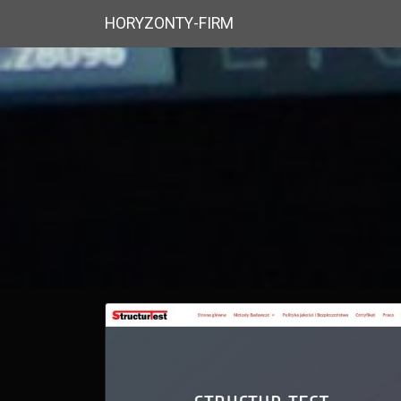
HORYZONTY-FIRM