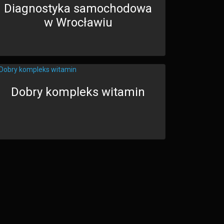
Diagnostyka samochodowa
w Wrocławiu
Dobry kompleks witamin