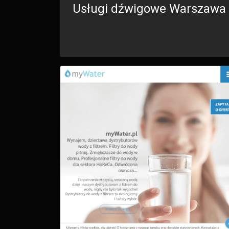
Usługi dźwigowe Warszawa