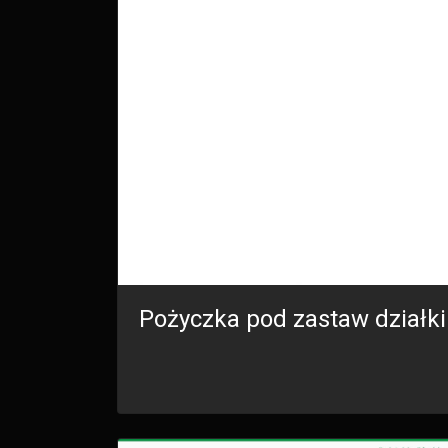
Pożyczka pod zastaw działki