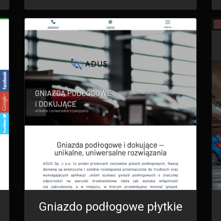
Gniazdo podłogowe płytkie