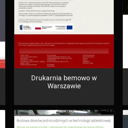
Drukarnia bemowo w
Warszawie