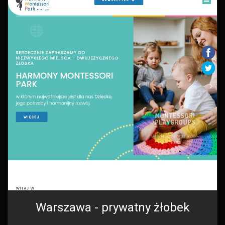
Warszawa - prywatny żłobek