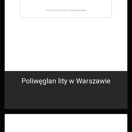
Poliwęglan lity w Warszawie