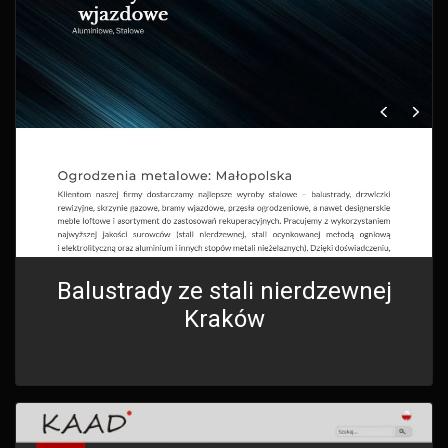
Balustrady ze stali nierdzewnej
Kraków