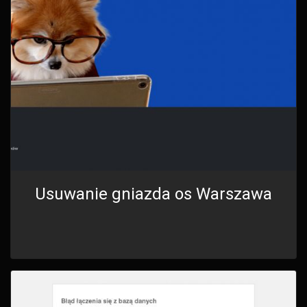
Usuwanie gniazda os Warszawa