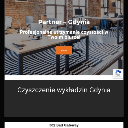
Czyszczenie wykładzin Gdynia