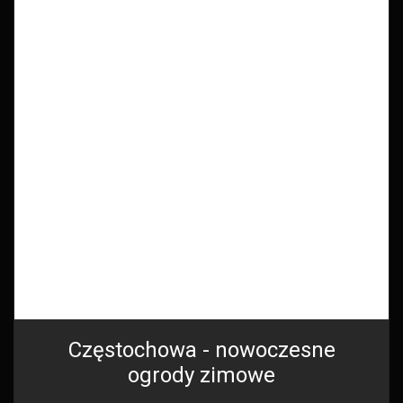
Częstochowa - nowoczesne
ogrody zimowe