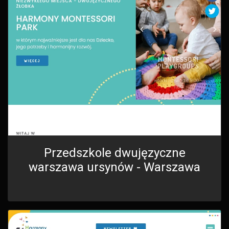
Przedszkole dwujęzyczne
warszawa ursynów - Warszawa