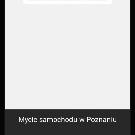
Mycie samochodu w Poznaniu