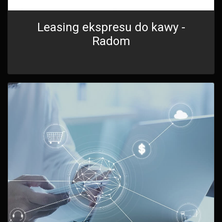
Leasing ekspresu do kawy -
Radom