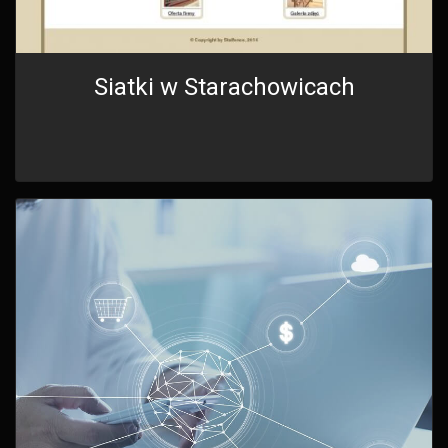
Siatki w Starachowicach