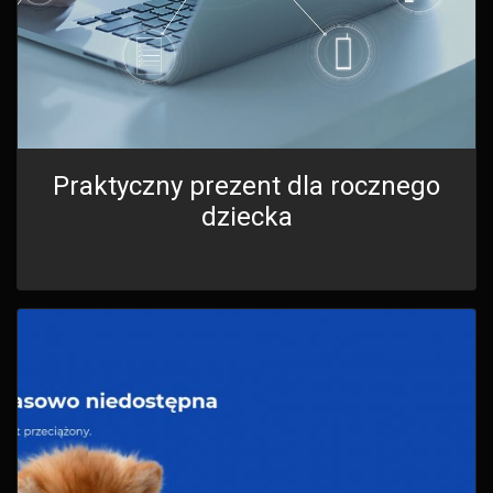
Praktyczny prezent dla rocznego
dziecka