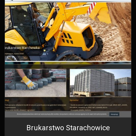
Brukarstwo Starachowice