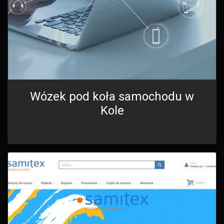
Wózek pod koła samochodu w
Kole