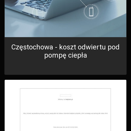
Częstochowa - koszt odwiertu pod
pompę ciepła