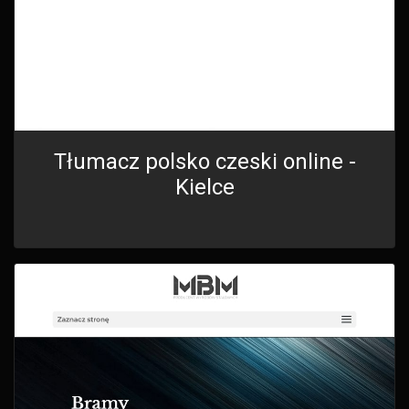
Tłumacz polsko czeski online -
Kielce