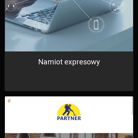
Namiot expresowy