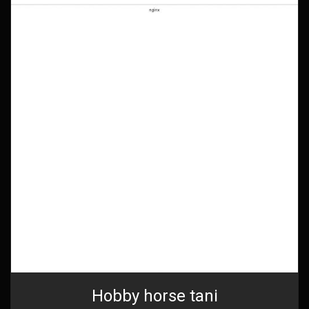
Hobby horse tani