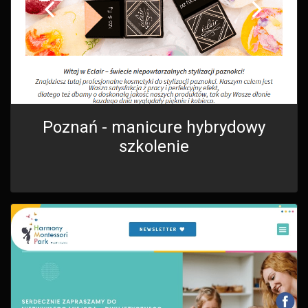
Poznań - manicure hybrydowy
szkolenie