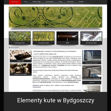
Elementy kute w Bydgoszczy