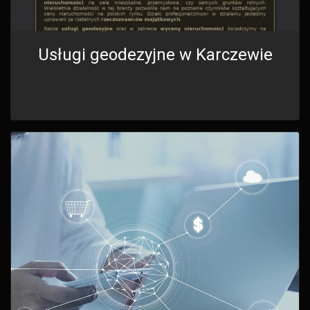
Usługi geodezyjne w Karczewie