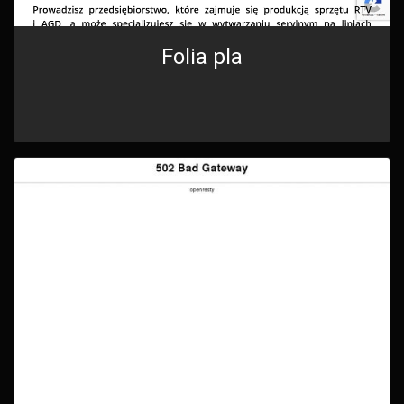
Folia pla