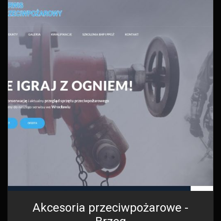
Akcesoria przeciwpożarowe -