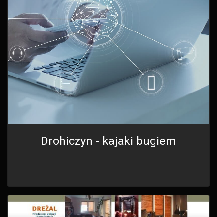
Drohiczyn - kajaki bugiem