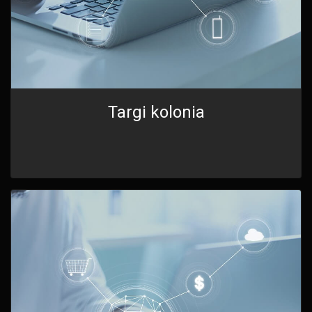
Targi kolonia