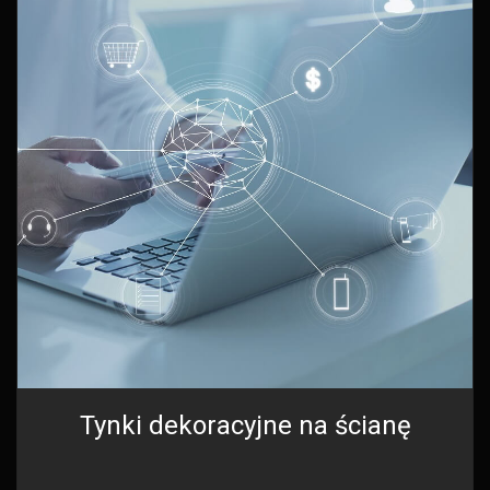
Tynki dekoracyjne na ścianę