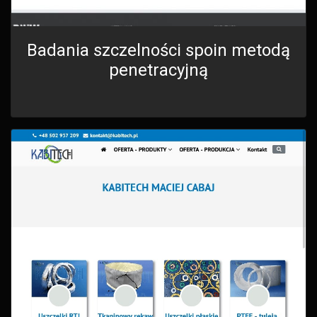
Badania szczelności spoin metodą
penetracyjną