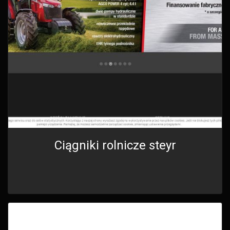
Ciągniki rolnicze steyr