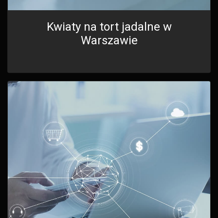
Kwiaty na tort jadalne w
Warszawie