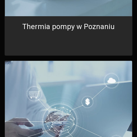
Thermia pompy w Poznaniu