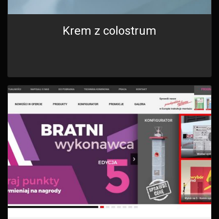
Krem z colostrum