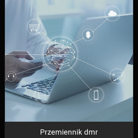
Przemiennik dmr