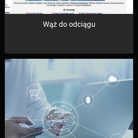
Wąż do odciągu