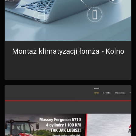
Montaż klimatyzacji łomża - Kolno