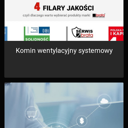
Komin wentylacyjny systemowy