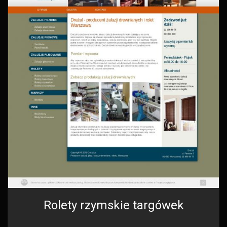
Rolety rzymskie targówek