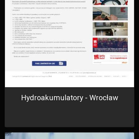
Hydroakumulatory - Wrocław