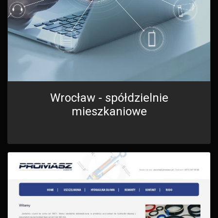
Wrocław - spółdzielnie
mieszkaniowe