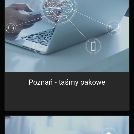
Poznań - taśmy pakowe