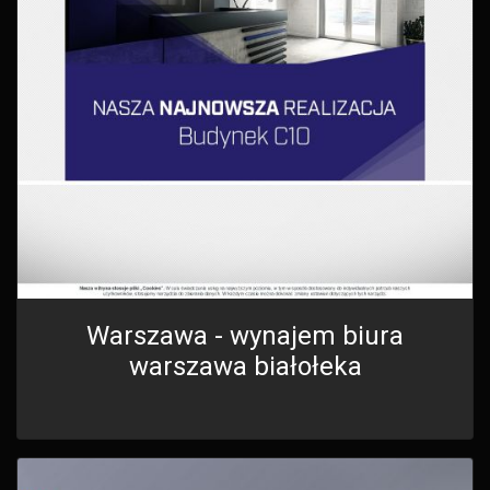
Warszawa - wynajem biura
warszawa białołeka