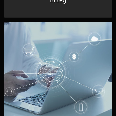
Brzeg