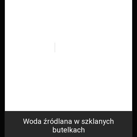
Woda źródlana w szklanych
butelkach