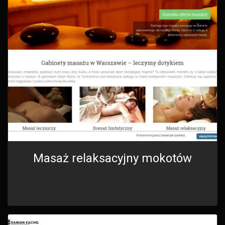
Masaż relaksacyjny mokotów