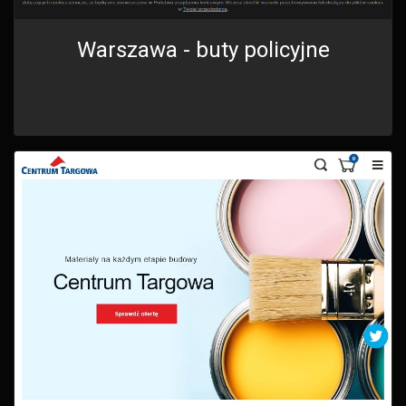
Warszawa - buty policyjne