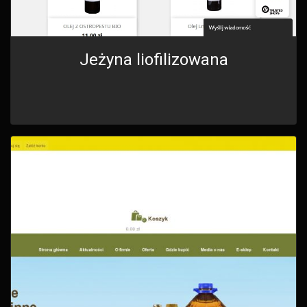
Jeżyna liofilizowana