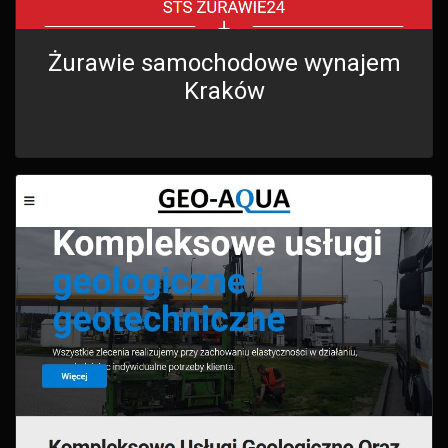
Żurawie samochodowe wynajem
Kraków