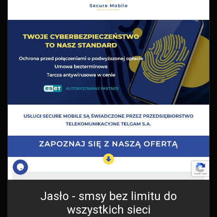
Jasło - smsy bez limitu do
wszystkich sieci