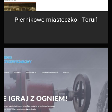
Piernikowe miasteczko - Toruń