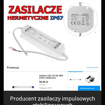
Producent zasilaczy impulsowych