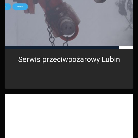
Serwis przeciwpożarowy Lubin