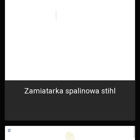
Zamiatarka spalinowa stihl