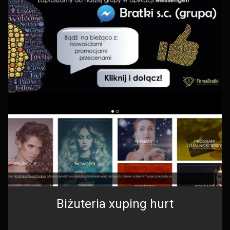
Biżuteria xuping hurt