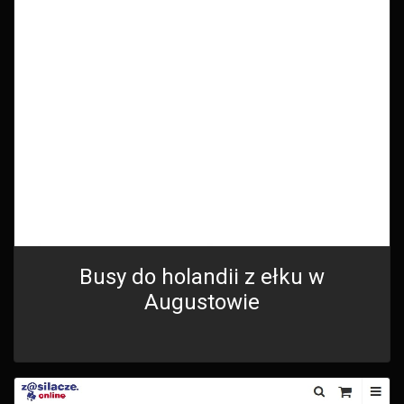
Busy do holandii z ełku w
Augustowie