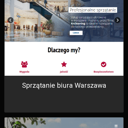
Sprzątanie biura Warszawa