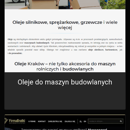
Oleje do maszyn budowlanych