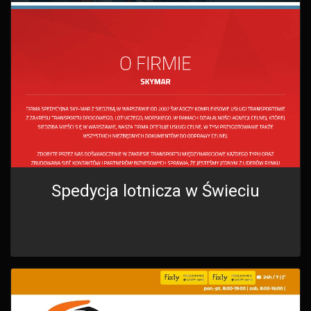
Spedycja lotnicza w Świeciu