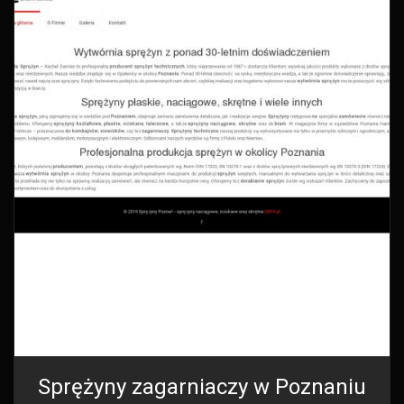
Sprężyny zagarniaczy w Poznaniu