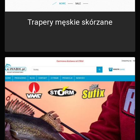
Trapery męskie skórzane