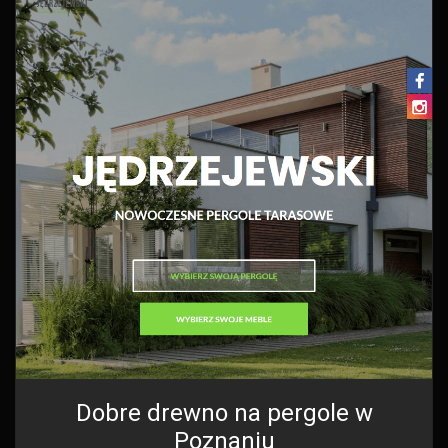
Dobre drewno na pergole w
Poznaniu