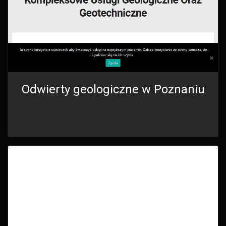
Odwierty geologiczne w Poznaniu