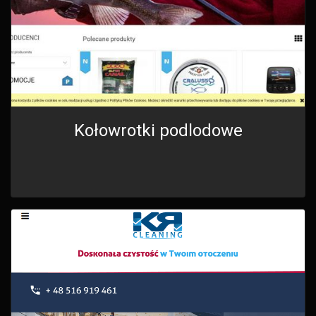
Kołowrotki podlodowe