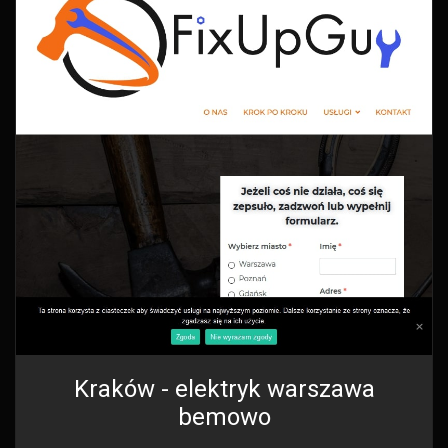
Kraków - elektryk warszawa
bemowo