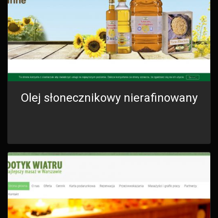
Olej słonecznikowy nierafinowany