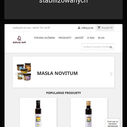
stabilizowanych