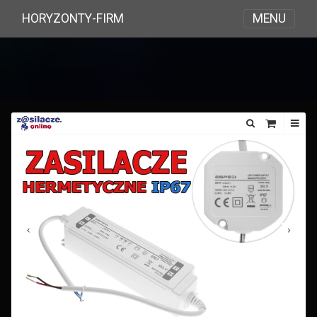
MENU
HORYZONTY-FIRM