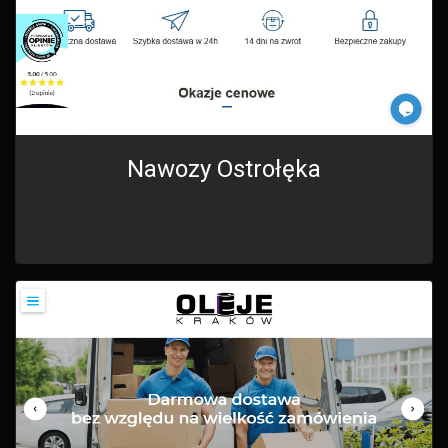
Nawozy Ostrołęka