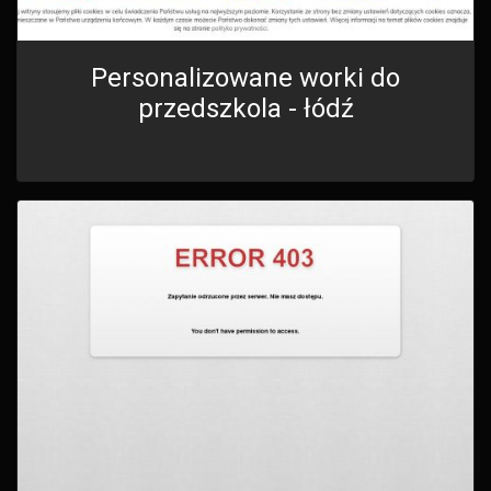
Personalizowane worki do
przedszkola - łódź