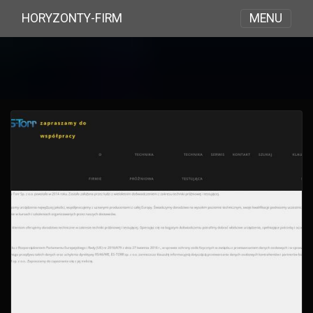
MENU
HORYZONTY-FIRM