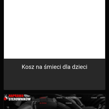
Kosz na śmieci dla dzieci