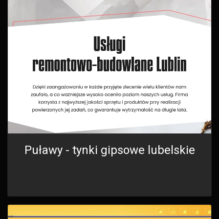
Puławy - tynki gipsowe lubelskie