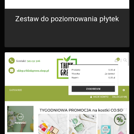
Zestaw do poziomowania płytek