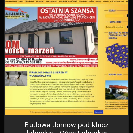
Budowa domów pod klucz