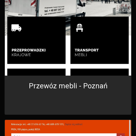
Przewóz mebli - Poznań