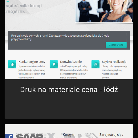
Druk na materiale cena - łódź