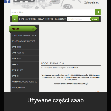
Używane części saab