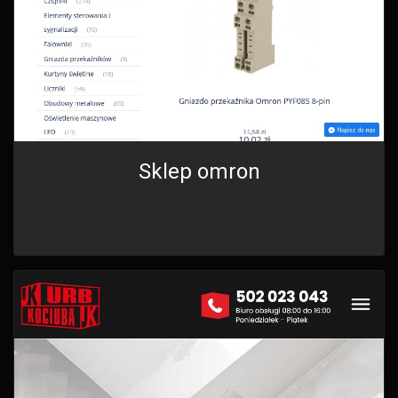
Sklep omron