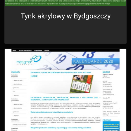
Tynk akrylowy w Bydgoszczy