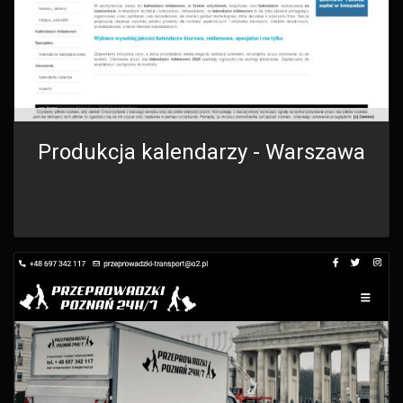
Produkcja kalendarzy - Warszawa