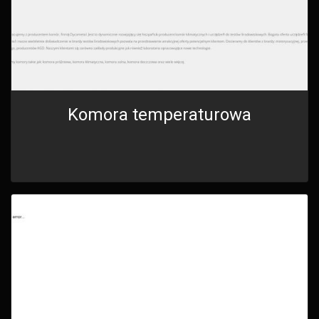
Komora temperaturowa