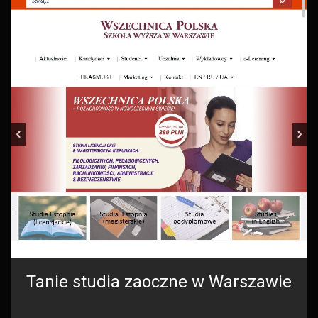
Tanie studia zaoczne w Warszawie