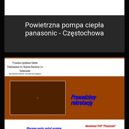
Powietrzna pompa ciepła
panasonic - Częstochowa