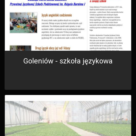
Goleniów - szkoła językowa