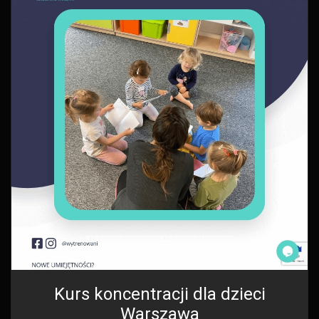
Kurs koncentracji dla dzieci
Warszawa