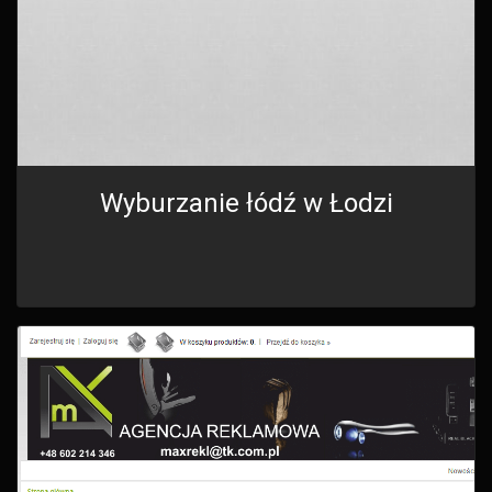
Wyburzanie łódź w Łodzi