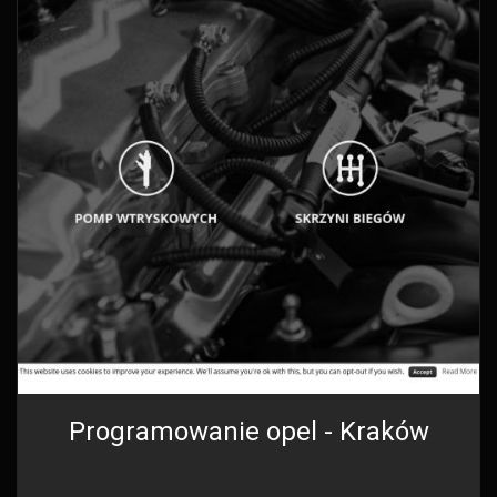
Programowanie opel - Kraków