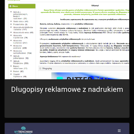
Długopisy reklamowe z nadrukiem