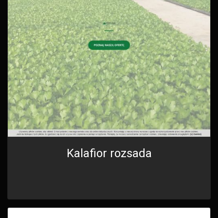
Kalafior rozsada