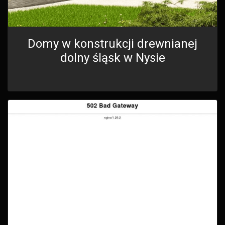
Domy w konstrukcji drewnianej
dolny śląsk w Nysie