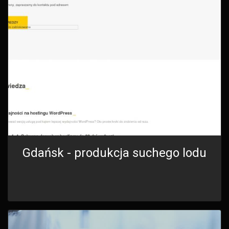
Gdańsk - produkcja suchego lodu