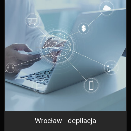
Wrocław - depilacja