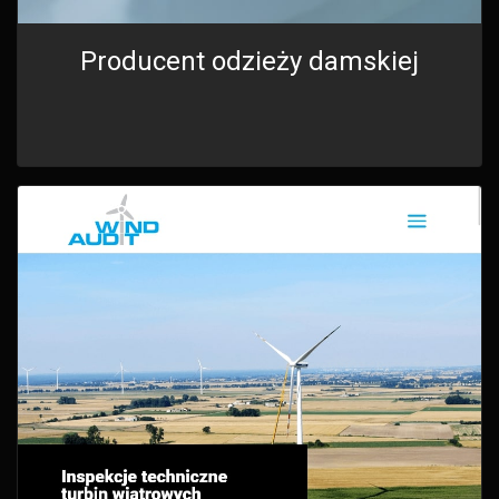
Producent odzieży damskiej