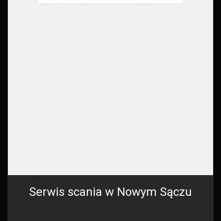
Serwis scania w Nowym Sączu