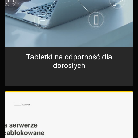
Tabletki na odporność dla
dorosłych