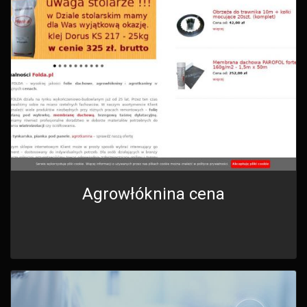
Agrowłóknina cena