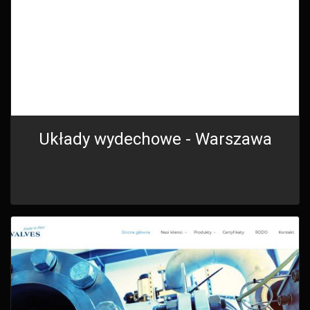
Układy wydechowe - Warszawa