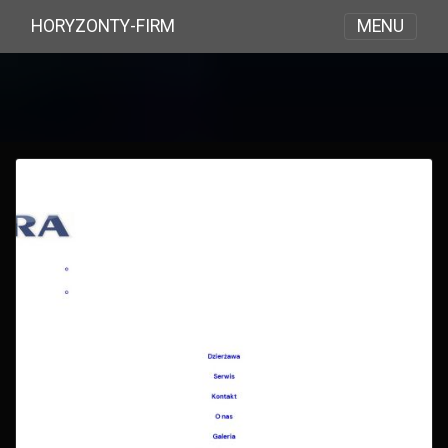
MENU
HORYZONTY-FIRM