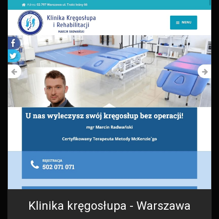
Klinika kręgosłupa - Warszawa