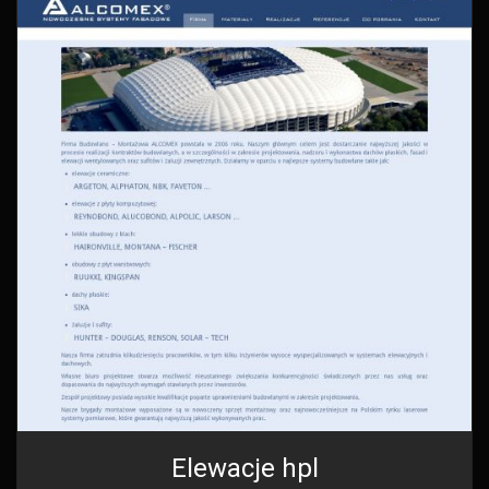
Elewacje hpl