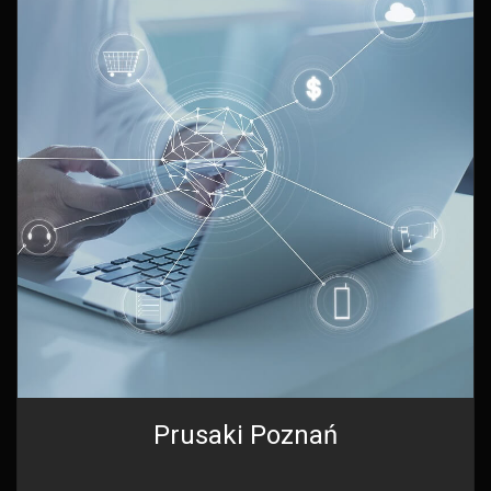
Prusaki Poznań