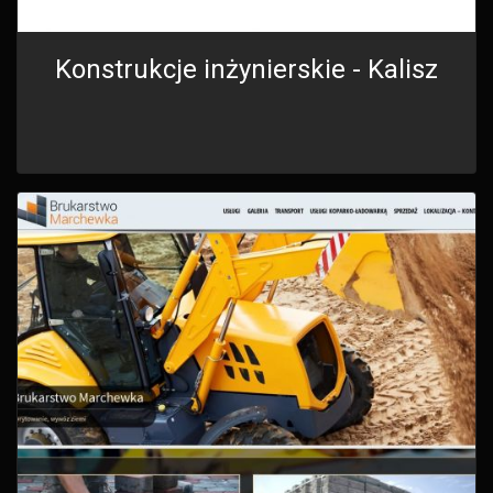
Konstrukcje inżynierskie - Kalisz