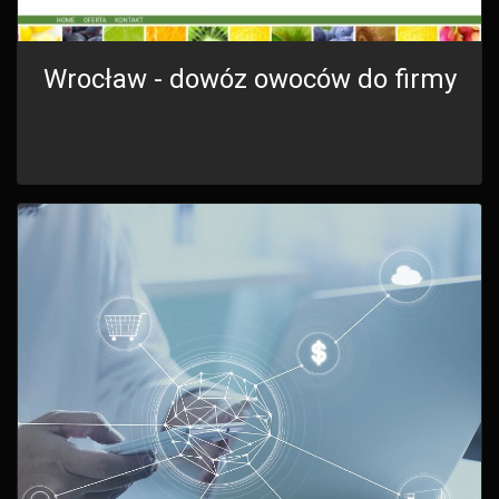
Wrocław - dowóz owoców do firmy