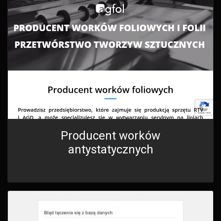
Producent worków
antystatycznych