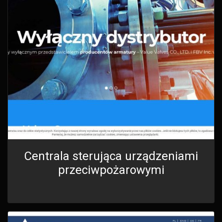
Centrala sterująca urządzeniami
przeciwpożarowymi