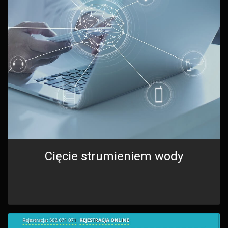
Cięcie strumieniem wody