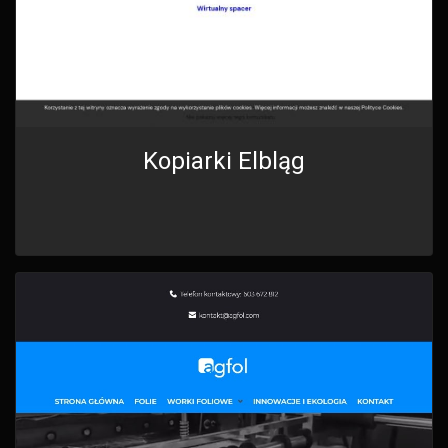
Kopiarki Elbląg