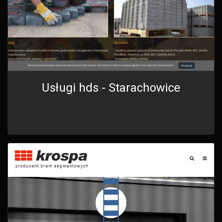
Usługi hds - Starachowice