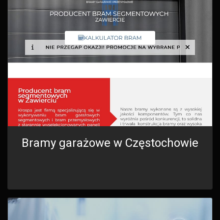
Bramy garażowe w Częstochowie