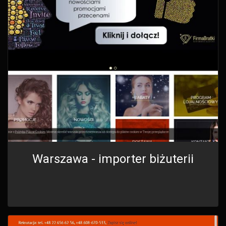
Warszawa - importer biżuterii