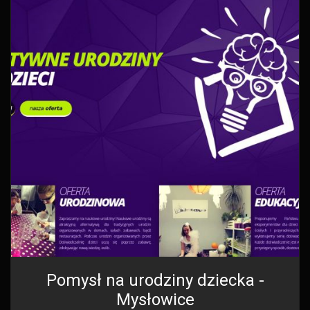
Pomysł na urodziny dziecka -
Mysłowice