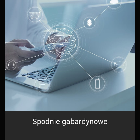
Spodnie gabardynowe