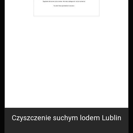
Czyszczenie suchym lodem Lublin