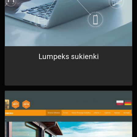
Lumpeks sukienki