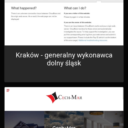
Kraków - generalny wykonawca
dolny śląsk