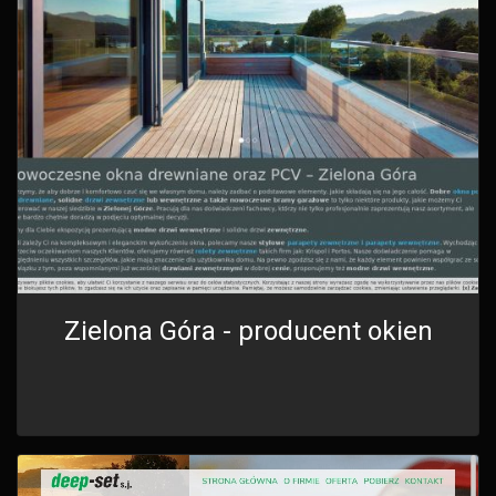
Zielona Góra - producent okien