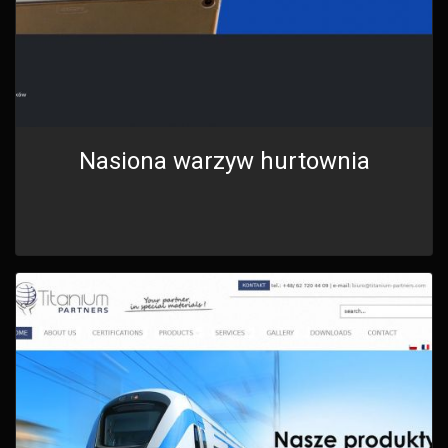
Nasiona warzyw hurtownia