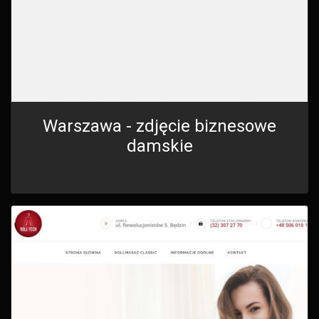
Warszawa - zdjęcie biznesowe
damskie