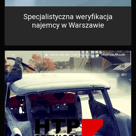
Specjalistyczna weryfikacja
najemcy w Warszawie