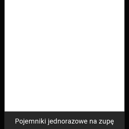
Pojemniki jednorazowe na zupę