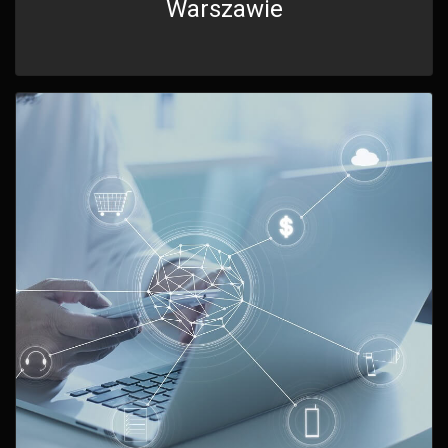
Warszawie