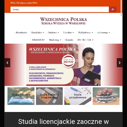
Studia licencjackie zaoczne w