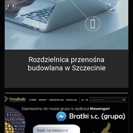
Rozdzielnica przenośna
budowlana w Szczecinie