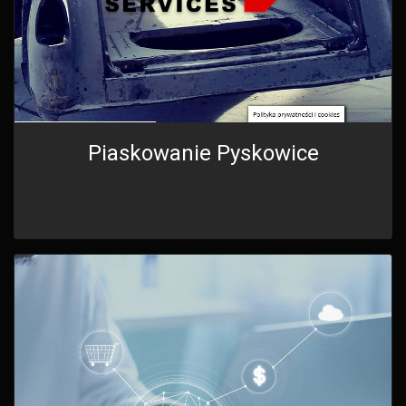
Piaskowanie Pyskowice