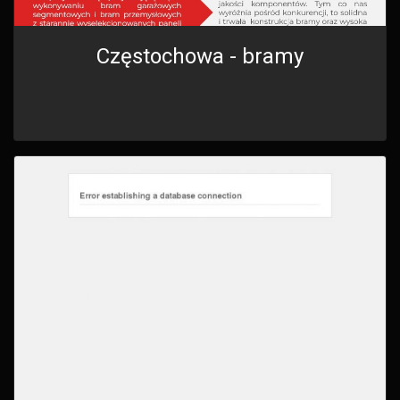
Częstochowa - bramy