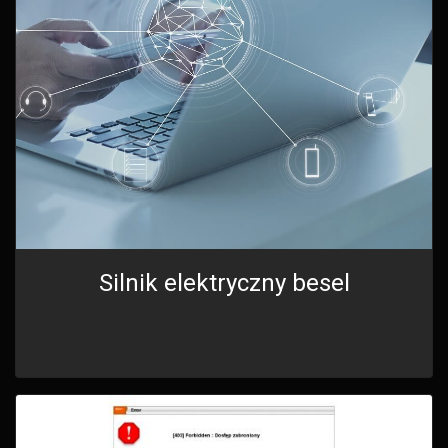
Silnik elektryczny besel