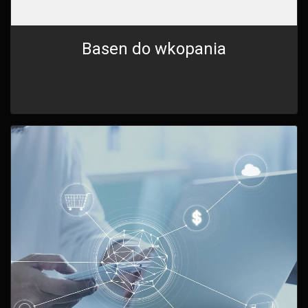
Basen do wkopania