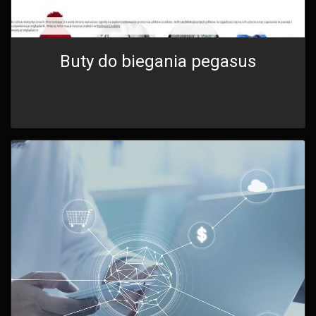
Buty do biegania pegasus