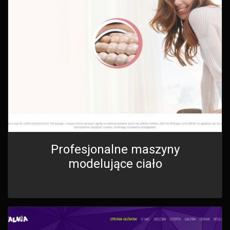
Profesjonalne maszyny
modelujące ciało