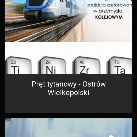
Pręt tytanowy - Ostrów
Wielkopolski