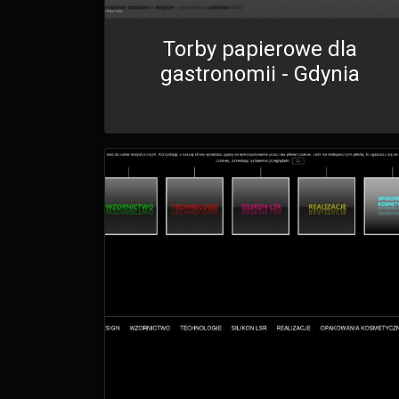
Torby papierowe dla
gastronomii - Gdynia