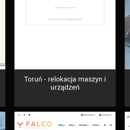
Toruń - relokacja maszyn i
urządzeń