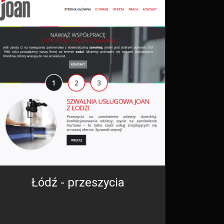
Łódź - przeszycia