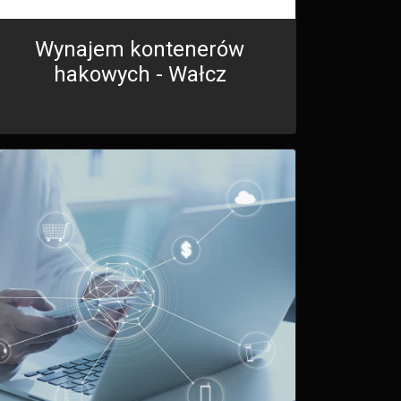
Wynajem kontenerów
hakowych - Wałcz