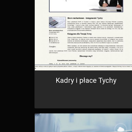
Kadry i płace Tychy