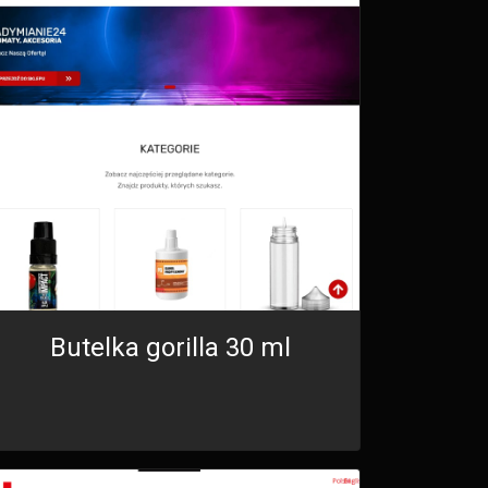
Butelka gorilla 30 ml