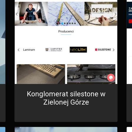
Konglomerat silestone w
Zielonej Górze