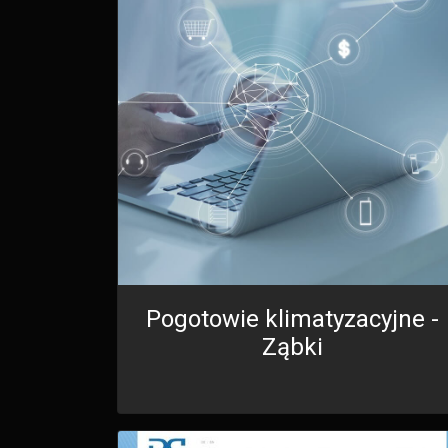
Pogotowie klimatyzacyjne -
Ząbki