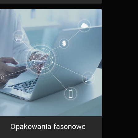
Opakowania fasonowe