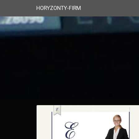
HORYZONTY-FIRM