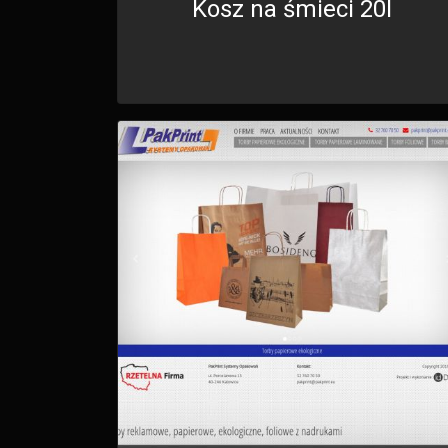
Kosz na śmieci 20l