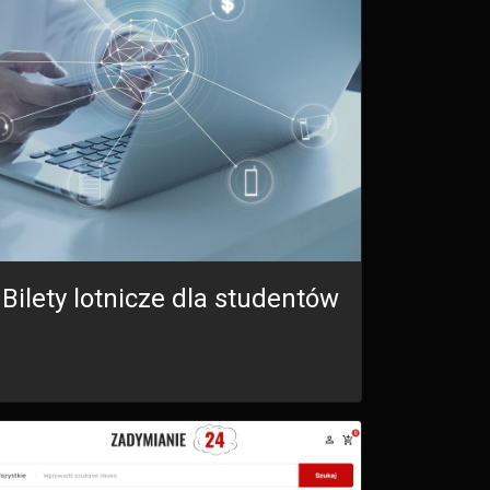
Bilety lotnicze dla studentów