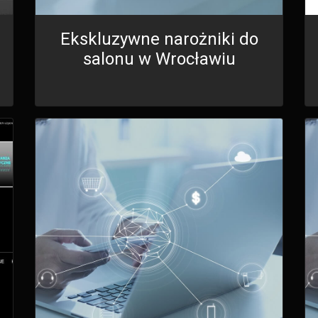
Ekskluzywne narożniki do
salonu w Wrocławiu