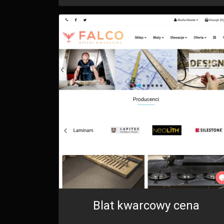
Blat kwarcowy cena