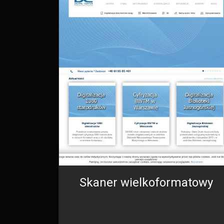
Skaner wielkoformatowy