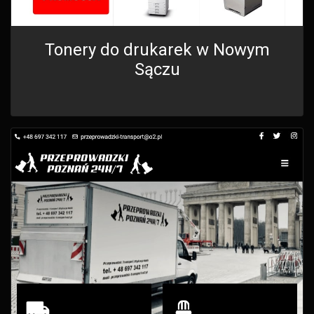
Tonery do drukarek w Nowym
Sączu