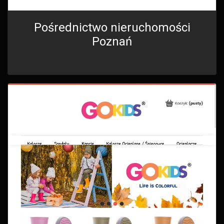
Pośrednictwo nieruchomości
Poznań