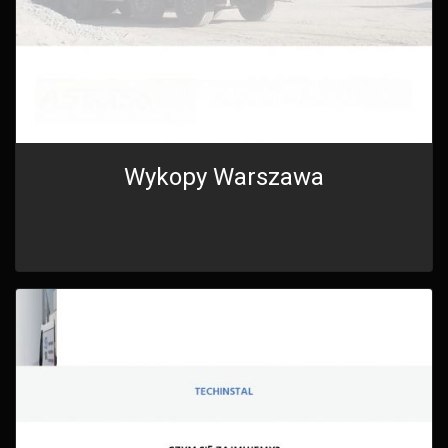
Wykopy Warszawa