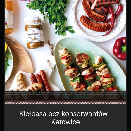
Kiełbasa bez konserwantów -
Katowice