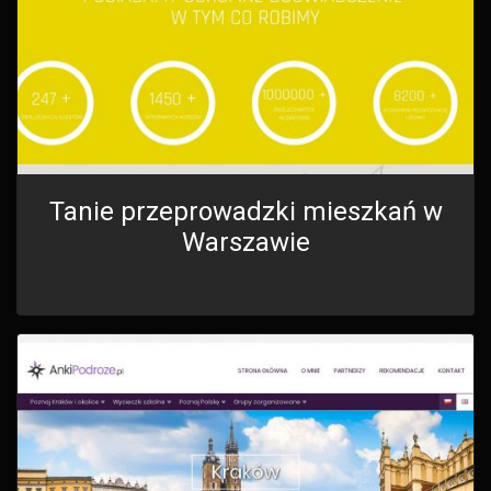
Tanie przeprowadzki mieszkań w
Warszawie