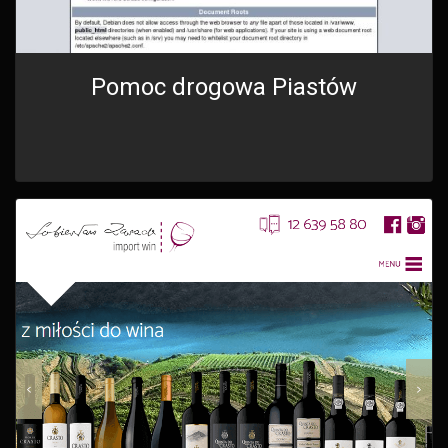
Pomoc drogowa Piastów