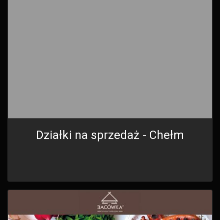
Działki na sprzedaż - Chełm