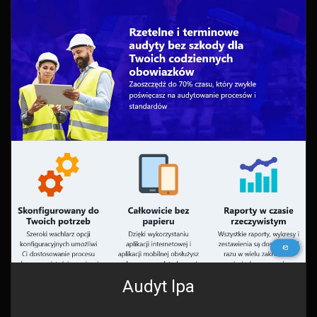
Audyt lpa