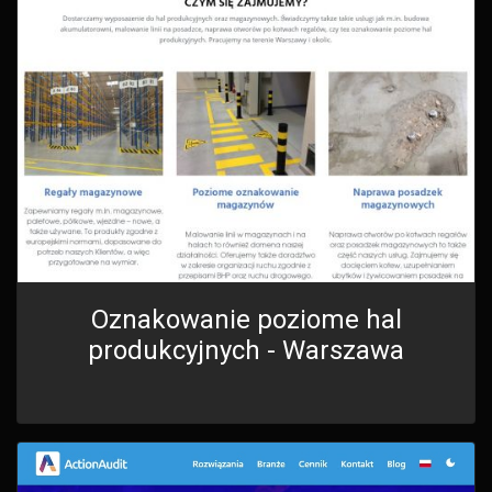
Oznakowanie poziome hal
produkcyjnych - Warszawa