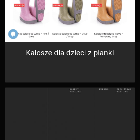
Kalosze dla dzieci z pianki