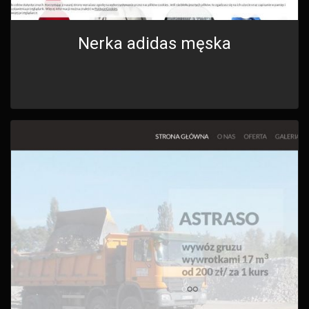
Nerka adidas męska