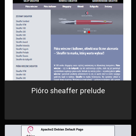
Pióro sheaffer prelude