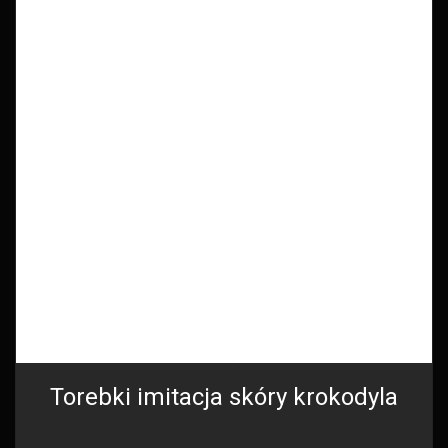
Torebki imitacja skóry krokodyla