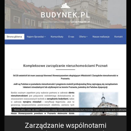
Zarządzanie wspólnotami