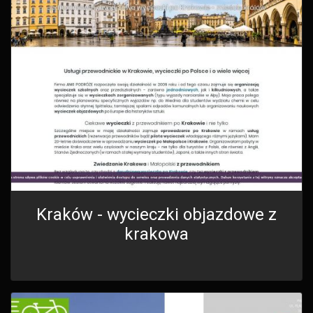
Kraków - wycieczki objazdowe z
krakowa