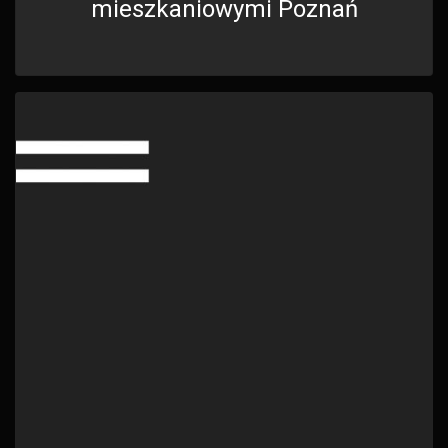
mieszkaniowymi Poznań