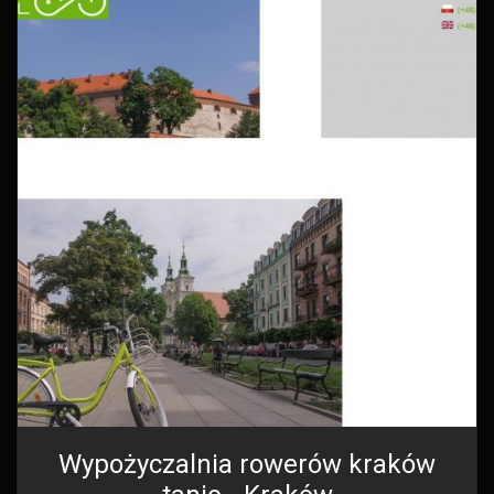
Wypożyczalnia rowerów kraków