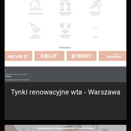
Tynki renowacyjne wta - Warszawa