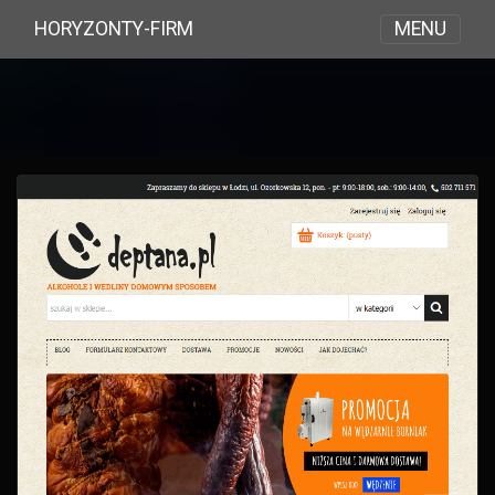
MENU
HORYZONTY-FIRM