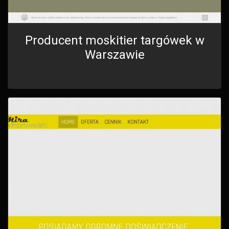
Producent moskitier targówek w
Warszawie