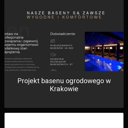
Projekt basenu ogrodowego w
Krakowie