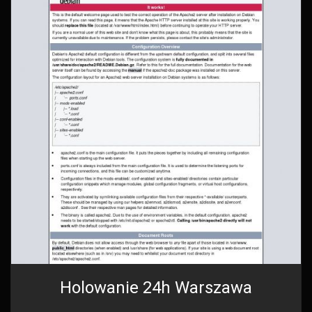
Holowanie 24h Warszawa