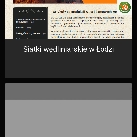
Siatki wędliniarskie w Łodzi