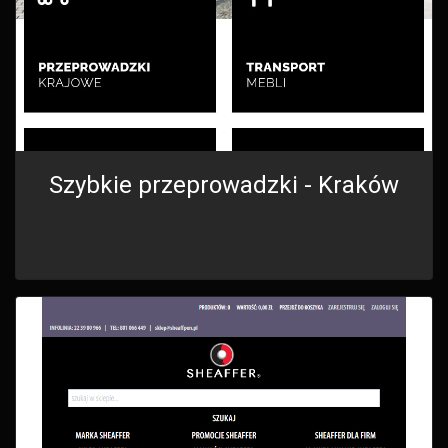
Szybkie przeprowadzki - Kraków