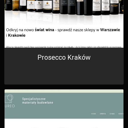
Prosecco Kraków