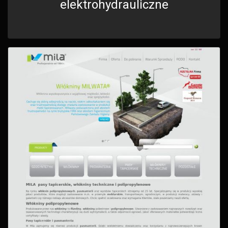
elektrohydrauliczne