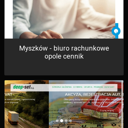
Myszków - biuro rachunkowe
opole cennik