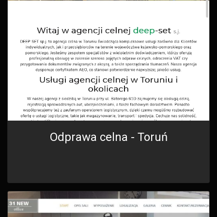
Odprawa celna - Toruń