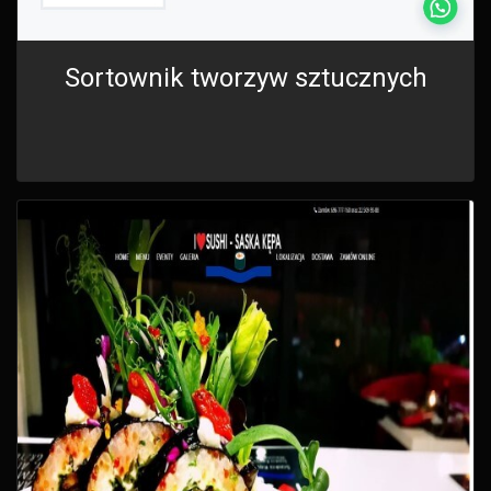
Sortownik tworzyw sztucznych