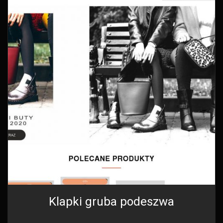
Klapki gruba podeszwa