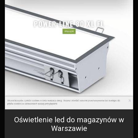
Oświetlenie led do magazynów w
Warszawie