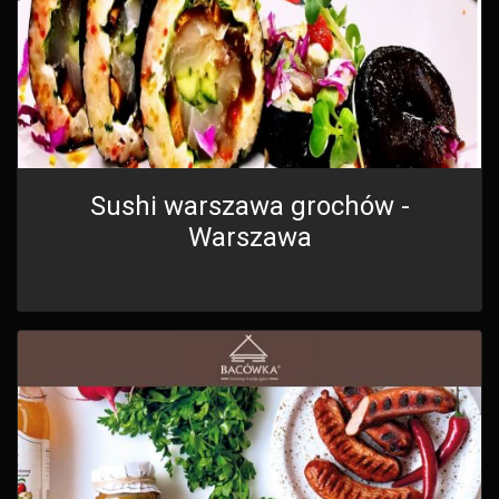
Sushi warszawa grochów -
Warszawa