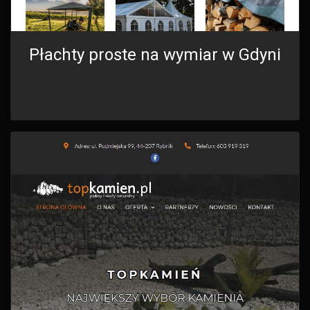
Płachty proste na wymiar w Gdyni