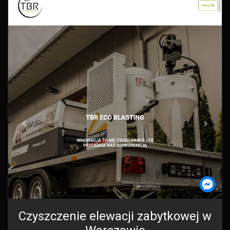
Czyszczenie elewacji zabytkowej w