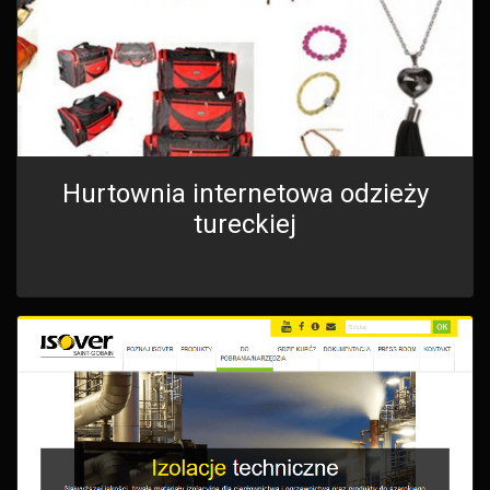
Hurtownia internetowa odzieży
tureckiej