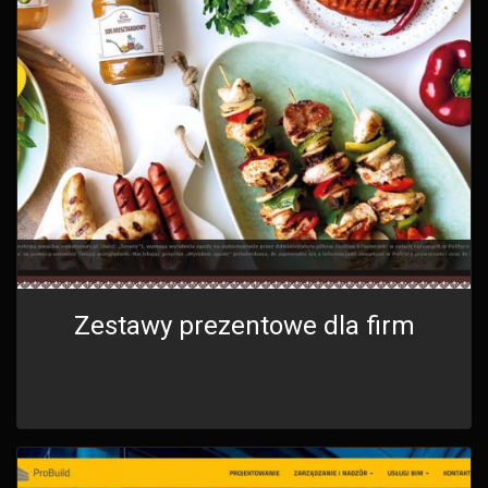
Zestawy prezentowe dla firm