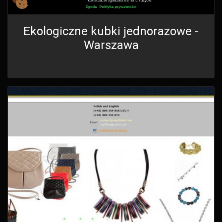
Ekologiczne kubki jednorazowe -
Warszawa