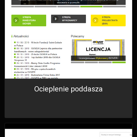
Ocieplenie poddasza