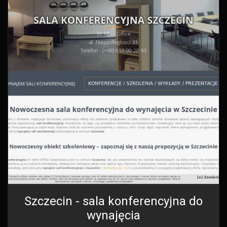
Szczecin - sala konferencyjna do
wynajęcia