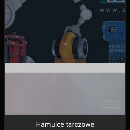
Hamulce tarczowe