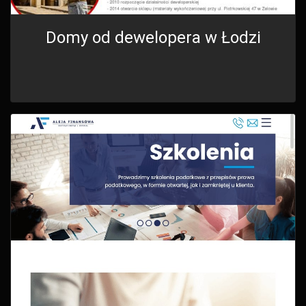
Domy od dewelopera w Łodzi