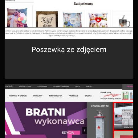
Poszewka ze zdjęciem