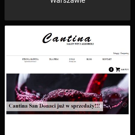
Warszawie