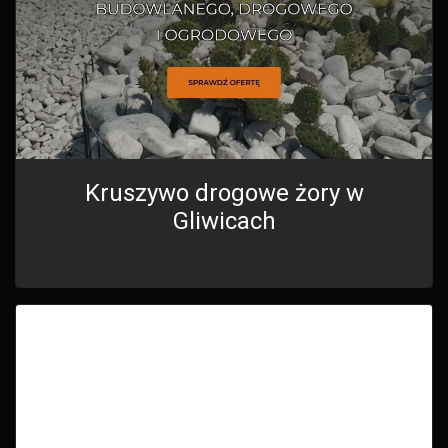
Kruszywo drogowe żory w
Gliwicach