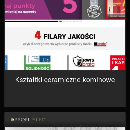
Kształtki ceramiczne kominowe