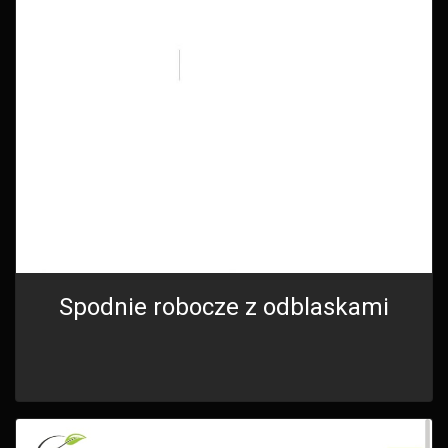
Spodnie robocze z odblaskami