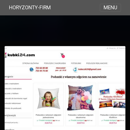
MENU
HORYZONTY-FIRM