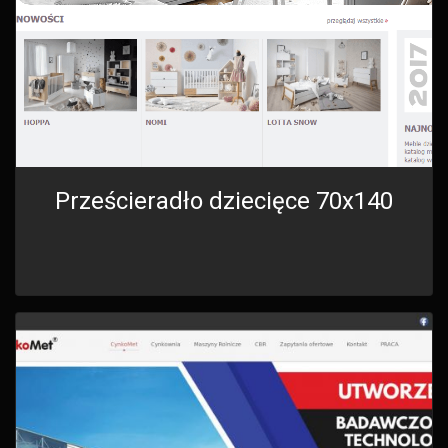
Prześcieradło dziecięce 70x140