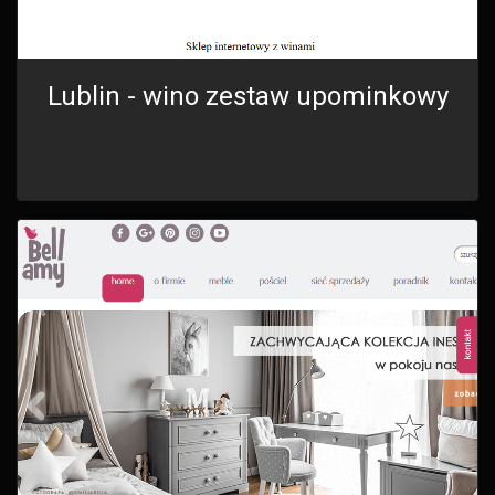
Lublin - wino zestaw upominkowy