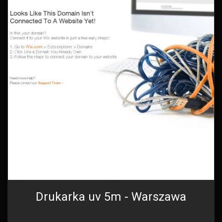
Drukarka uv 5m - Warszawa