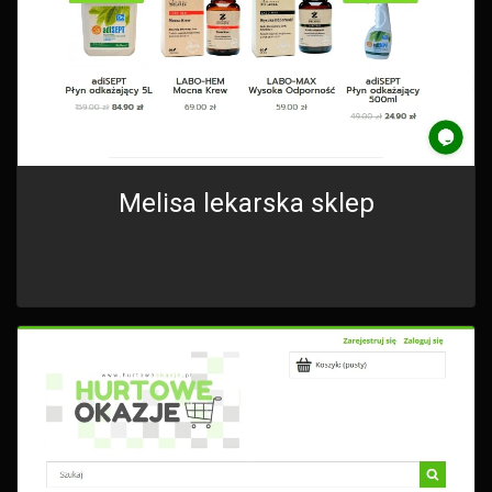
Melisa lekarska sklep