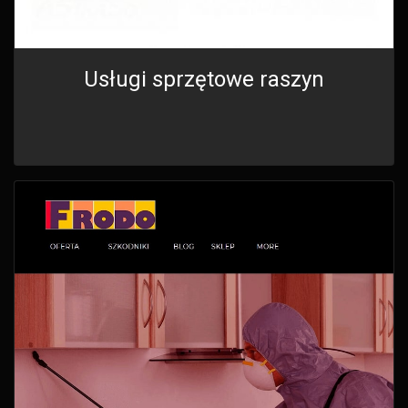
Usługi sprzętowe raszyn