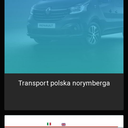
Transport polska norymberga