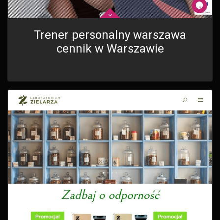
Trener personalny warszawa
cennik w Warszawie