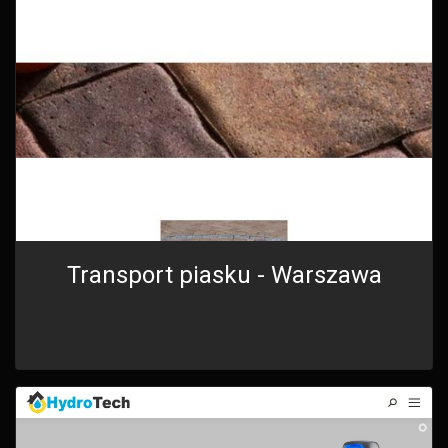
Transport piasku - Warszawa