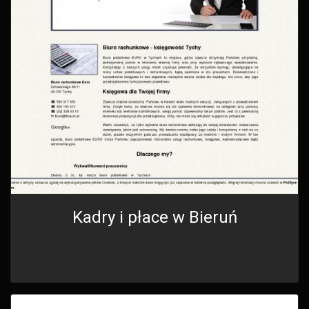
Kadry i płace w Bieruń