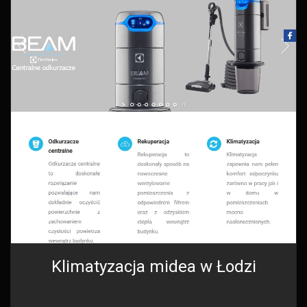
Klimatyzacja midea w Łodzi