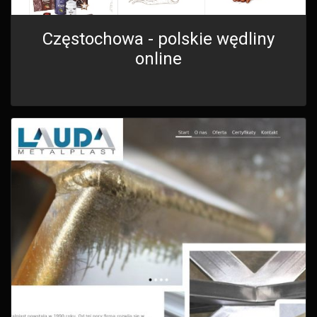
Częstochowa - polskie wędliny
online