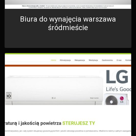
Biura do wynajęcia warszawa
śródmieście