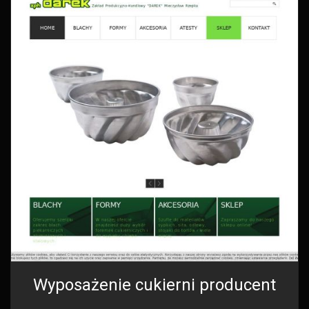
Wyposażenie cukierni producent