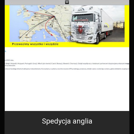
Spedycja anglia