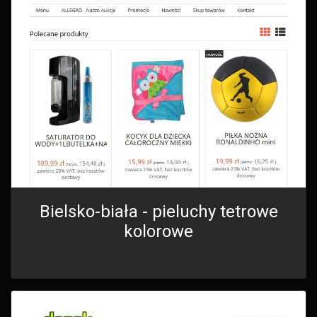
Bielsko-biała - pieluchy tetrowe
kolorowe