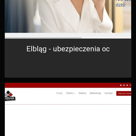
Elbląg - ubezpieczenia oc