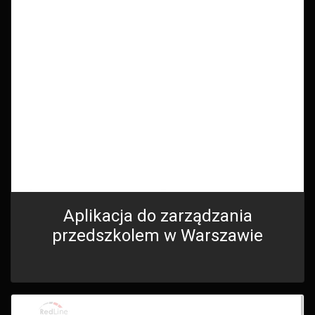
Aplikacja do zarządzania
przedszkolem w Warszawie