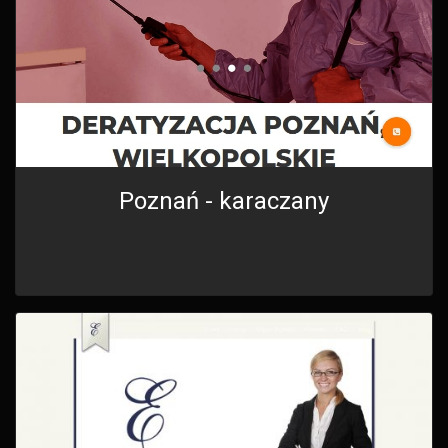
Poznań - karaczany