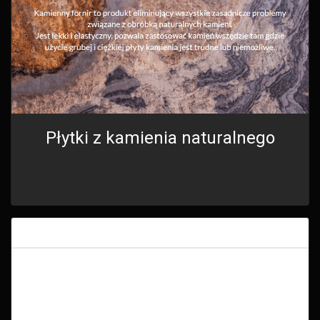
Płytki z kamienia naturalnego