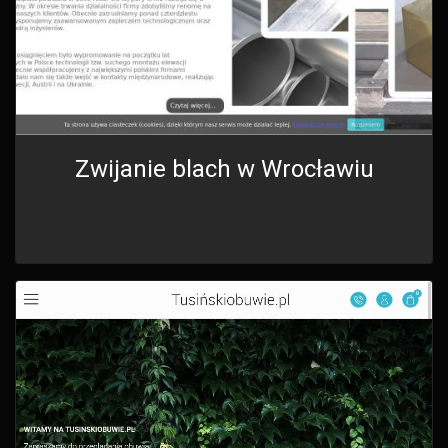
Zwijanie blach w Wrocławiu