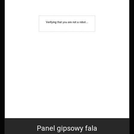
Panel gipsowy fala