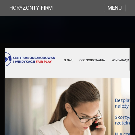
MENU
HORYZONTY-FIRM