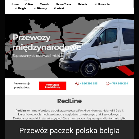
Przewóz paczek polska belgia