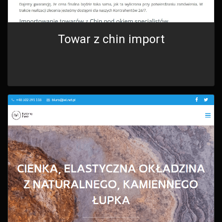
Towar z chin import