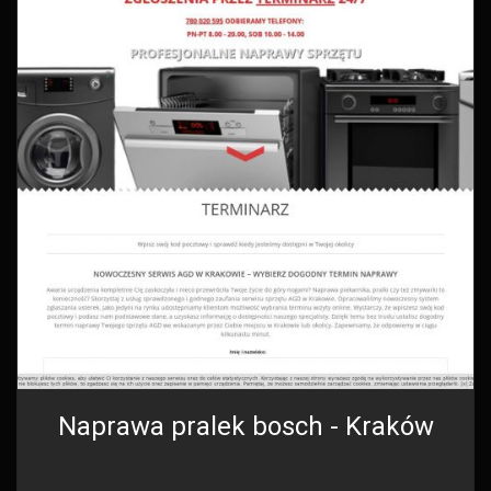
Naprawa pralek bosch - Kraków