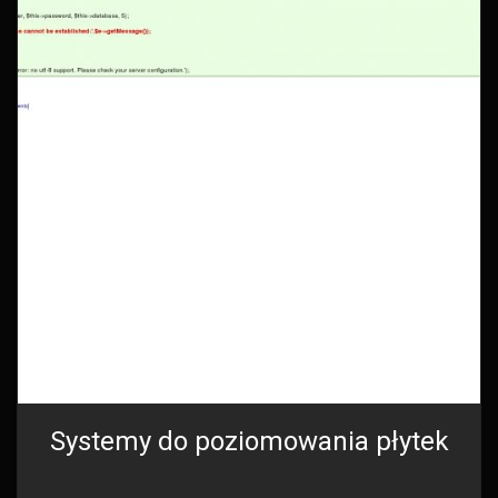
Systemy do poziomowania płytek