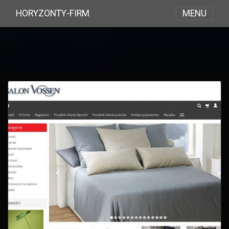
MENU
HORYZONTY-FIRM