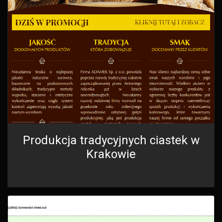
Produkcja tradycyjnych ciastek w
Krakowie