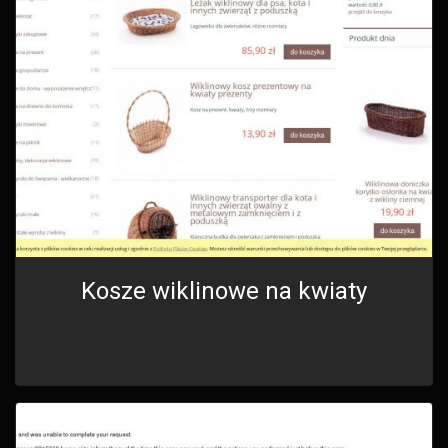
Kosze wiklinowe na kwiaty