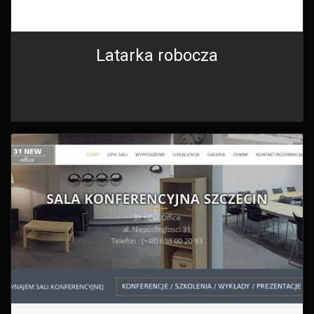
Latarka robocza