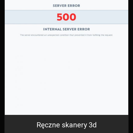
Ręczne skanery 3d