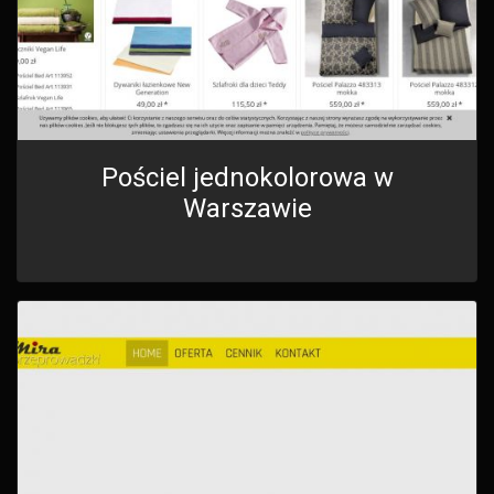
Pościel jednokolorowa w
Warszawie