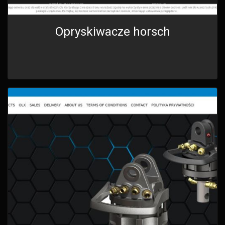
Opryskiwacze horsch