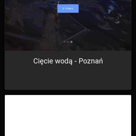
Cięcie wodą - Poznań