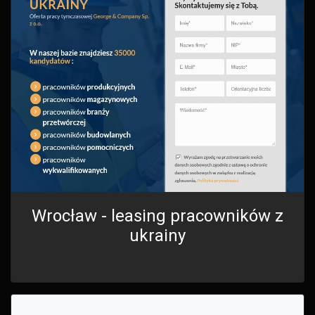
Wrocław - leasing pracowników z
ukrainy