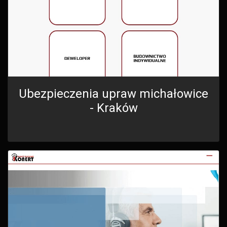
Ubezpieczenia upraw michałowice
- Kraków