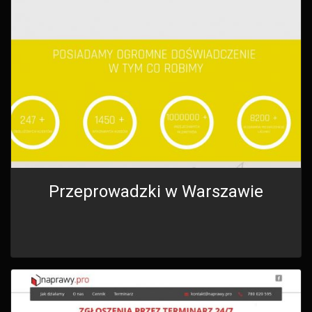
Przeprowadzki w Warszawie