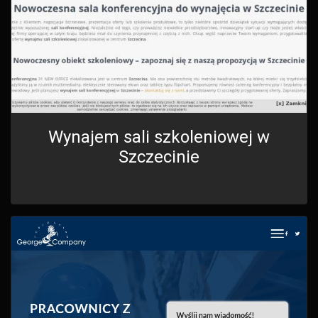
Wynajem sali szkoleniowej w
Szczecinie