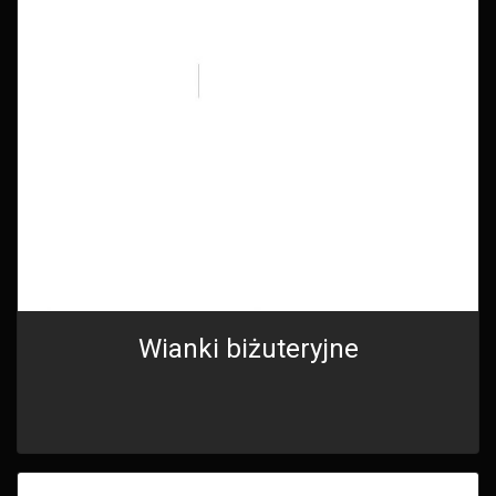
Wianki biżuteryjne