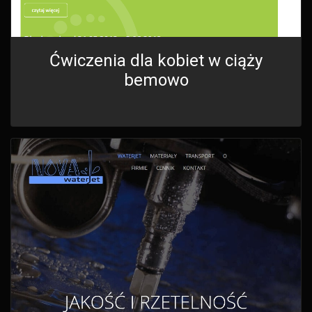
Ćwiczenia dla kobiet w ciąży
bemowo