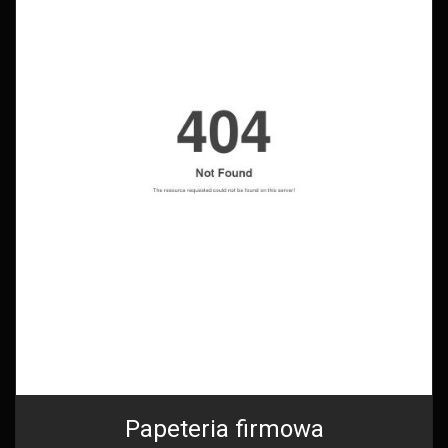
Papeteria firmowa