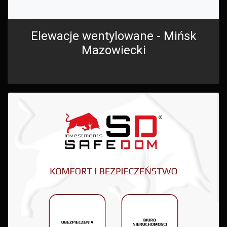
Elewacje wentylowane - Mińsk
Mazowiecki