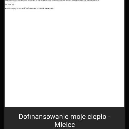
Dofinansowanie moje ciepło -
Mielec