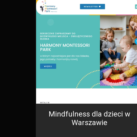
Mindfulness dla dzieci w
Warszawie