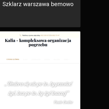
Szklarz warszawa bemowo