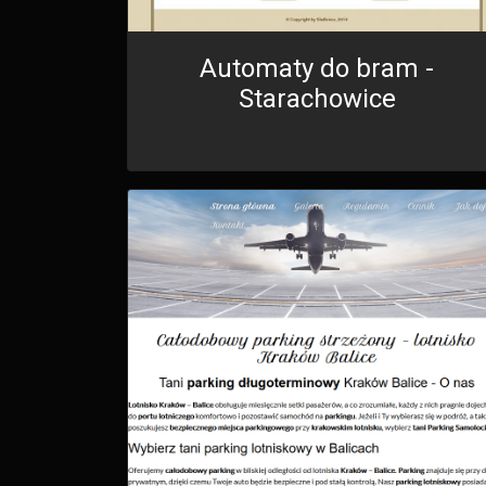
Automaty do bram -
Starachowice