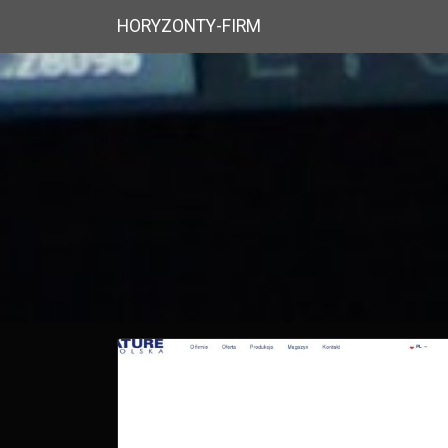
HORYZONTY-FIRM