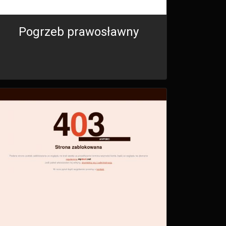
Pogrzeb prawosławny