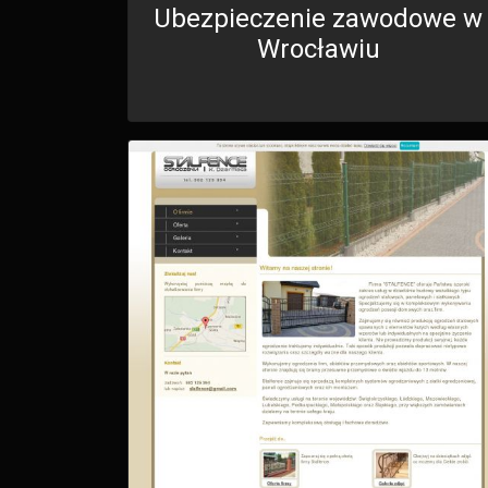
Ubezpieczenie zawodowe w
Wrocławiu