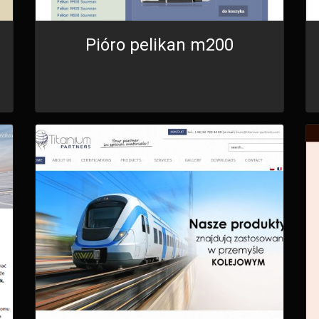
Pióro pelikan m200