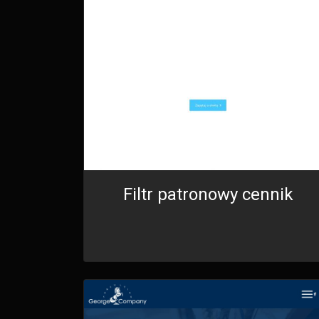
Filtr patronowy cennik