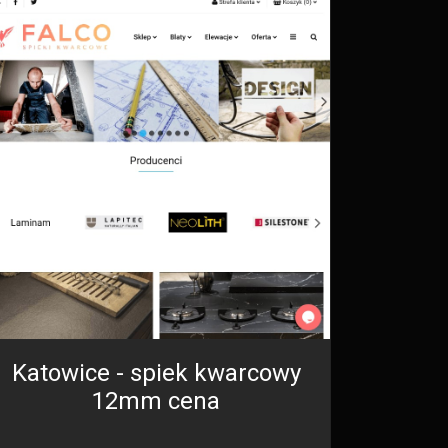
Katowice - spiek kwarcowy
12mm cena