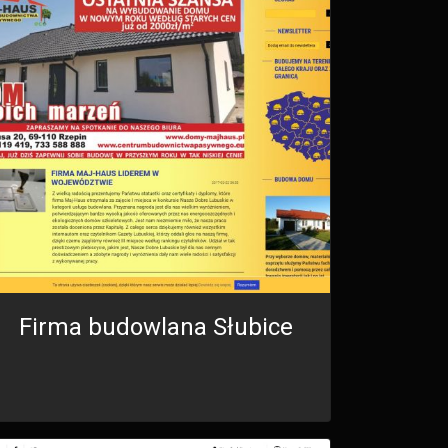
Firma budowlana Słubice