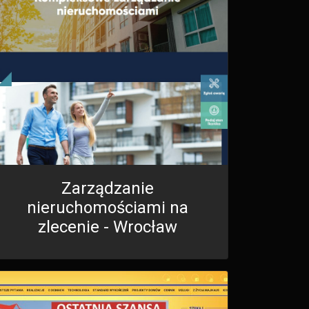
Zarządzanie
nieruchomościami na
zlecenie - Wrocław