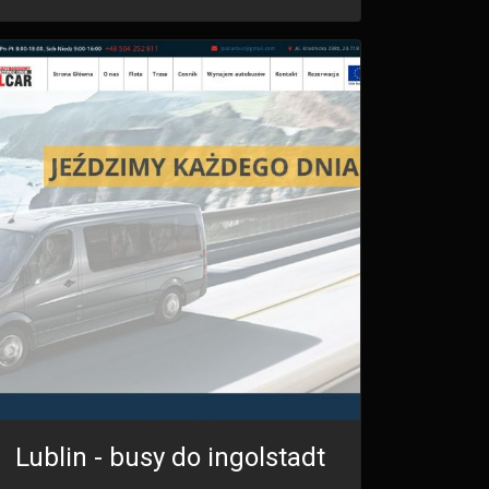
Lublin - busy do ingolstadt