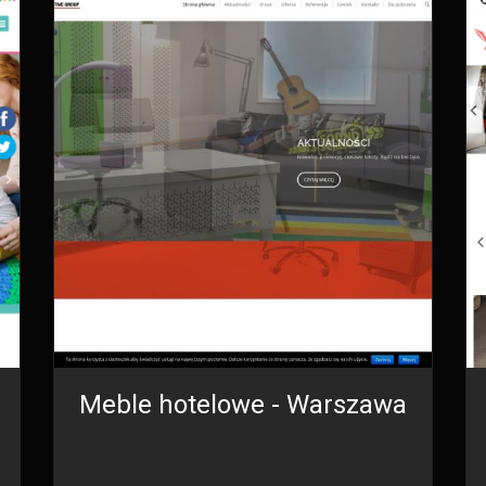
Meble hotelowe - Warszawa