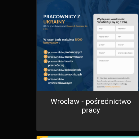
Wrocław - pośrednictwo
pracy