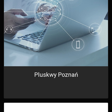
Pluskwy Poznań