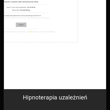
Hipnoterapia uzależnień