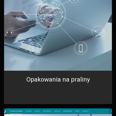
Opakowania na praliny