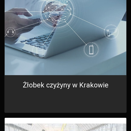
Żłobek czyżyny w Krakowie