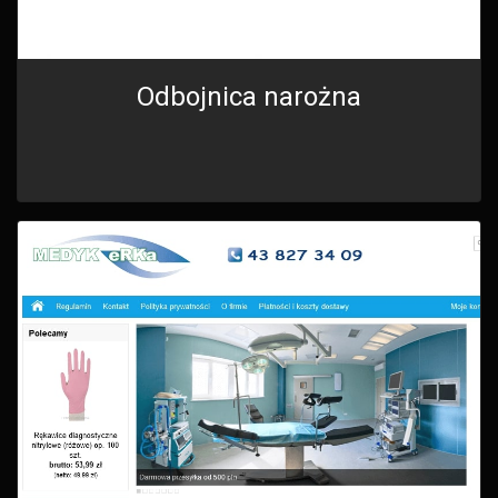
Odbojnica narożna