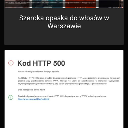
Szeroka opaska do włosów w
Warszawie