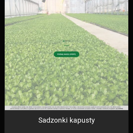
Sadzonki kapusty