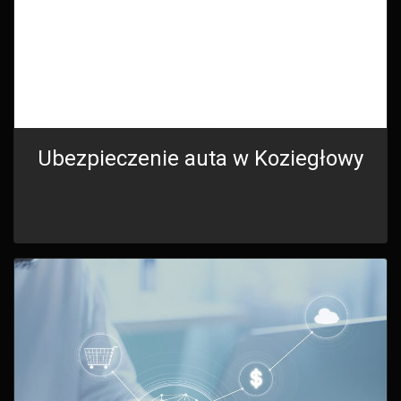
Ubezpieczenie auta w Koziegłowy