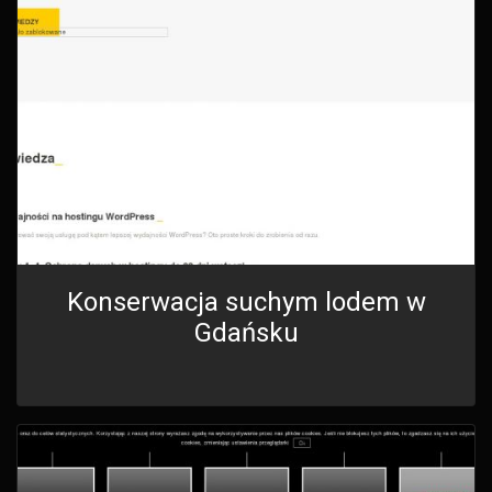
Konserwacja suchym lodem w
Gdańsku