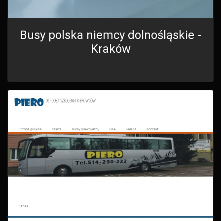
Busy polska niemcy dolnośląskie -
Kraków