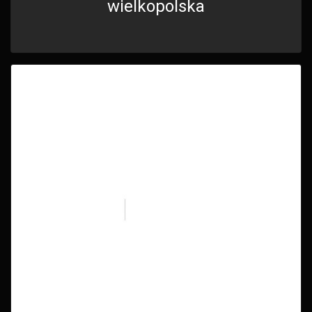
wielkopolska