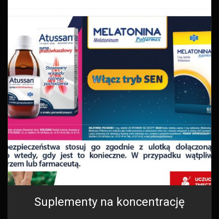
Suplementy na koncentrację