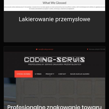
Lakierowanie przemysłowe