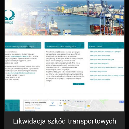
Likwidacja szkód transportowych