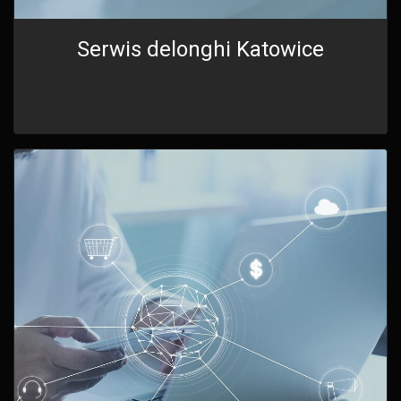
Serwis delonghi Katowice