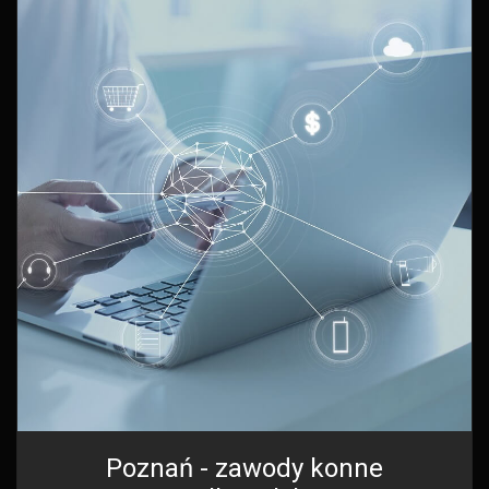
Poznań - zawody konne