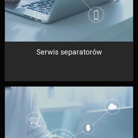
Serwis separatorów