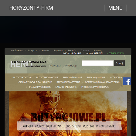
MENU
HORYZONTY-FIRM