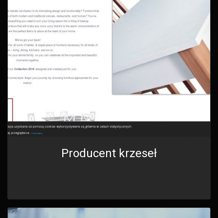
Producent krzeseł