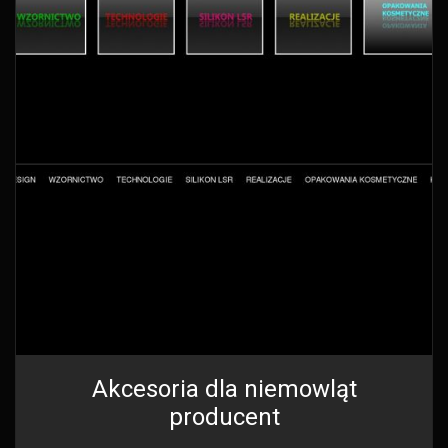
Akcesoria dla niemowląt
producent