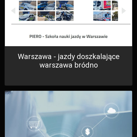
Warszawa - jazdy doszkalające
warszawa bródno