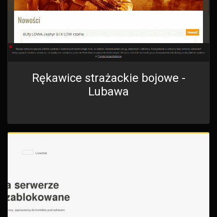
Rękawice strażackie bojowe -
Lubawa