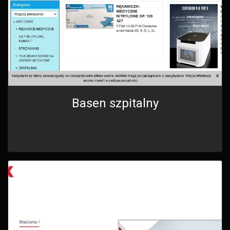
Basen szpitalny