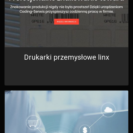
Drukarki przemysłowe linx