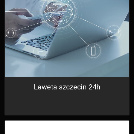
Laweta szczecin 24h