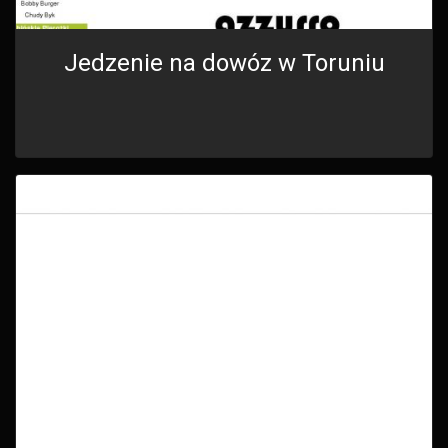
Jedzenie na dowóz w Toruniu