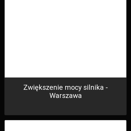
Zwiększenie mocy silnika -
Warszawa