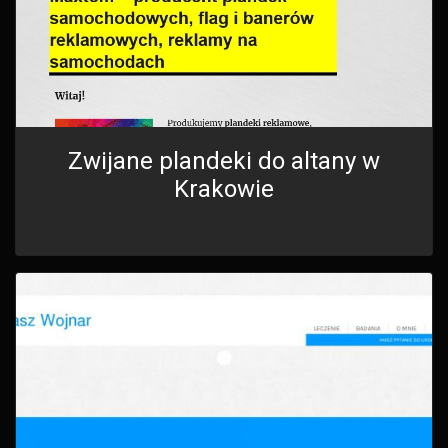
Zwijane plandeki do altany w
Krakowie