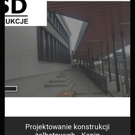
Projektowanie konstrukcji