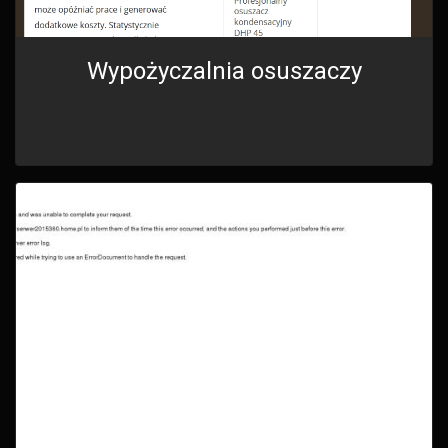
Wypożyczalnia osuszaczy