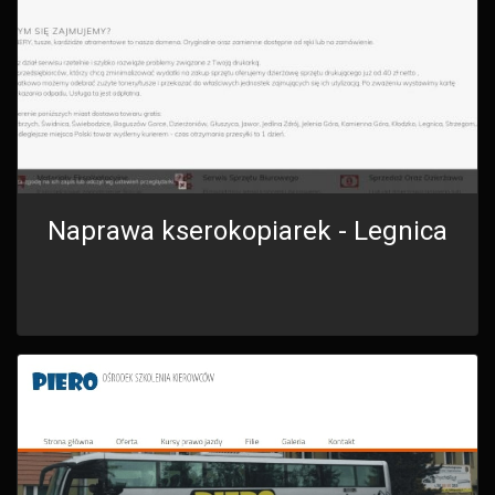
Naprawa kserokopiarek - Legnica