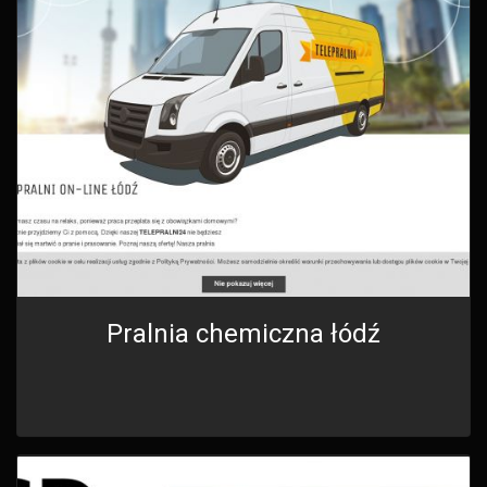
Pralnia chemiczna łódź