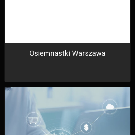
Osiemnastki Warszawa