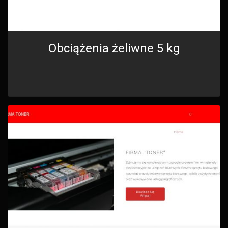
Obciążenia żeliwne 5 kg