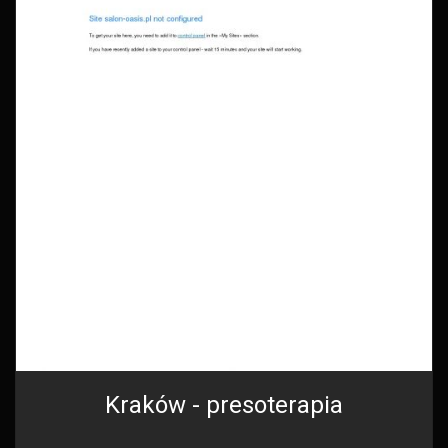
Kraków - presoterapia