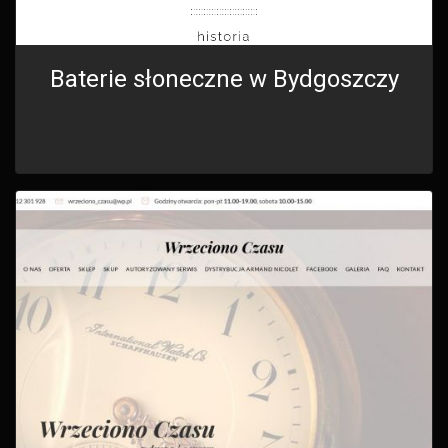
Baterie słoneczne w Bydgoszczy