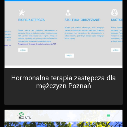
Hormonalna terapia zastępcza dla
mężczyzn Poznań