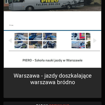
Warszawa - jazdy doszkalające
warszawa bródno