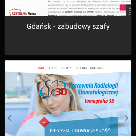
Gdańsk - zabudowy szafy