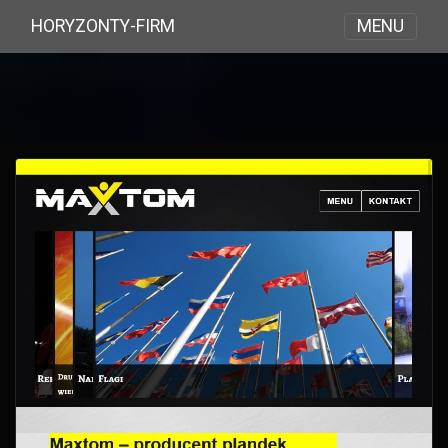
MENU
HORYZONTY-FIRM