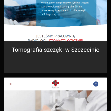
Tomografia szczęki w Szczecinie