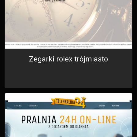
Zegarki rolex trójmiasto