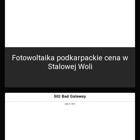
Fotowoltaika podkarpackie cena w
Stalowej Woli