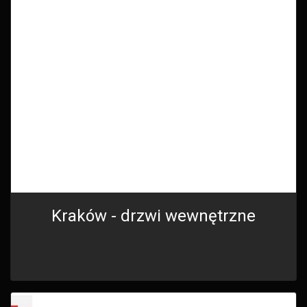
Kraków - drzwi wewnętrzne