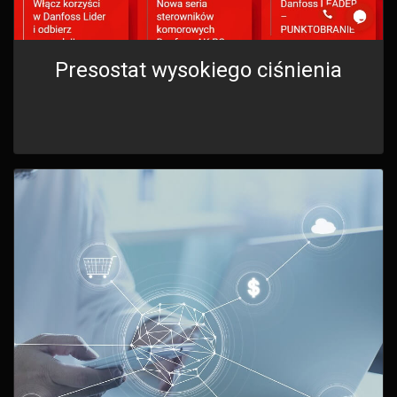
Presostat wysokiego ciśnienia