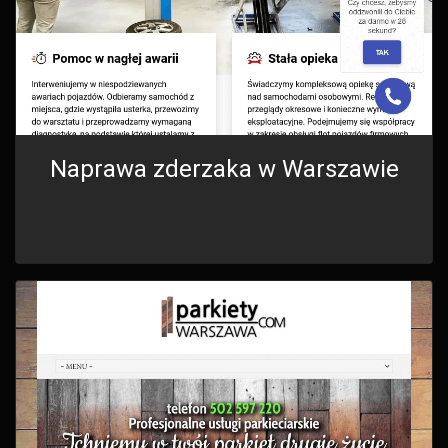
Naprawa zderzaka w Warszawie