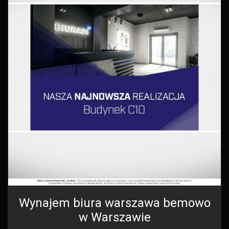
Wynajem biura warszawa bemowo
w Warszawie