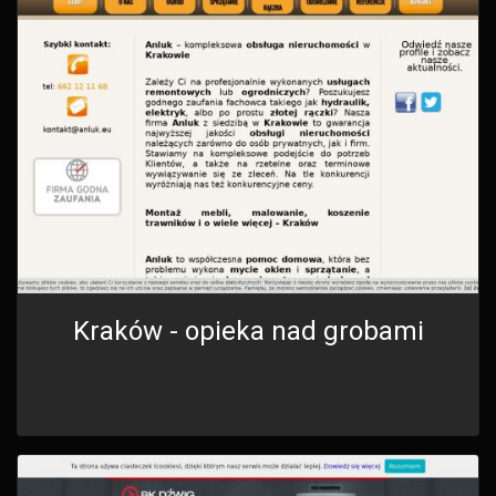
Kraków - opieka nad grobami