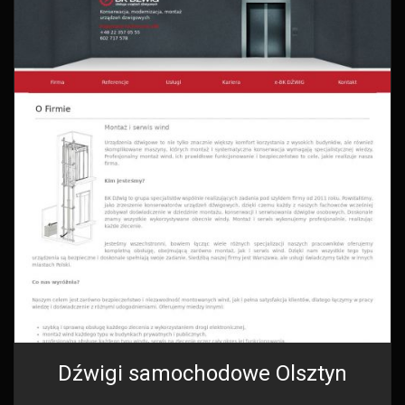
Dźwigi samochodowe Olsztyn