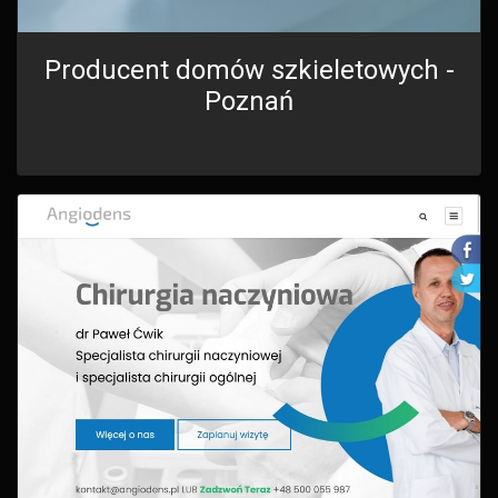
Producent domów szkieletowych -
Poznań