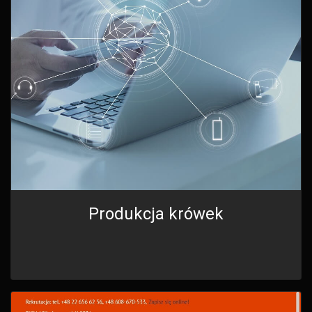
Produkcja krówek