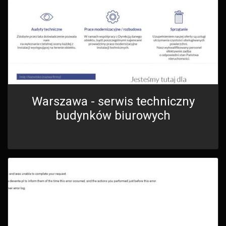
Warszawa - serwis techniczny
budynków biurowych