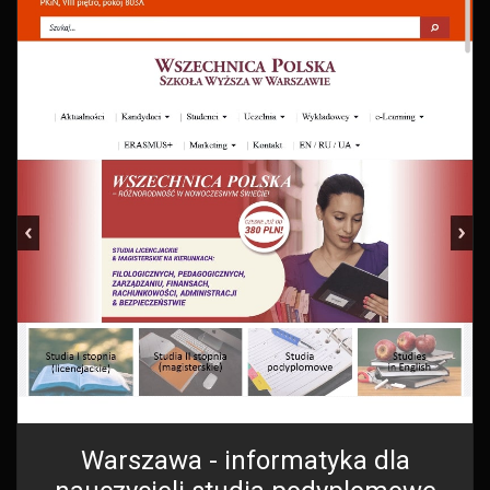
Warszawa - informatyka dla