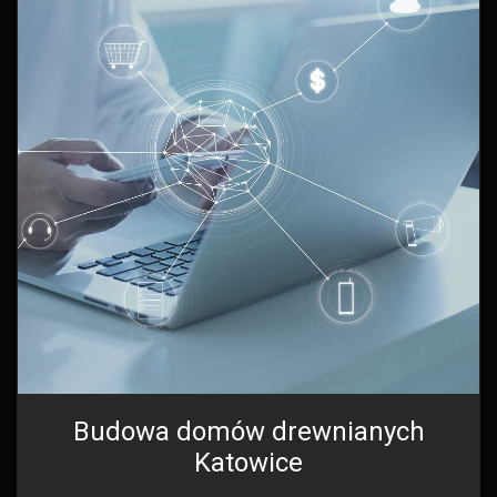
Budowa domów drewnianych
Katowice