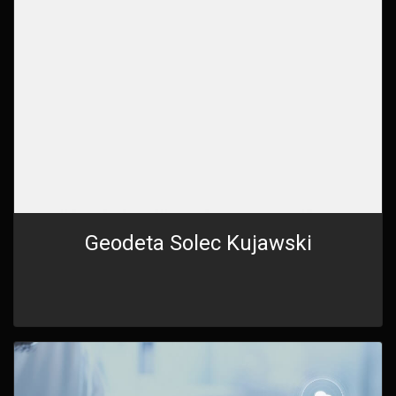
Geodeta Solec Kujawski