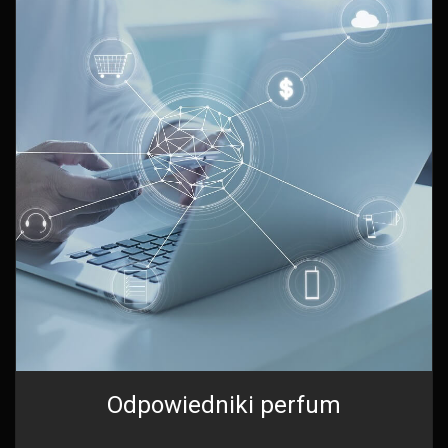
Odpowiedniki perfum