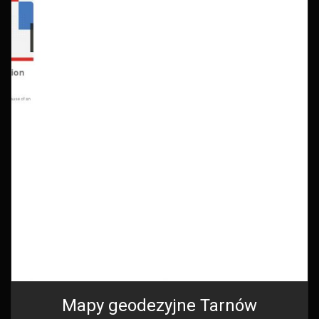
Mapy geodezyjne Tarnów