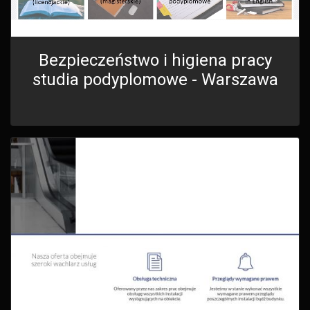
Bezpieczeństwo i higiena pracy
studia podyplomowe - Warszawa