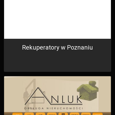
Rekuperatory w Poznaniu