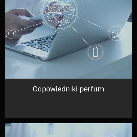
Odpowiedniki perfum