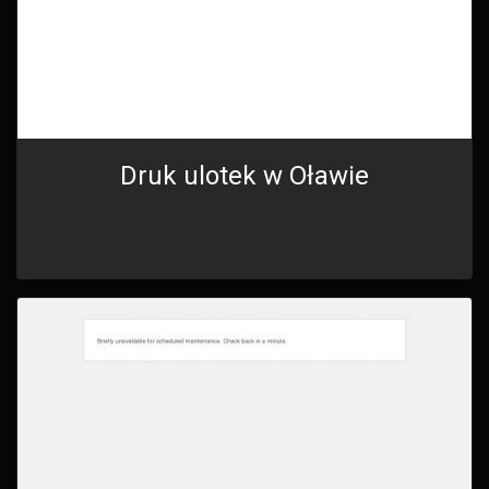
Druk ulotek w Oławie