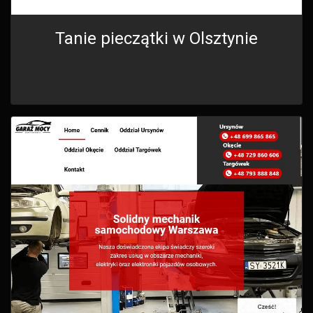
Tanie pieczątki w Olsztynie