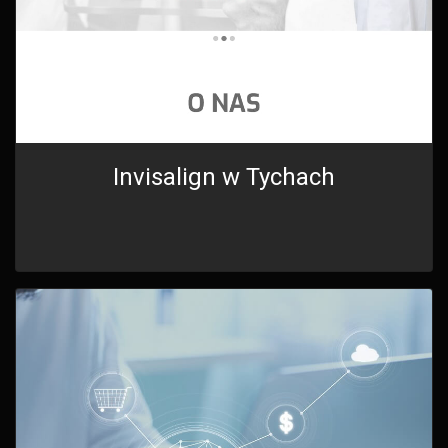
Invisalign w Tychach