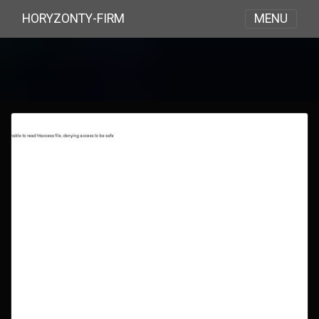
MENU
HORYZONTY-FIRM