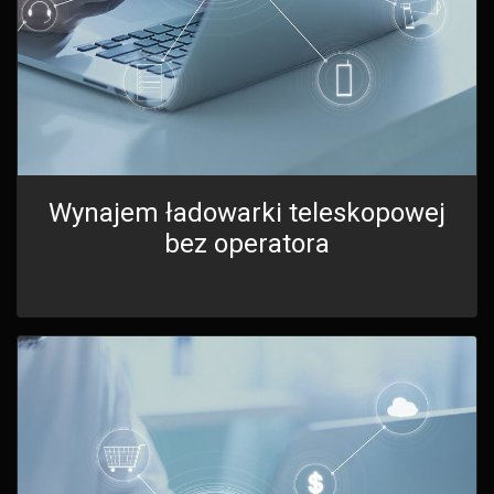
Wynajem ładowarki teleskopowej
bez operatora