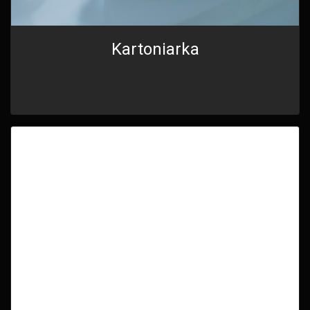
Kartoniarka