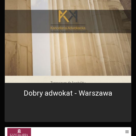
Dobry adwokat - Warszawa