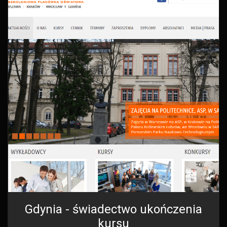
Gdynia - świadectwo ukończenia
kursu