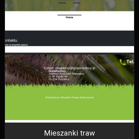
Mieszanki traw