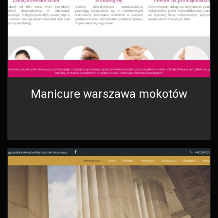
Manicure warszawa mokotów