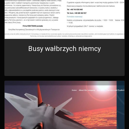
Busy wałbrzych niemcy