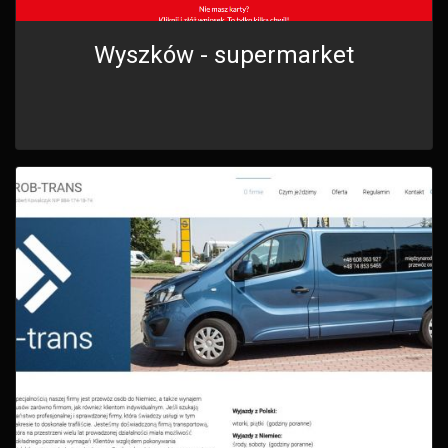
Wyszków - supermarket