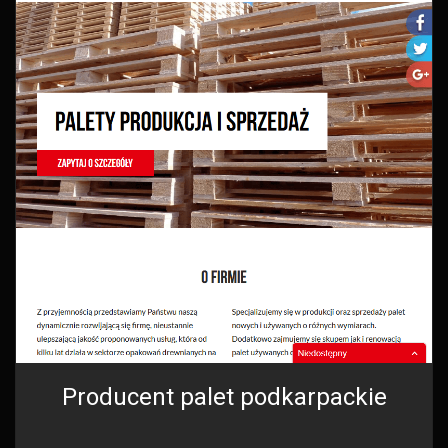
Producent palet podkarpackie