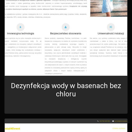
Dezynfekcja wody w basenach bez
chloru