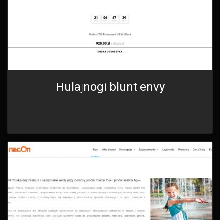
Hulajnogi blunt envy