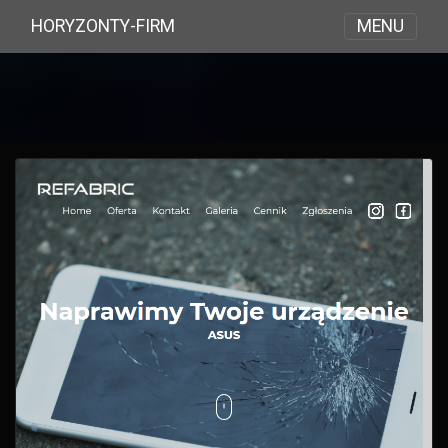
MENU
HORYZONTY-FIRM