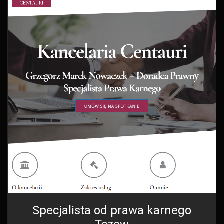
Specjalista od prawa karnego