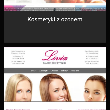
Kosmetyki z ozonem