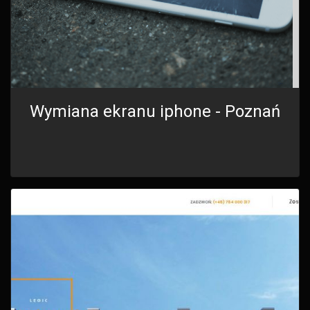
Wymiana ekranu iphone - Poznań