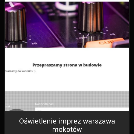
Oświetlenie imprez warszawa
mokotów