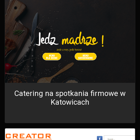
Catering na spotkania firmowe w
Katowicach