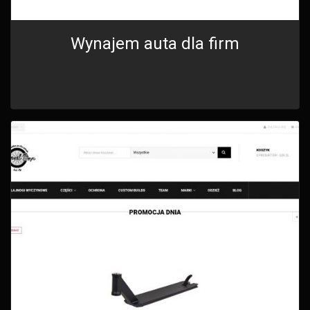
Wynajem auta dla firm