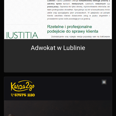
Adwokat w Lublinie