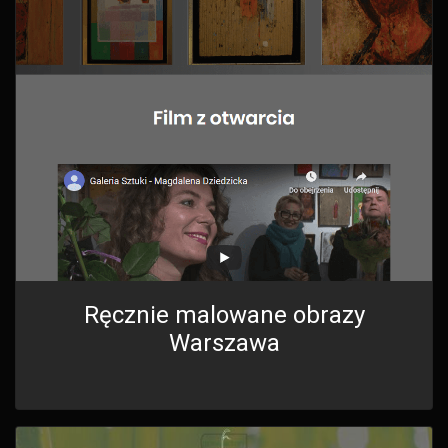
Ręcznie malowane obrazy
Warszawa