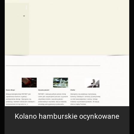
Kolano hamburskie ocynkowane