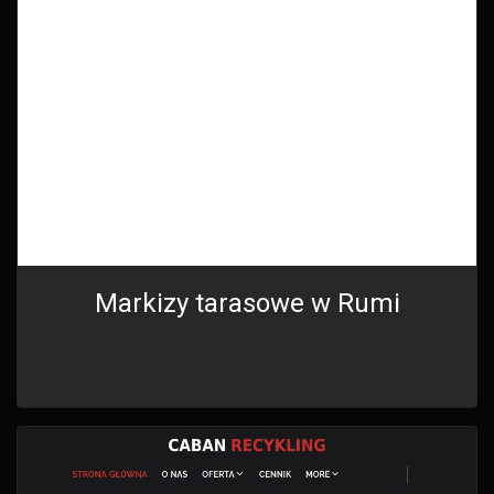
Markizy tarasowe w Rumi