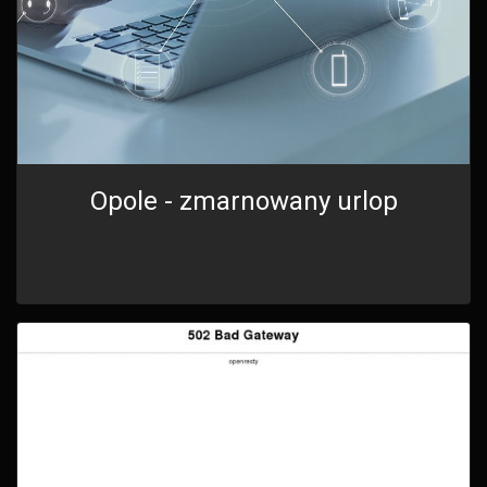
Opole - zmarnowany urlop