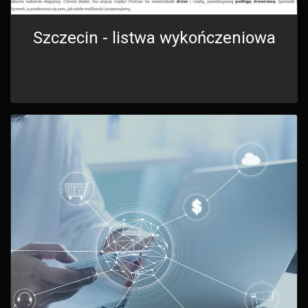
Szczecin - listwa wykończeniowa