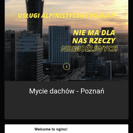
Mycie dachów - Poznań