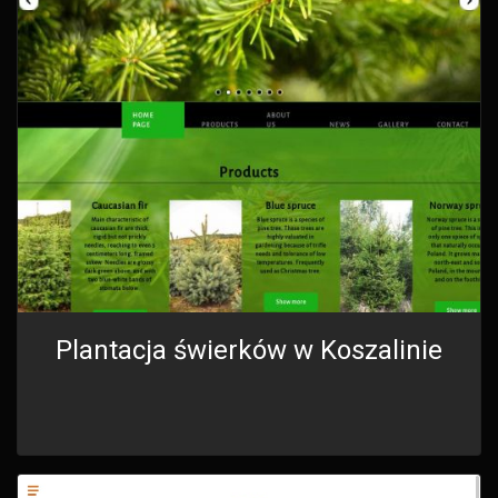
Plantacja świerków w Koszalinie