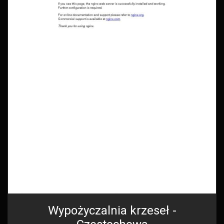
Wypożyczalnia krzeseł -