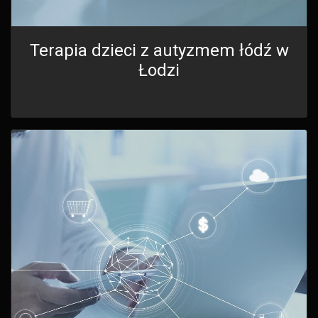
Terapia dzieci z autyzmem łódź w
Łodzi