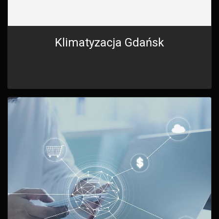
Klimatyzacja Gdańsk