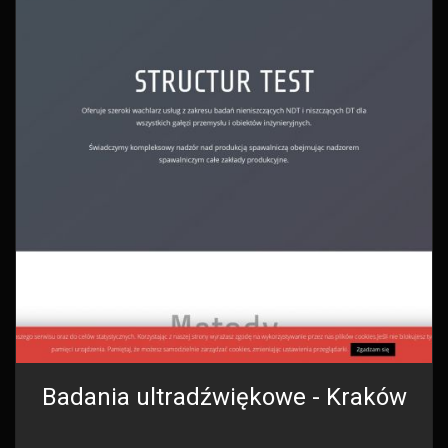
Badania ultradźwiękowe - Kraków