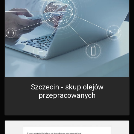
Szczecin - skup olejów
przepracowanych