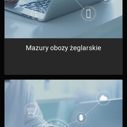
Mazury obozy żeglarskie