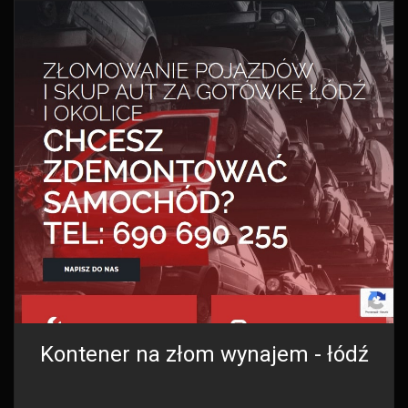
Kontener na złom wynajem - łódź