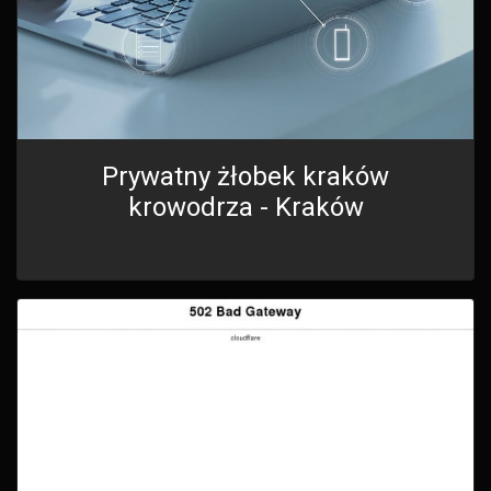
Prywatny żłobek kraków
krowodrza - Kraków