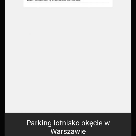
Parking lotnisko okęcie w
Warszawie