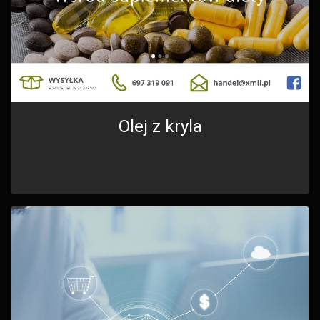
Olej z kryla