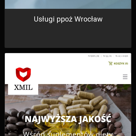
Usługi ppoż Wrocław