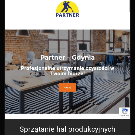
Sprzątanie hal produkcyjnych