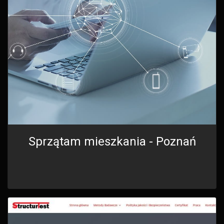
Sprzątam mieszkania - Poznań