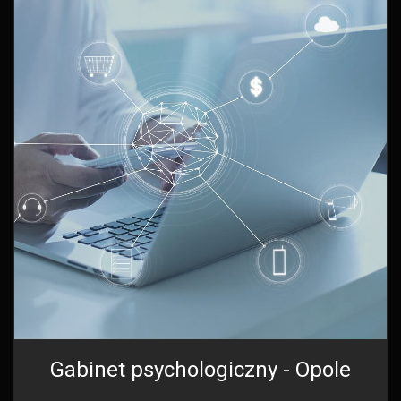
Gabinet psychologiczny - Opole