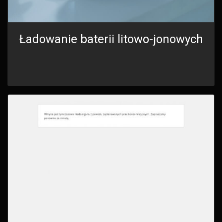
Ładowanie baterii litowo-jonowych