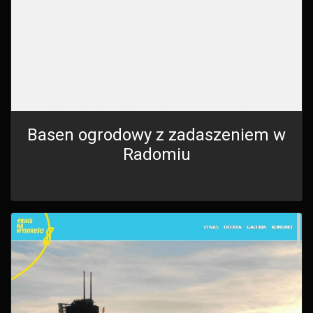
Basen ogrodowy z zadaszeniem w
Radomiu