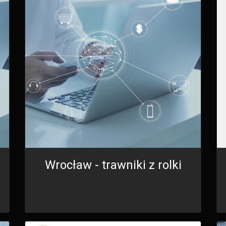
Wrocław - trawniki z rolki