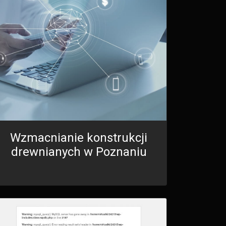
Wzmacnianie konstrukcji
drewnianych w Poznaniu