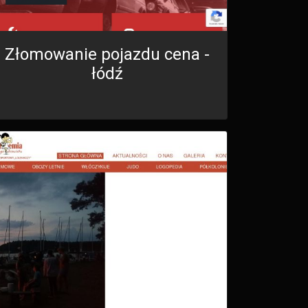
Złomowanie pojazdu cena -
łódź