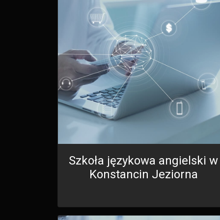
Szkoła językowa angielski w
Konstancin Jeziorna