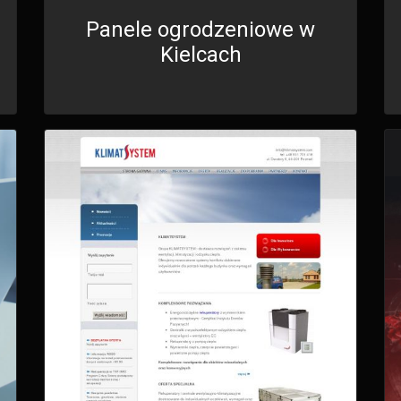
Panele ogrodzeniowe w
Kielcach