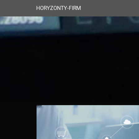
HORYZONTY-FIRM