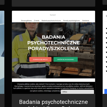
Badania psychotechniczne