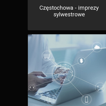
Częstochowa - imprezy
sylwestrowe