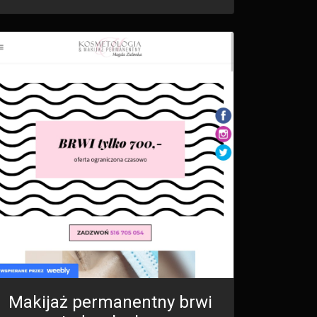
Makijaż permanentny brwi