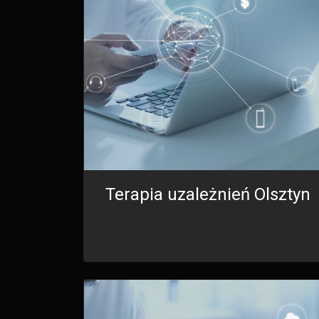
Terapia uzależnień Olsztyn