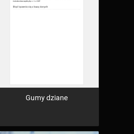
Gumy dziane