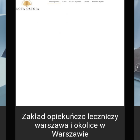
Zakład opiekuńczo leczniczy
warszawa i okolice w
Warszawie