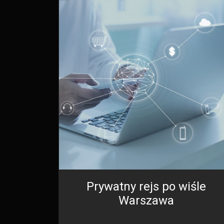
Prywatny rejs po wiśle
Warszawa