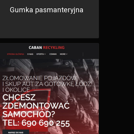
Gumka pasmanteryjna