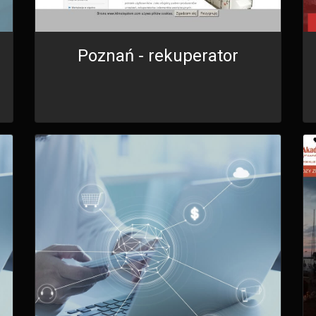
Poznań - rekuperator