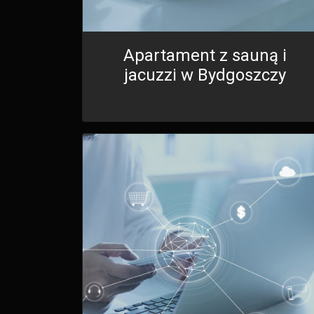
Apartament z sauną i
jacuzzi w Bydgoszczy