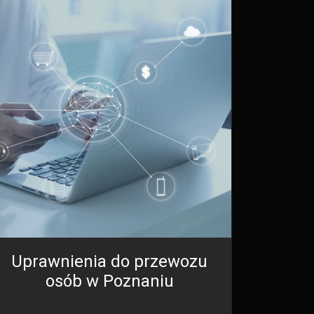
Uprawnienia do przewozu
osób w Poznaniu