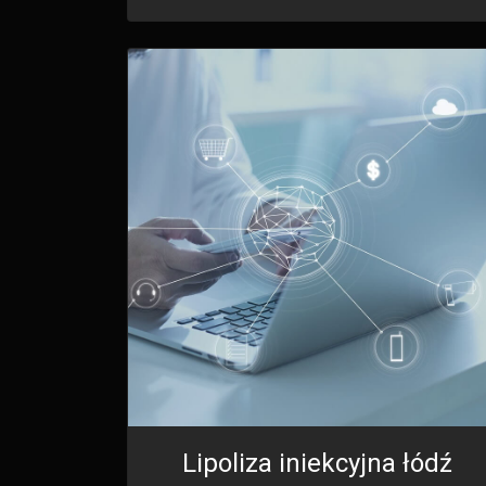
Lipoliza iniekcyjna łódź