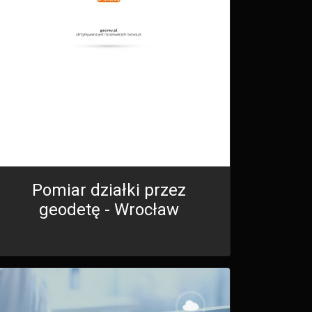
Pomiar działki przez
geodetę - Wrocław