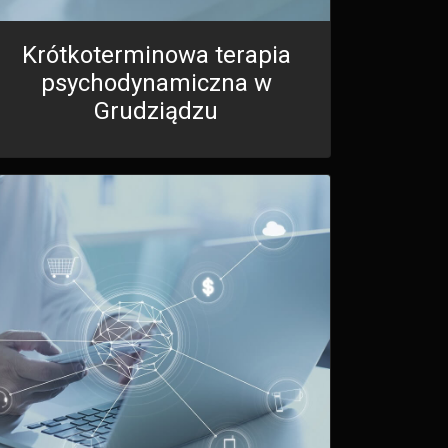
Krótkoterminowa terapia
psychodynamiczna w
Grudziądzu