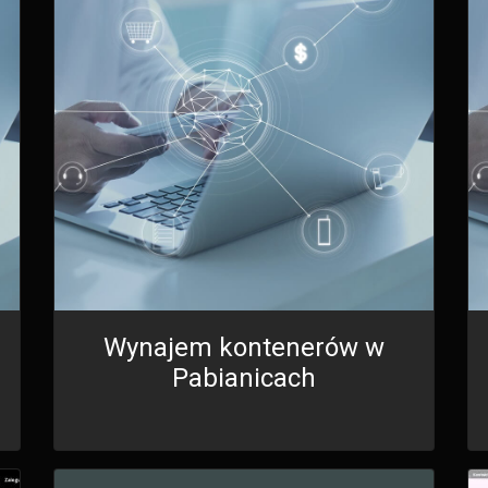
Wynajem kontenerów w
Pabianicach