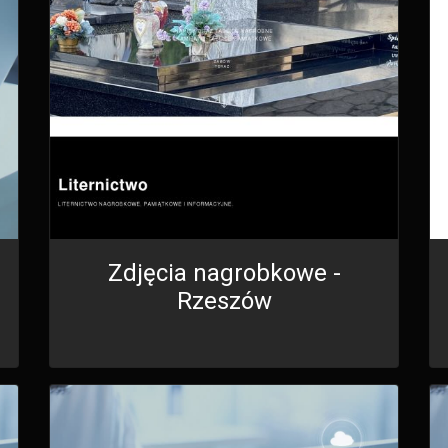
Zdjęcia nagrobkowe -
Rzeszów