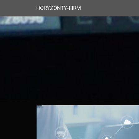
HORYZONTY-FIRM