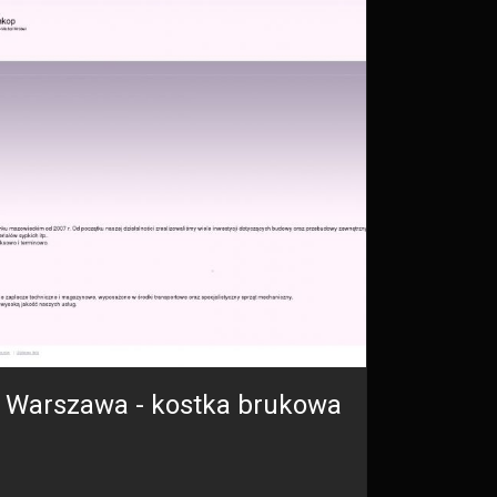
Warszawa - kostka brukowa