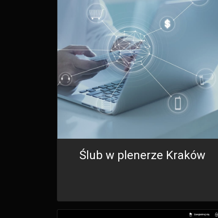
Ślub w plenerze Kraków