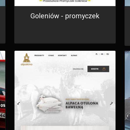
Goleniów - promyczek