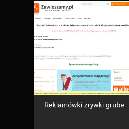
Reklamówki zrywki grube