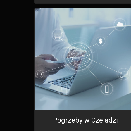
Pogrzeby w Czeladzi