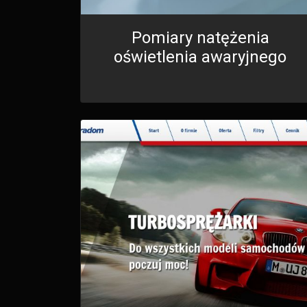
Pomiary natężenia
oświetlenia awaryjnego