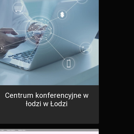
Centrum konferencyjne w
łodzi w Łodzi