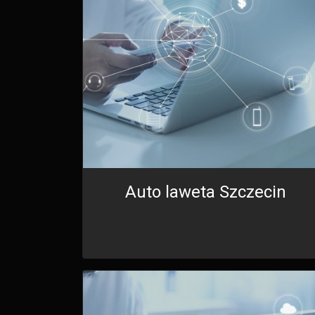
Auto laweta Szczecin