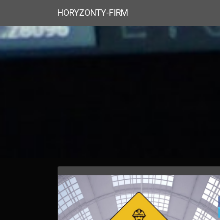
HORYZONTY-FIRM