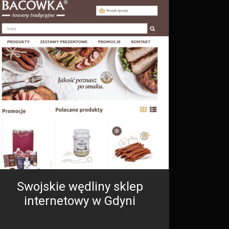
Swojskie wędliny sklep
internetowy w Gdyni