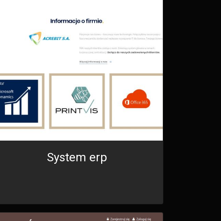
System erp