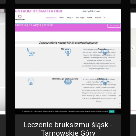
Leczenie bruksizmu śląsk -
Tarnowskie Góry