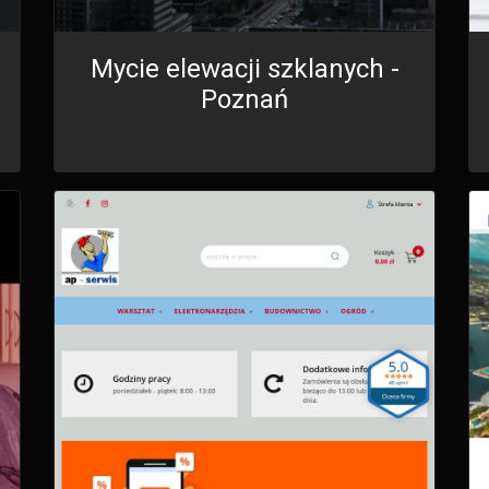
Mycie elewacji szklanych -
Poznań