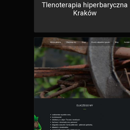
Tlenoterapia hiperbaryczna
Kraków