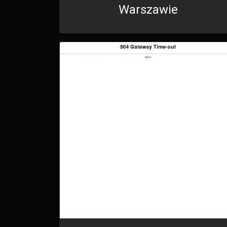
Warszawie