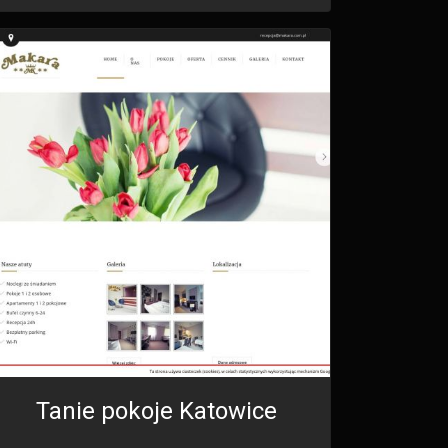
Tanie pokoje Katowice