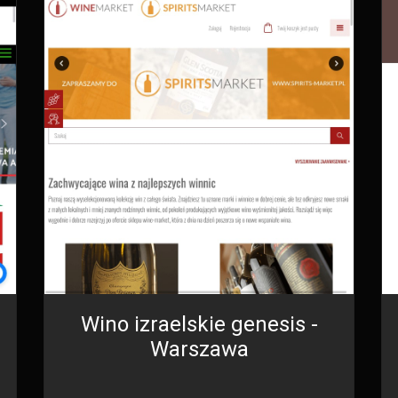
Wino izraelskie genesis -
Warszawa