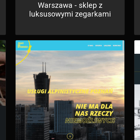
Warszawa - sklep z
luksusowymi zegarkami