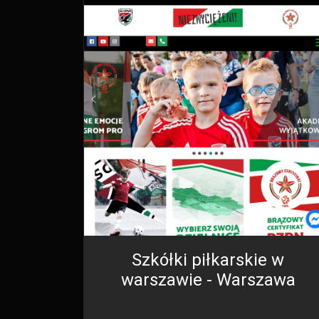
Szkółki piłkarskie w
warszawie - Warszawa