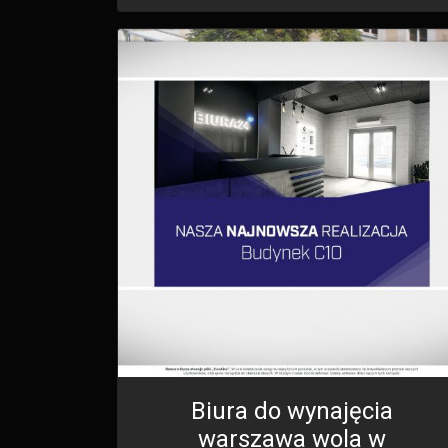
Biura do wynajęcia
warszawa wola w