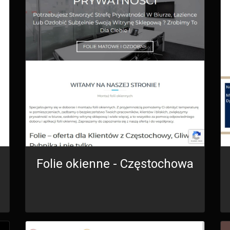
Folie okienne - Częstochowa