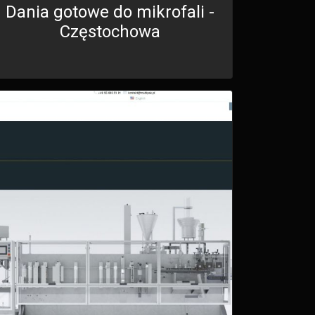
Dania gotowe do mikrofali -
Częstochowa