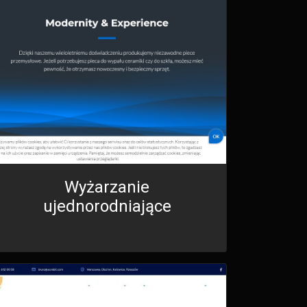
Wyżarzanie
ujednorodniające