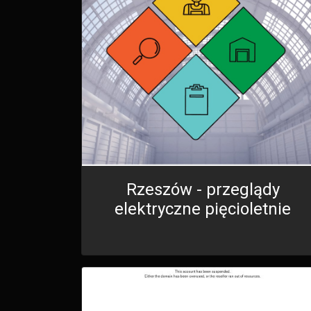
Rzeszów - przeglądy
elektryczne pięcioletnie