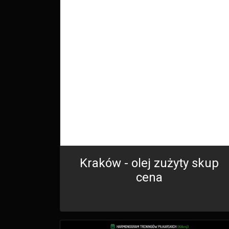
Kraków - olej zużyty skup
cena