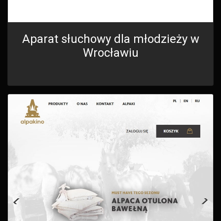
Aparat słuchowy dla młodzieży w
Wrocławiu