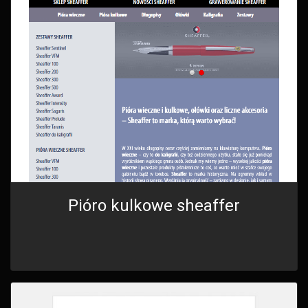
Pióro kulkowe sheaffer