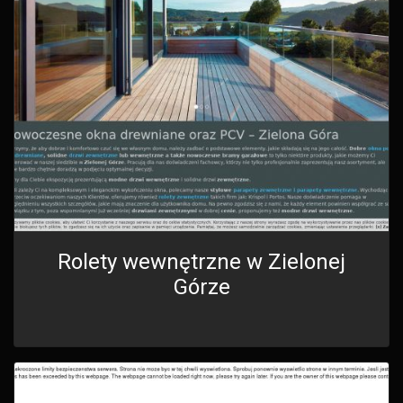
Rolety wewnętrzne w Zielonej
Górze