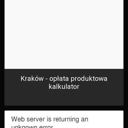
Kraków - opłata produktowa
kalkulator