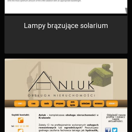
Lampy brązujące solarium