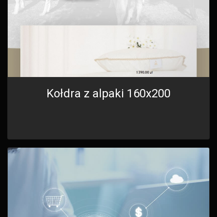
Kołdra z alpaki 160x200