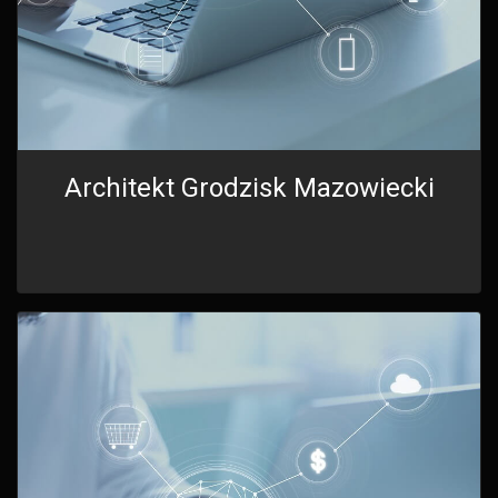
Architekt Grodzisk Mazowiecki