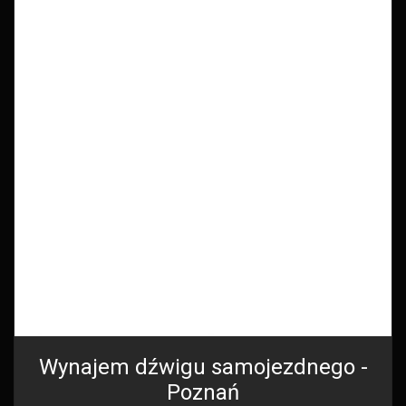
Wynajem dźwigu samojezdnego -
Poznań