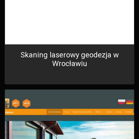
Skaning laserowy geodezja w
Wrocławiu