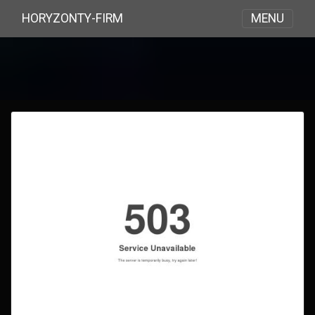
MENU
HORYZONTY-FIRM