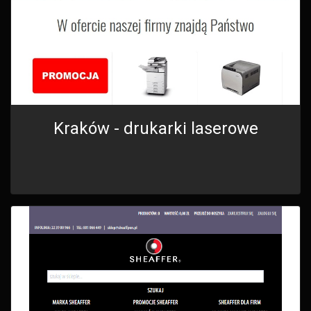
Kraków - drukarki laserowe