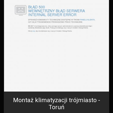
Montaż klimatyzacji trójmiasto -
Toruń