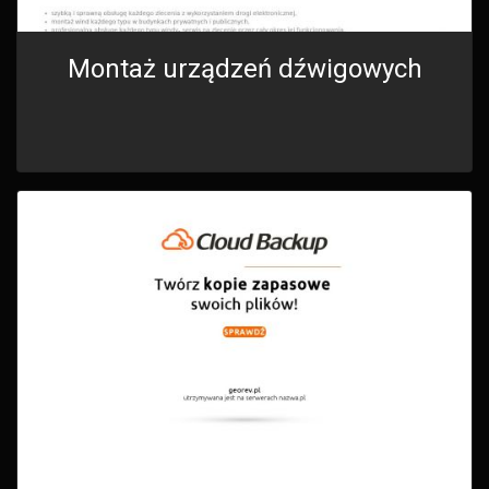
Montaż urządzeń dźwigowych