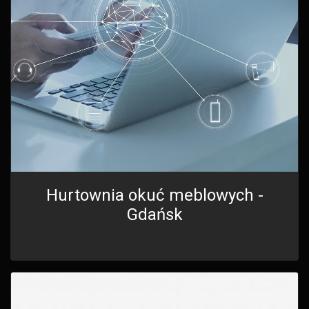
Hurtownia okuć meblowych -
Gdańsk