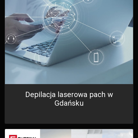
Depilacja laserowa pach w
Gdańsku