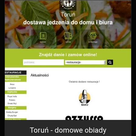
Toruń - domowe obiady