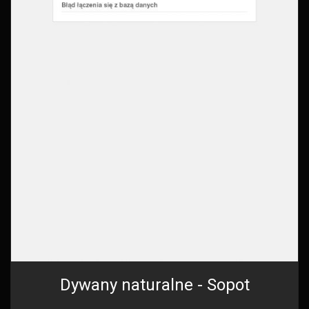
Dywany naturalne - Sopot