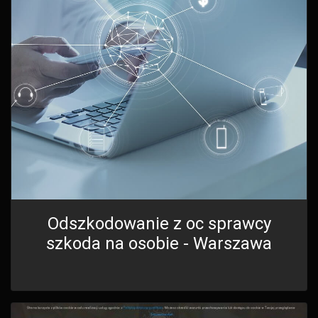
Odszkodowanie z oc sprawcy
szkoda na osobie - Warszawa