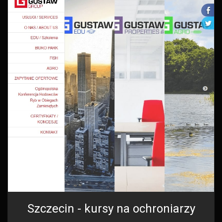
Szczecin - kursy na ochroniarzy