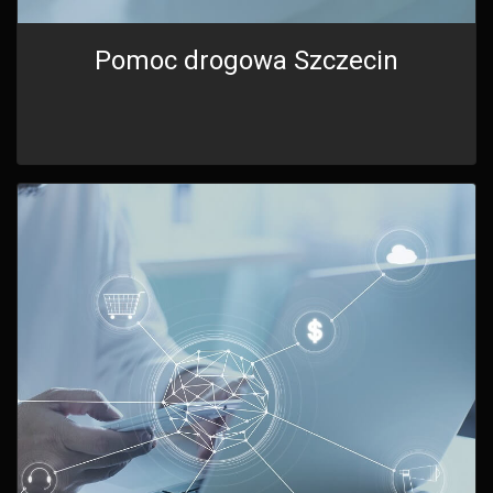
Pomoc drogowa Szczecin