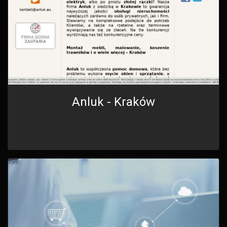
Anluk - Kraków