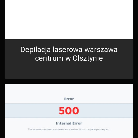
Depilacja laserowa warszawa
centrum w Olsztynie