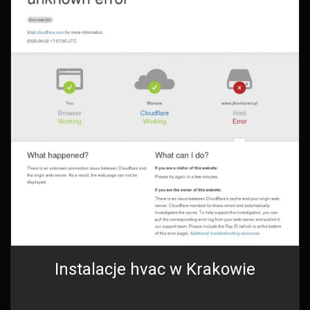
Instalacje hvac w Krakowie