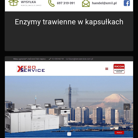
Enzymy trawienne w kapsułkach