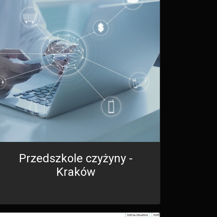
Przedszkole czyżyny -
Kraków