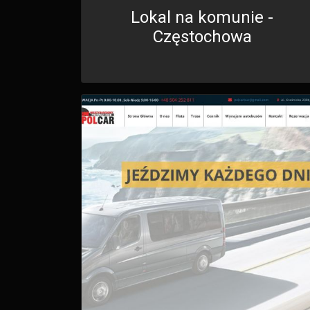
Lokal na komunie -
Częstochowa