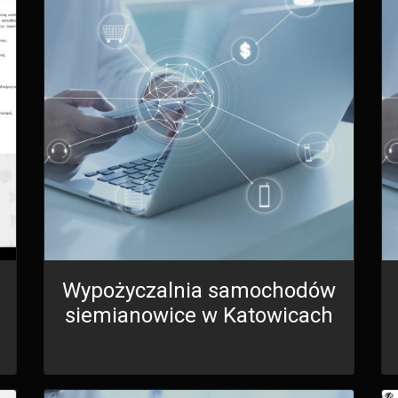
Wypożyczalnia samochodów
siemianowice w Katowicach