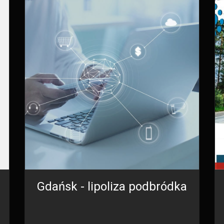
Gdańsk - lipoliza podbródka