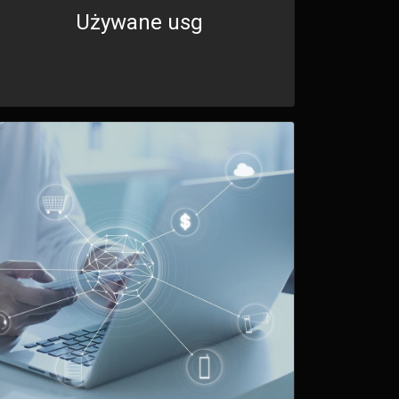
Używane usg