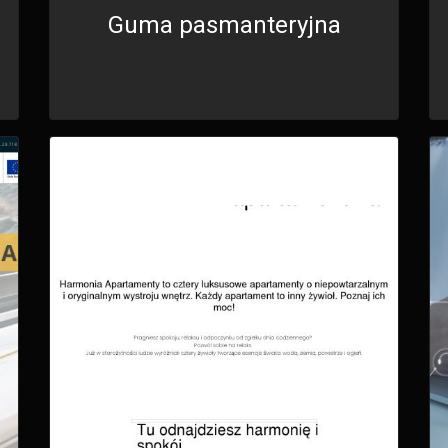
Guma pasmanteryjna