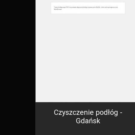
Czyszczenie podłóg -
Gdańsk