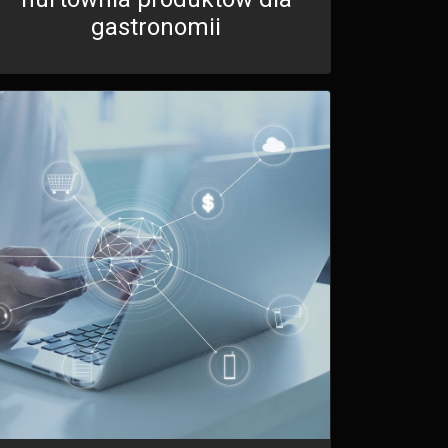
gastronomii