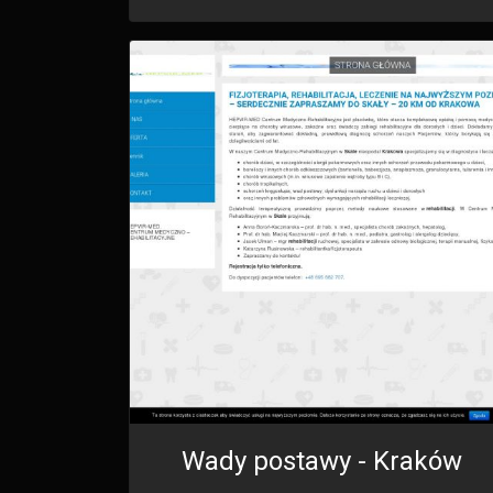
Wady postawy - Kraków