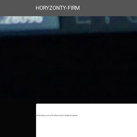
HORYZONTY-FIRM