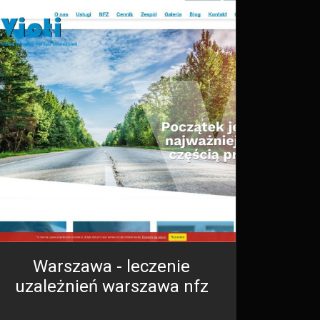
Warszawa - leczenie
uzależnień warszawa nfz