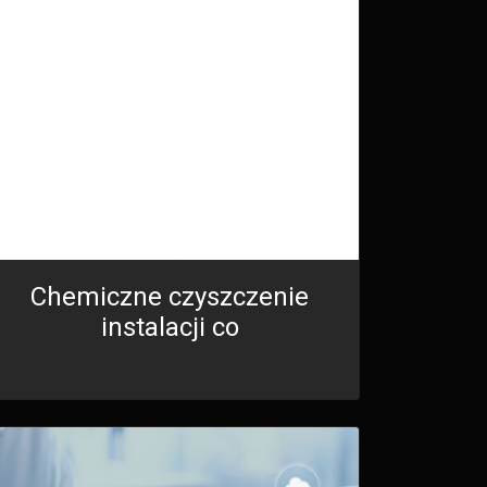
Chemiczne czyszczenie
instalacji co