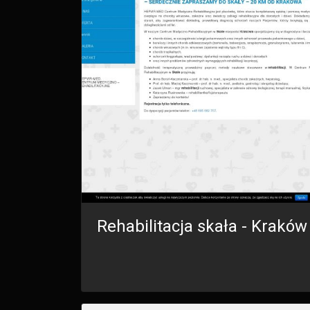
Rehabilitacja skała - Kraków