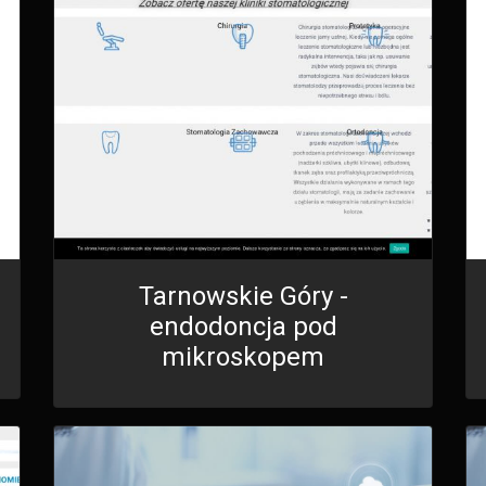
Tarnowskie Góry -
endodoncja pod
mikroskopem