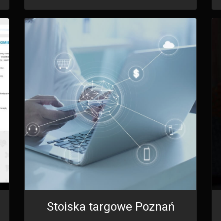
Stoiska targowe Poznań