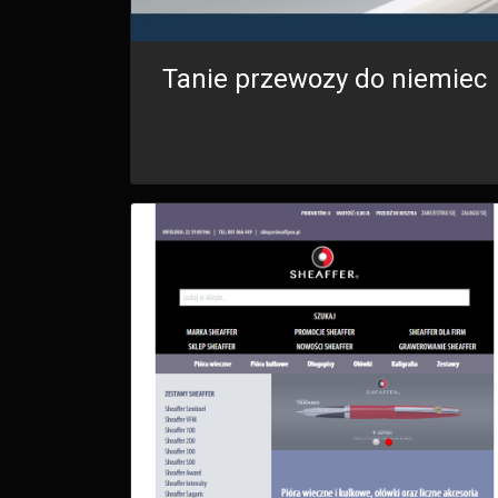
Tanie przewozy do niemiec