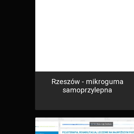
Rzeszów - mikroguma
samoprzylepna