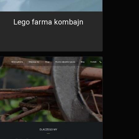
Lego farma kombajn