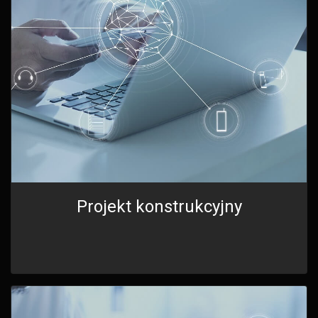
Projekt konstrukcyjny