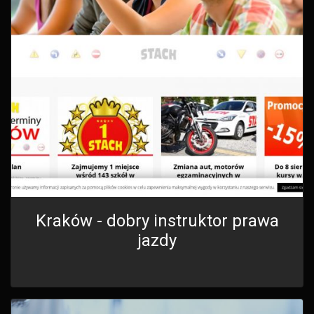
Kraków - dobry instruktor prawa
jazdy