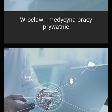
Wrocław - medycyna pracy
prywatnie