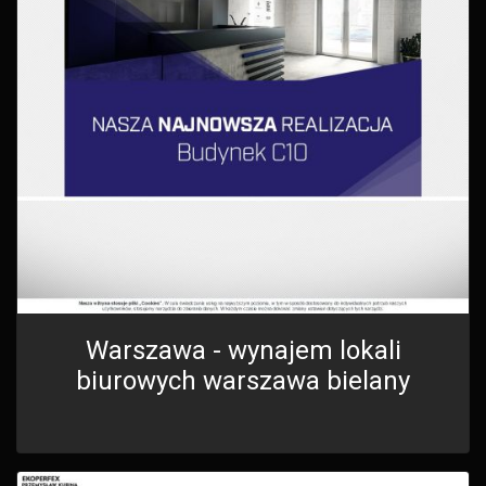
Warszawa - wynajem lokali
biurowych warszawa bielany