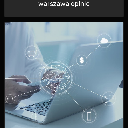
warszawa opinie