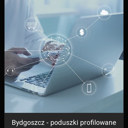
Bydgoszcz - poduszki profilowane