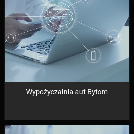
Wypożyczalnia aut Bytom