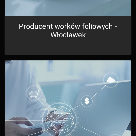
Producent worków foliowych -
Włocławek