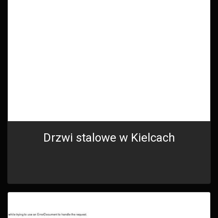
Drzwi stalowe w Kielcach