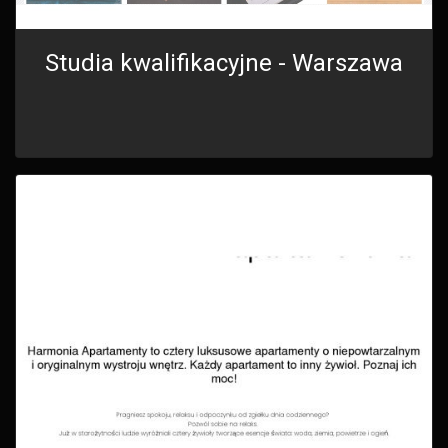
Studia kwalifikacyjne - Warszawa