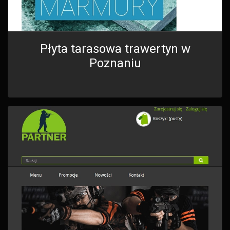
Płyta tarasowa trawertyn w
Poznaniu