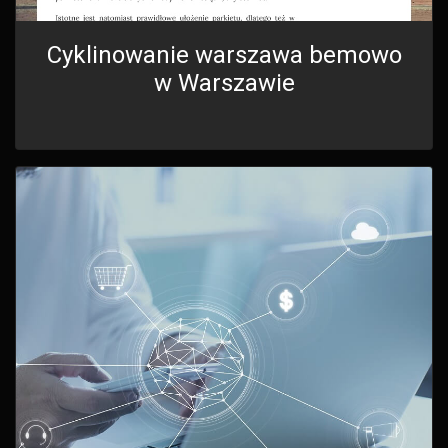
Cyklinowanie warszawa bemowo
w Warszawie