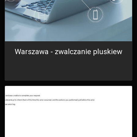
Warszawa - zwalczanie pluskiew