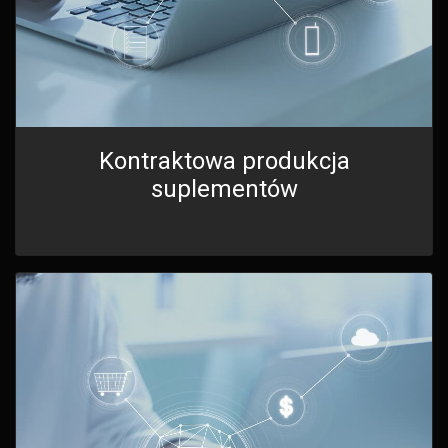
Kontraktowa produkcja
suplementów