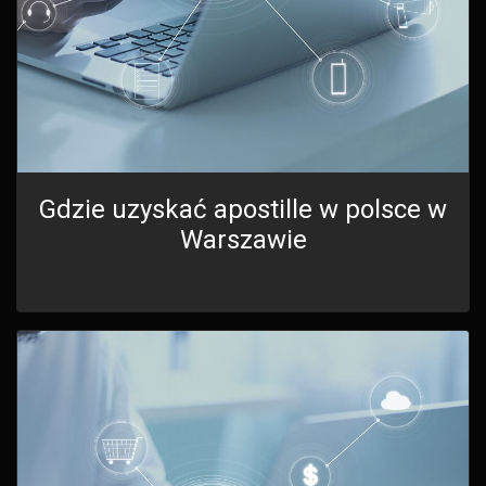
Gdzie uzyskać apostille w polsce w
Warszawie