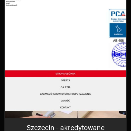
Szczecin - akredytowane