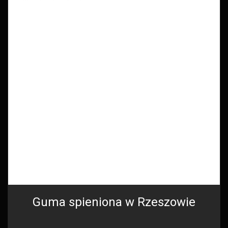
Guma spieniona w Rzeszowie