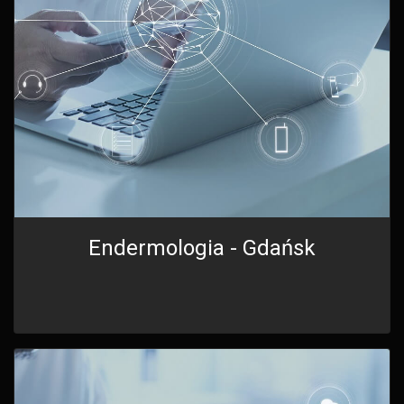
Endermologia - Gdańsk