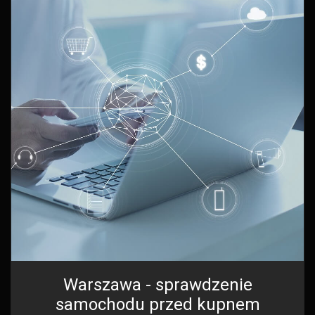
Warszawa - sprawdzenie
samochodu przed kupnem