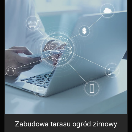
Zabudowa tarasu ogród zimowy