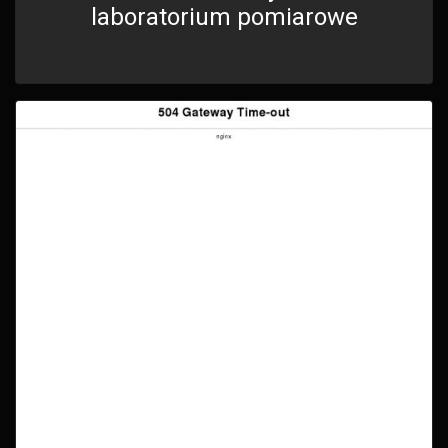
laboratorium pomiarowe