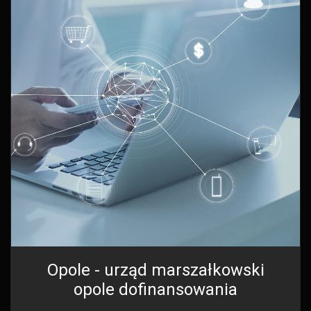
Opole - urząd marszałkowski
opole dofinansowania