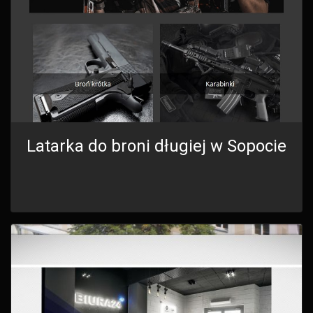
Latarka do broni długiej w Sopocie