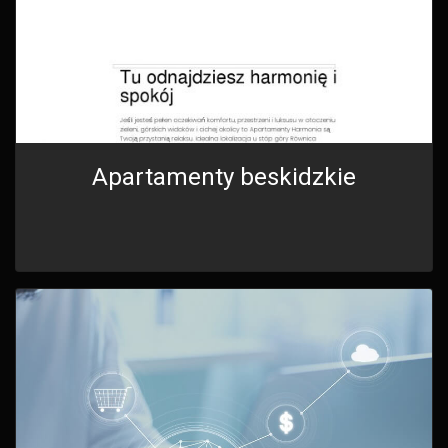
Apartamenty beskidzkie