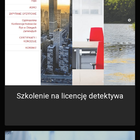
Szkolenie na licencję detektywa