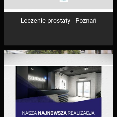
Leczenie prostaty - Poznań