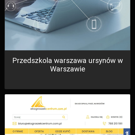
Przedszkola warszawa ursynów w
Warszawie