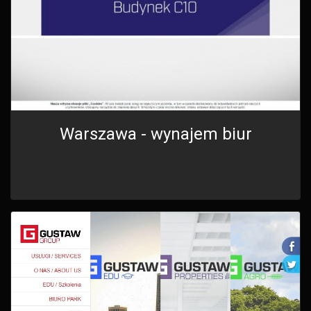
Warszawa - wynajem biur