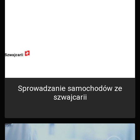
Sprowadzanie samochodów ze
szwajcarii