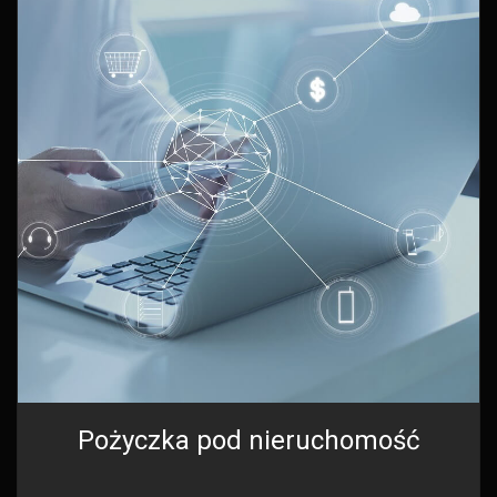
Pożyczka pod nieruchomość