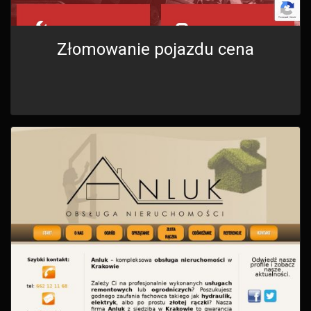
Złomowanie pojazdu cena