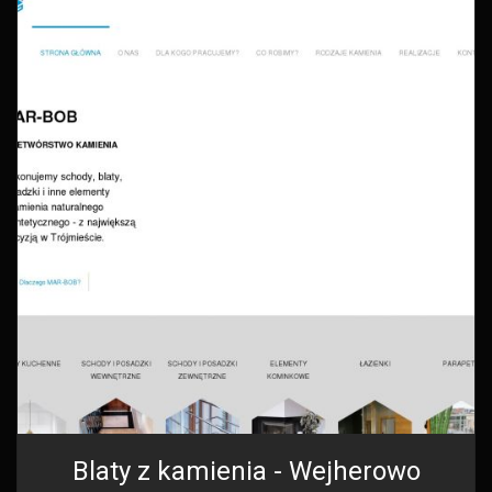
Blaty z kamienia - Wejherowo