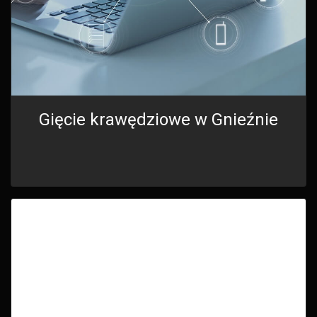
Gięcie krawędziowe w Gnieźnie