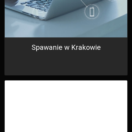
Spawanie w Krakowie