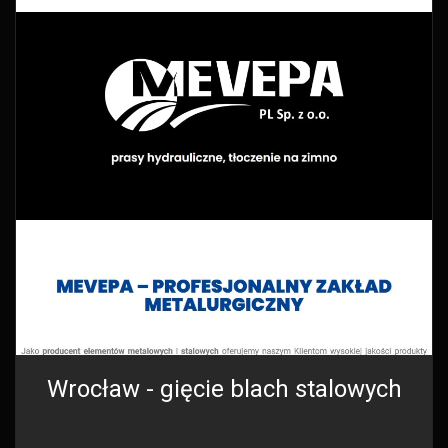
Wrocław - gięcie blach stalowych