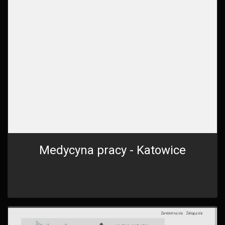
Medycyna pracy - Katowice