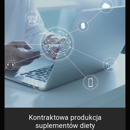
Kontraktowa produkcja
suplementów diety