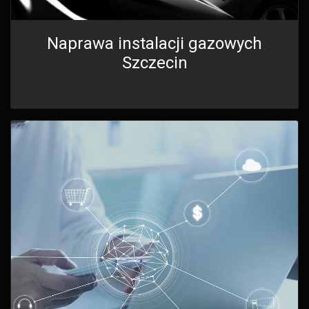
Naprawa instalacji gazowych
Szczecin