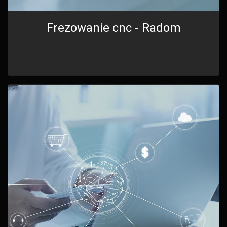
Frezowanie cnc - Radom