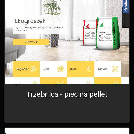
Trzebnica - piec na pellet