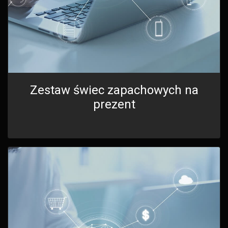
Zestaw świec zapachowych na
prezent