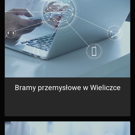
Bramy przemysłowe w Wieliczce