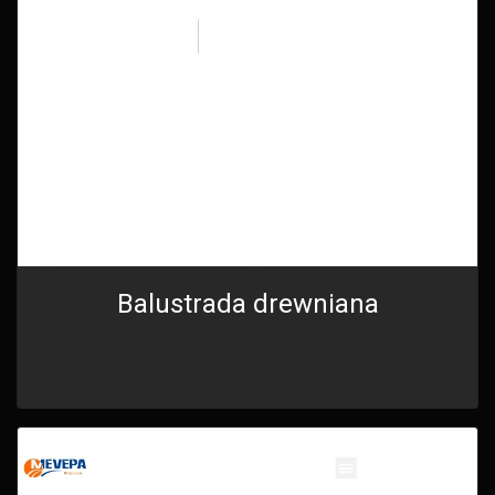
Balustrada drewniana