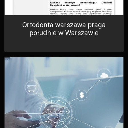
Ortodonta warszawa praga
południe w Warszawie