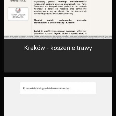
Kraków - koszenie trawy