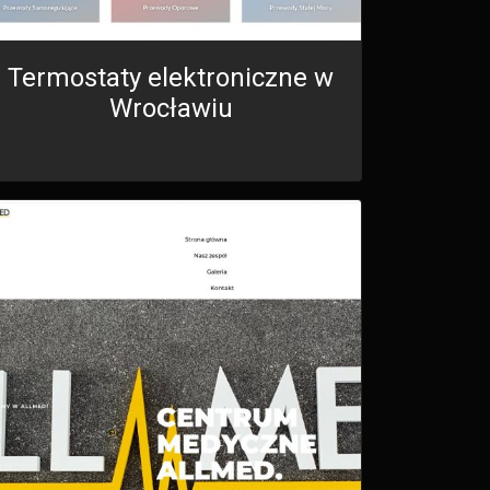
Termostaty elektroniczne w
Wrocławiu