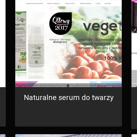
Naturalne serum do twarzy