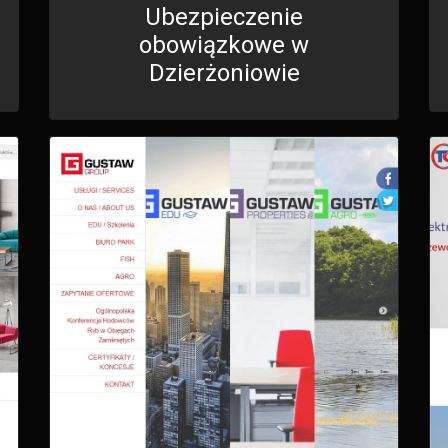
Ubezpieczenie
obowiązkowe w
Dzierżoniowie