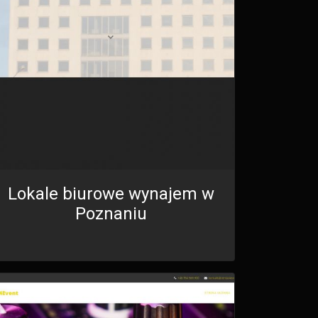
Lokale biurowe wynajem w
Poznaniu