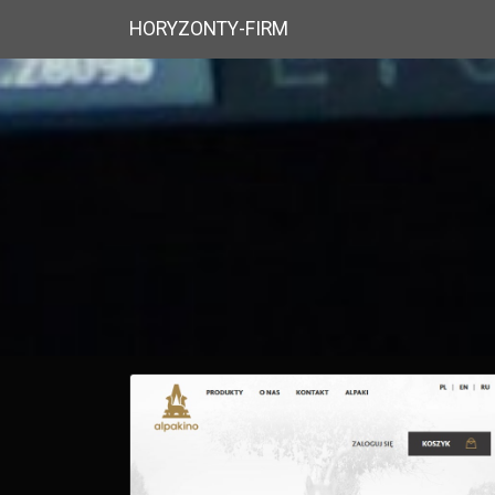
HORYZONTY-FIRM