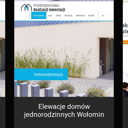
Elewacje domów
jednorodzinnych Wołomin