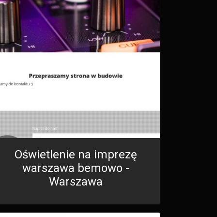
Oświetlenie na imprezę
warszawa bemowo -
Warszawa