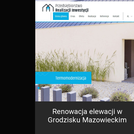
Renowacja elewacji w
Grodzisku Mazowieckim