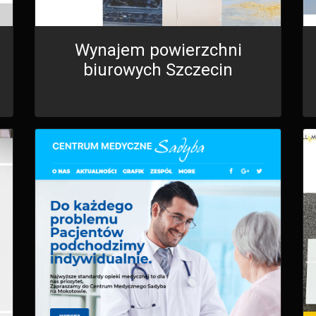
Wynajem powierzchni
biurowych Szczecin