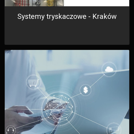
Systemy tryskaczowe - Kraków