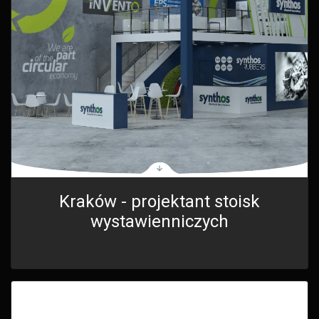
Kraków - projektant stoisk
wystawienniczych