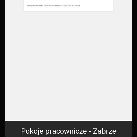
Pokoje pracownicze - Zabrze