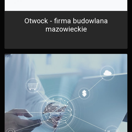
Otwock - firma budowlana
mazowieckie