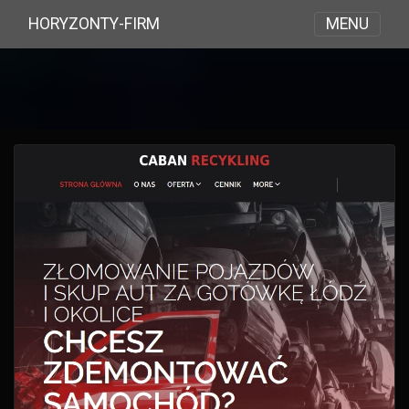
MENU
HORYZONTY-FIRM