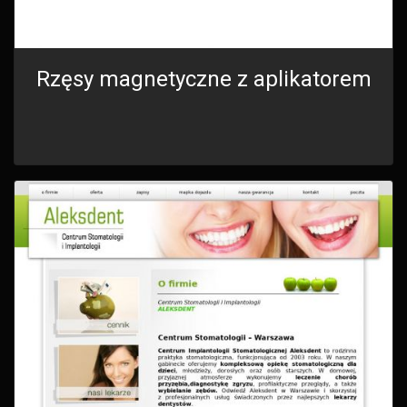
Rzęsy magnetyczne z aplikatorem