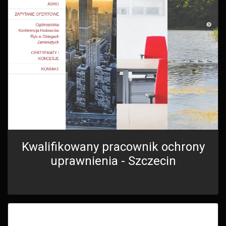
Kwalifikowany pracownik ochrony
uprawnienia - Szczecin