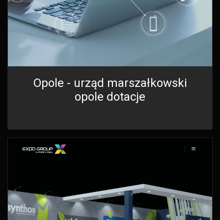
Opole - urząd marszałkowski
opole dotacje