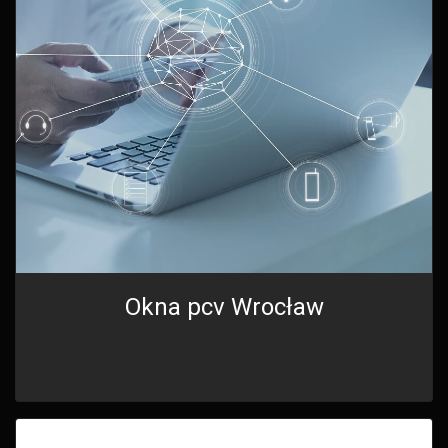
Okna pcv Wrocław