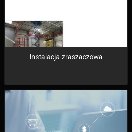
Instalacja zraszaczowa