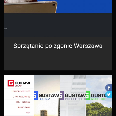
Sprzątanie po zgonie Warszawa