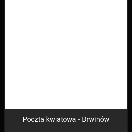
Poczta kwiatowa - Brwinów