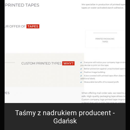
Taśmy z nadrukiem producent -
Gdańsk