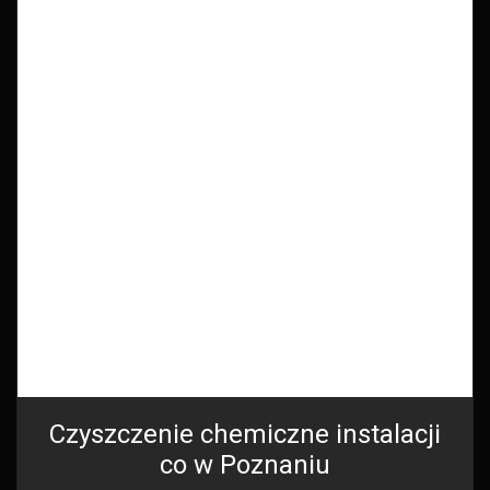
Czyszczenie chemiczne instalacji
co w Poznaniu