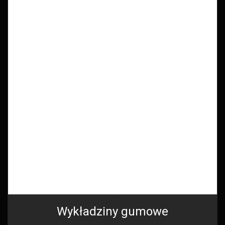
Wykładziny gumowe