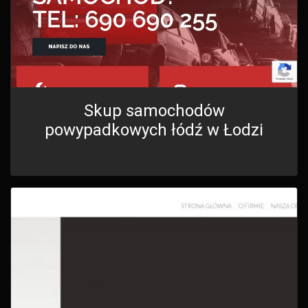
Skup samochodów
powypadkowych łódź w Łodzi