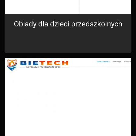
Obiady dla dzieci przedszkolnych