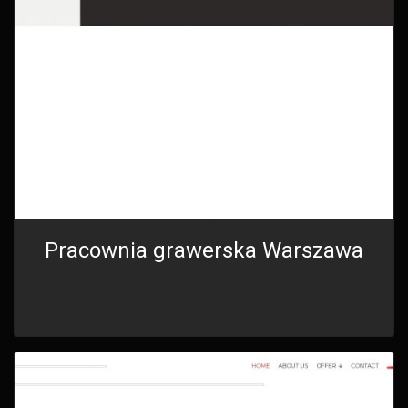
Pracownia grawerska Warszawa