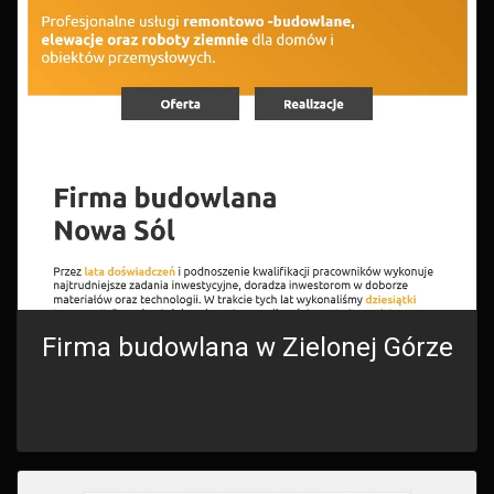
Firma budowlana w Zielonej Górze