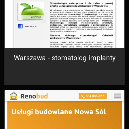
Warszawa - stomatolog implanty