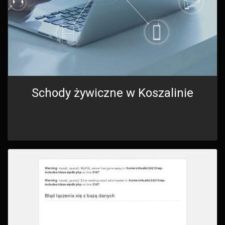
Schody żywiczne w Koszalinie