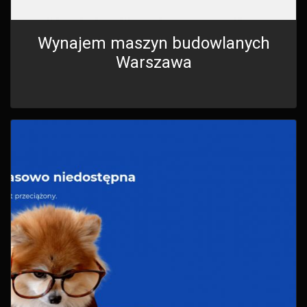
Wynajem maszyn budowlanych
Warszawa