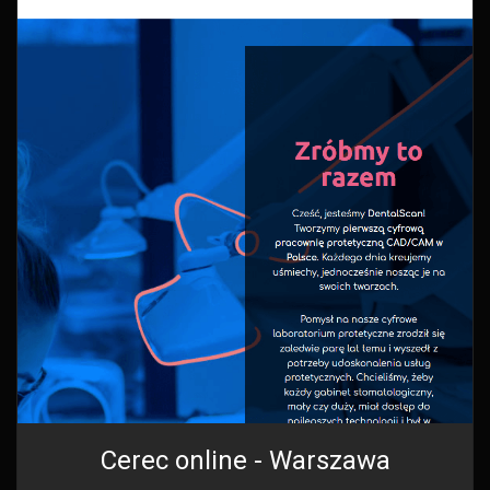
Cerec online - Warszawa