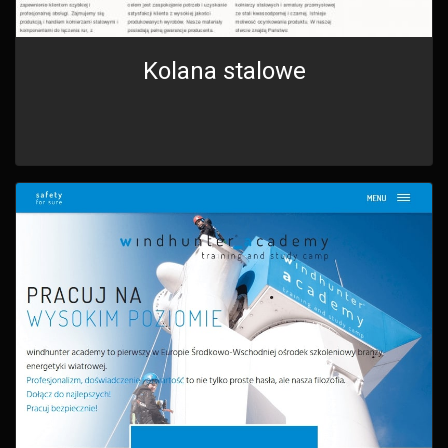
Kolana stalowe