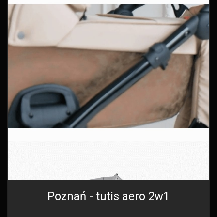
Poznań - tutis aero 2w1