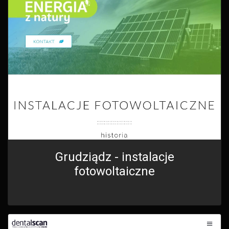
Grudziądz - instalacje
fotowoltaiczne