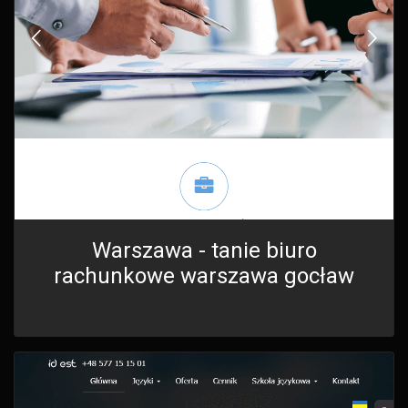
Warszawa - tanie biuro
rachunkowe warszawa gocław