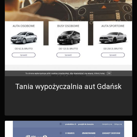
Tania wypożyczalnia aut Gdańsk