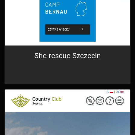
She rescue Szczecin