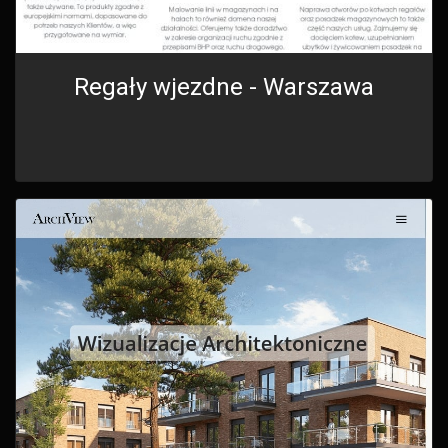
Regały wjezdne - Warszawa