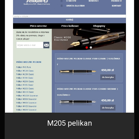
M205 pelikan