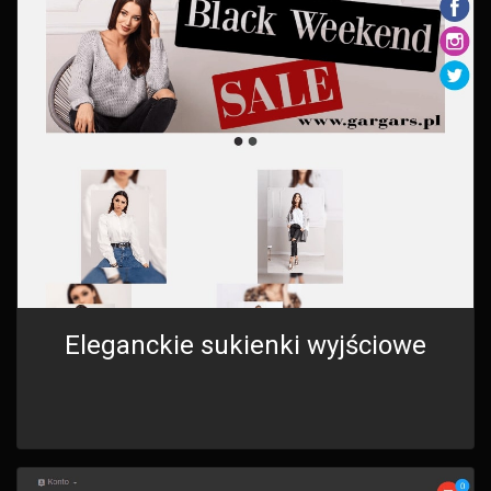
Eleganckie sukienki wyjściowe