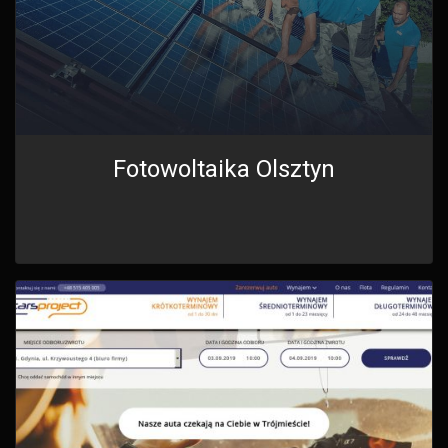
Fotowoltaika Olsztyn