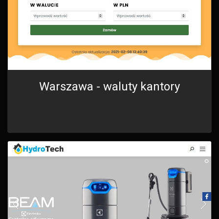
Warszawa - waluty kantory