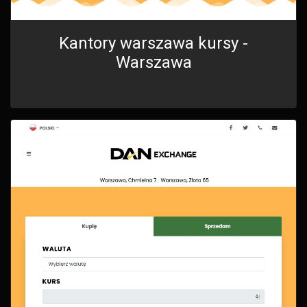
Kantory warszawa kursy -
Warszawa