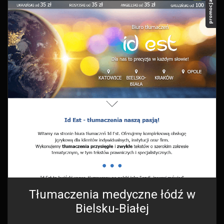
Tłumaczenia medyczne łódź w
Bielsku-Białej