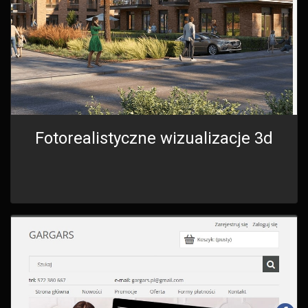
Fotorealistyczne wizualizacje 3d