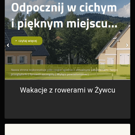
Wakacje z rowerami w Żywcu