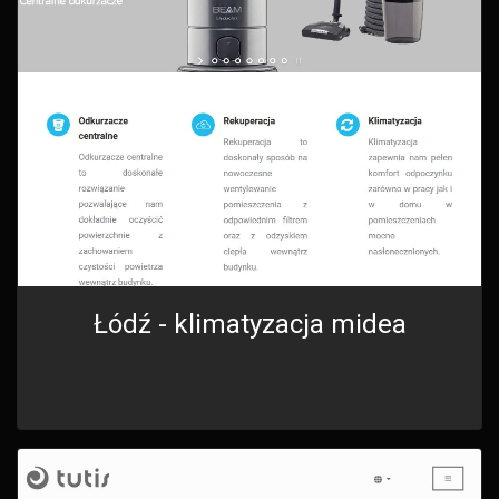
Łódź - klimatyzacja midea