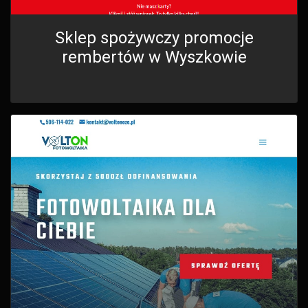
Sklep spożywczy promocje
rembertów w Wyszkowie