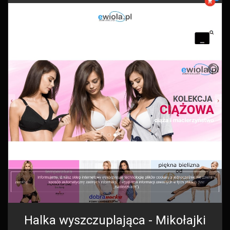
Halka wyszczuplająca - Mikołajki