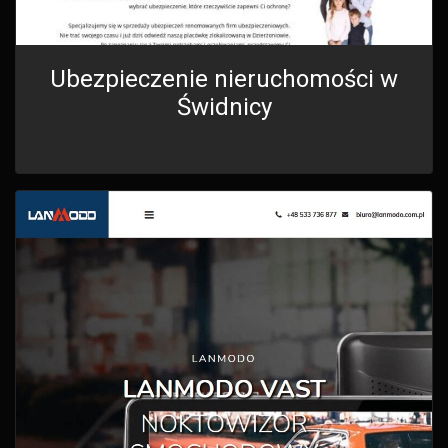
Ubezpieczenie nieruchomości w
Świdnicy