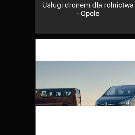
Usługi dronem dla rolnictwa
- Opole