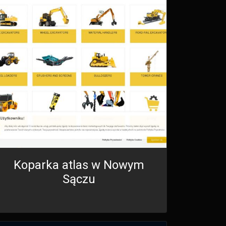
Koparka atlas w Nowym
Sączu