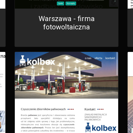
Warszawa - firma
fotowoltaiczna