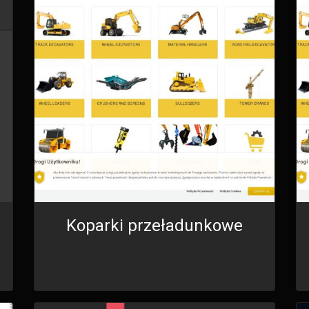
Koparki przeładunkowe