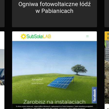
Ogniwa fotowoltaiczne łódź
w Pabianicach