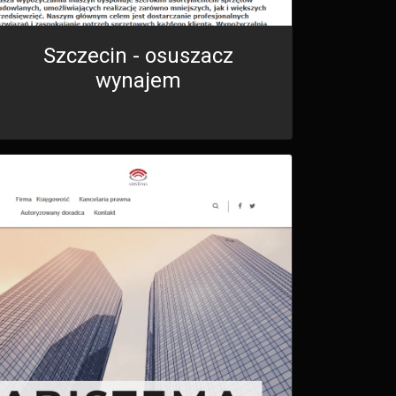
Szczecin - osuszacz
wynajem