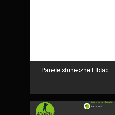
Panele słoneczne Elbląg