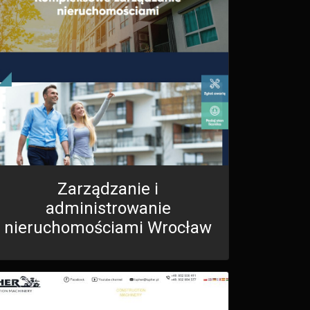
Zarządzanie i
administrowanie
nieruchomościami Wrocław