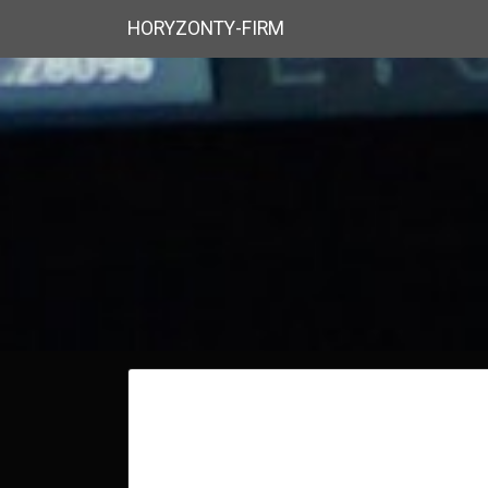
HORYZONTY-FIRM