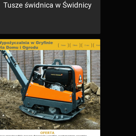
Tusze świdnica w Świdnicy