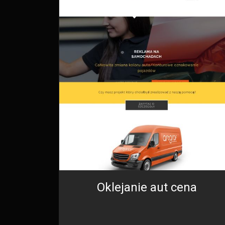
Oklejanie aut cena