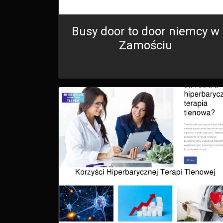
Busy door to door niemcy w
Zamościu