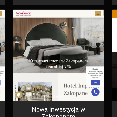
Nowa inwestycja w
Zakopanem