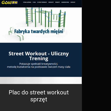
Plac do street workout
sprzęt