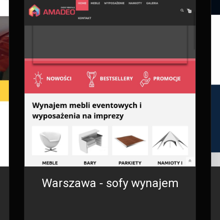
Warszawa - sofy wynajem