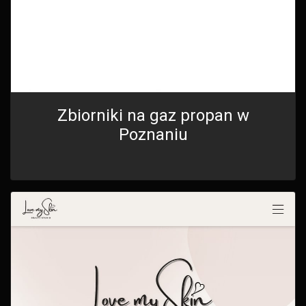
Zbiorniki na gaz propan w
Poznaniu