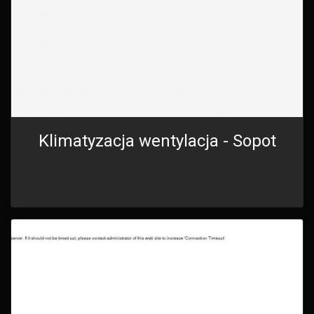
Klimatyzacja wentylacja - Sopot