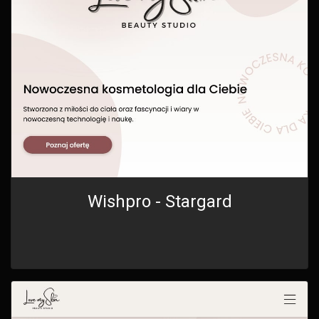
Wishpro - Stargard