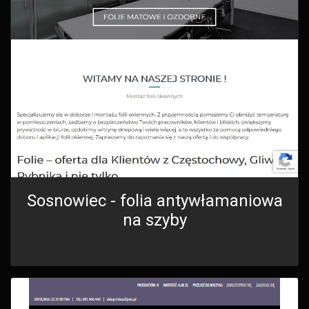
Sosnowiec - folia antywłamaniowa
na szyby