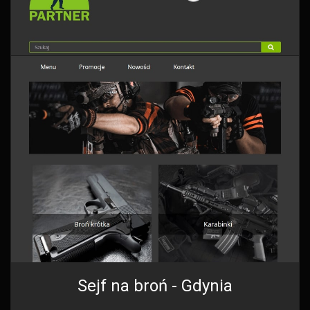
Sejf na broń - Gdynia