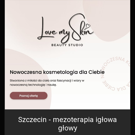
Szczecin - mezoterapia igłowa
głowy