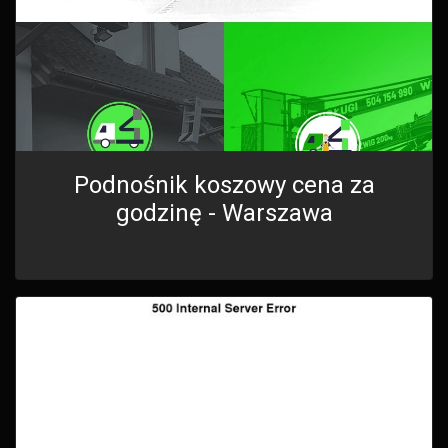
Podnośnik koszowy cena za
godzinę - Warszawa