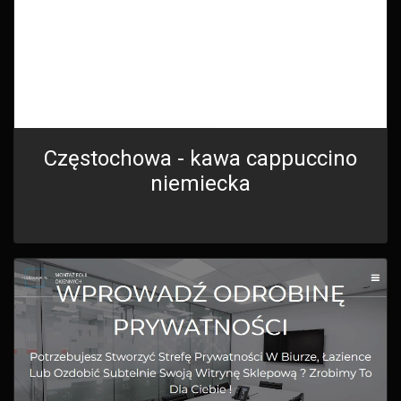
Częstochowa - kawa cappuccino
niemiecka