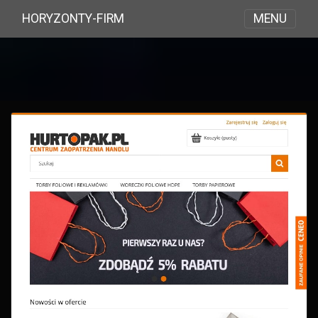
MENU
HORYZONTY-FIRM