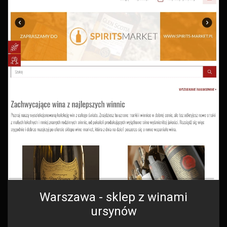
Warszawa - sklep z winami
ursynów