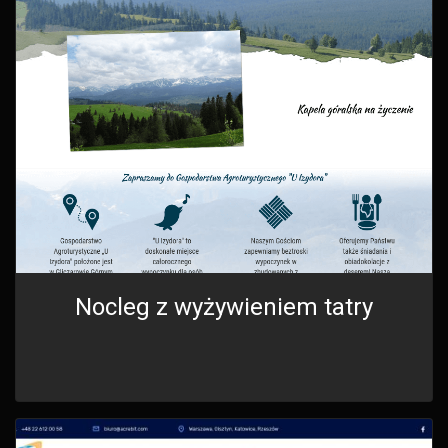
Nocleg z wyżywieniem tatry