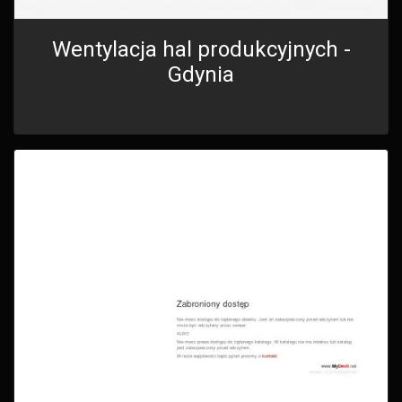
Wentylacja hal produkcyjnych -
Gdynia