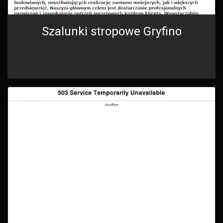
Szalunki stropowe Gryfino