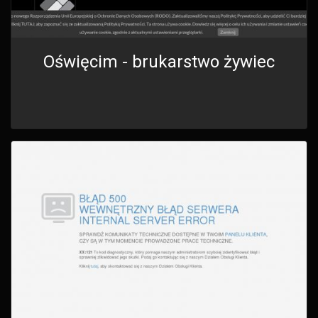
Oświęcim - brukarstwo żywiec