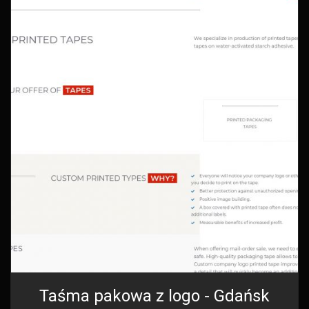
Taśma pakowa z logo - Gdańsk