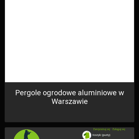
Pergole ogrodowe aluminiowe w
Warszawie