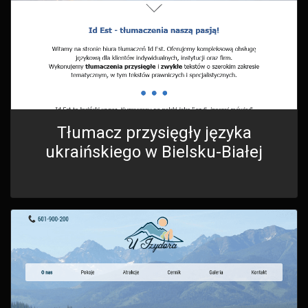
Tłumacz przysięgły języka
ukraińskiego w Bielsku-Białej