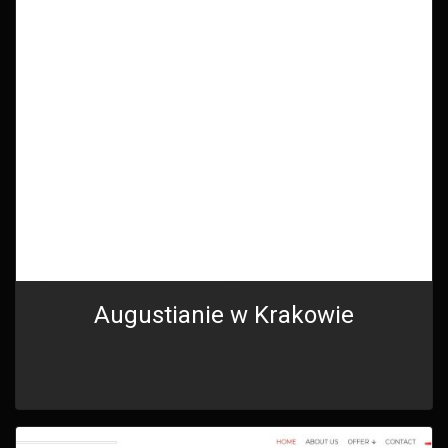
Augustianie w Krakowie