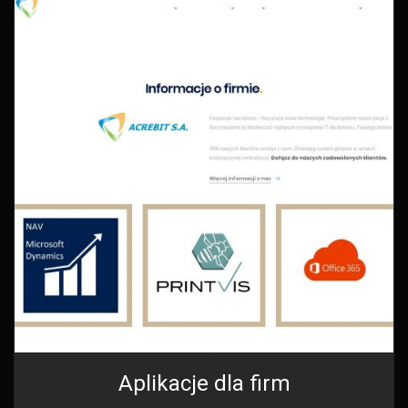
Aplikacje dla firm