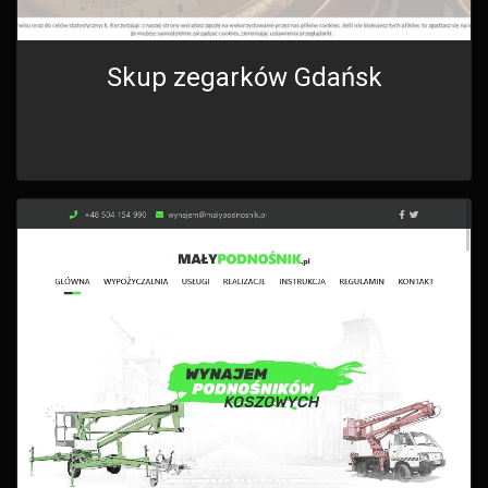
Skup zegarków Gdańsk