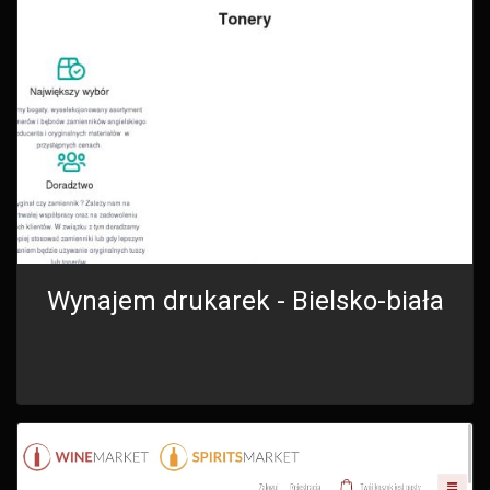
Wynajem drukarek - Bielsko-biała