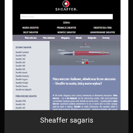
Sheaffer sagaris