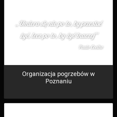
Organizacja pogrzebów w
Poznaniu