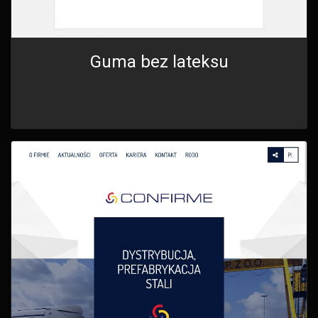
Guma bez lateksu