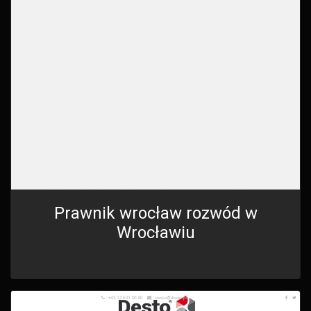
Prawnik wrocław rozwód w
Wrocławiu