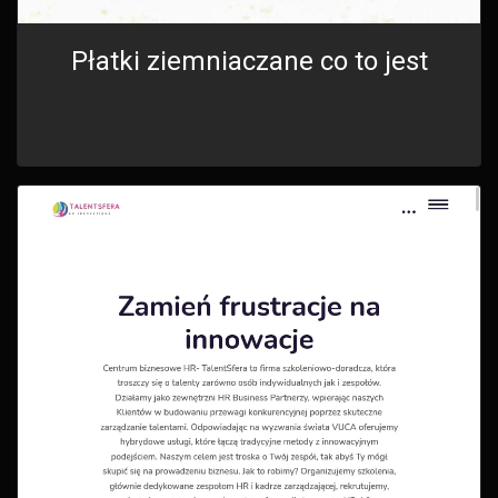
Płatki ziemniaczane co to jest