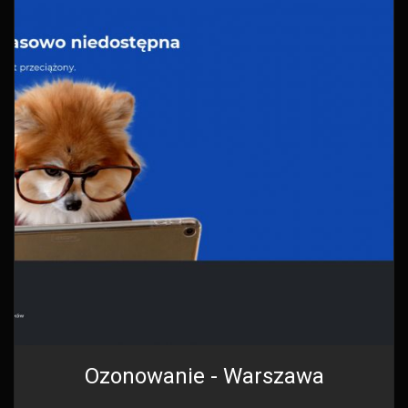
Ozonowanie - Warszawa