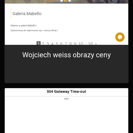
Wojciech weiss obrazy ceny