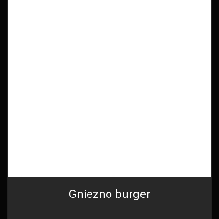
Gniezno burger