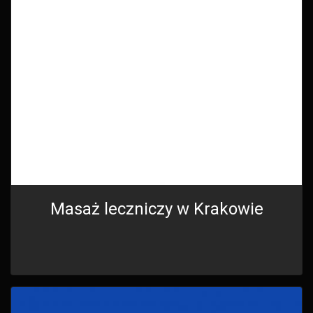
Masaż leczniczy w Krakowie