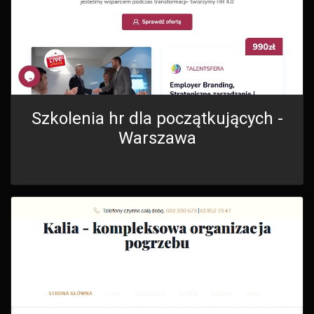
Szkolenia hr dla początkujących -
Warszawa