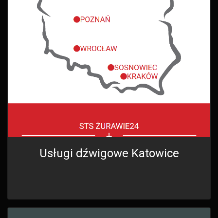
Usługi dźwigowe Katowice