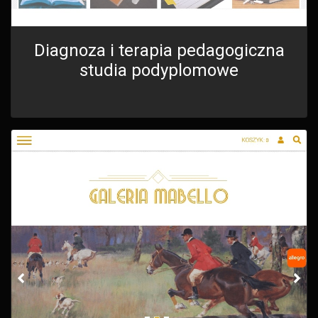
Diagnoza i terapia pedagogiczna
studia podyplomowe