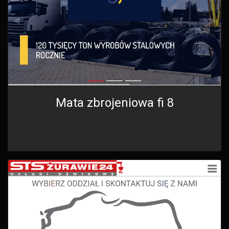
Mata zbrojeniowa fi 8