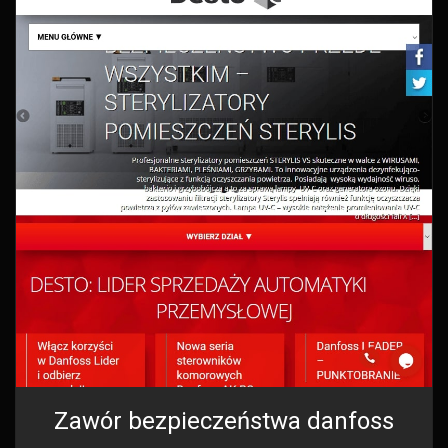
Zawór bezpieczeństwa danfoss