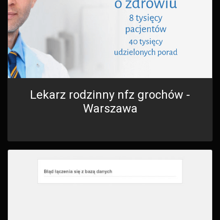
Lekarz rodzinny nfz grochów -
Warszawa