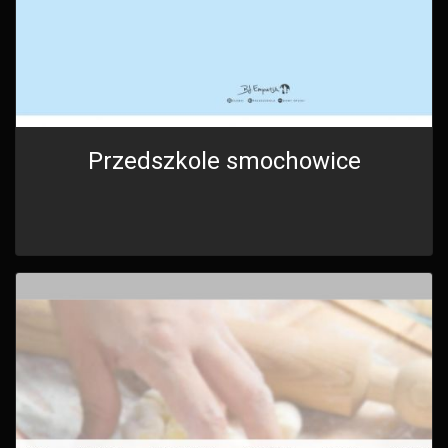
Przedszkole smochowice