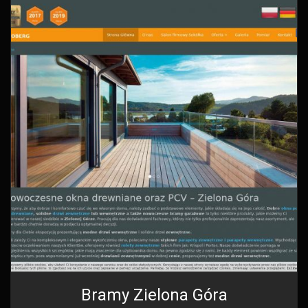
Bramy Zielona Góra