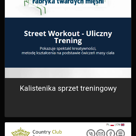
Kalistenika sprzet treningowy