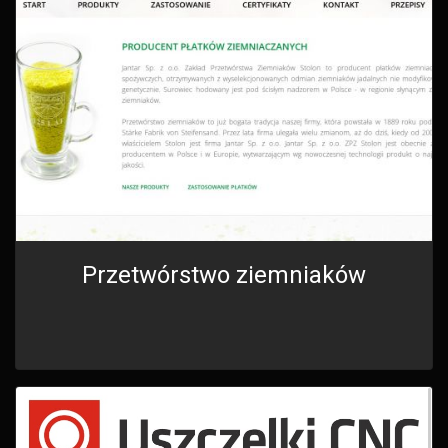
Przetwórstwo ziemniaków