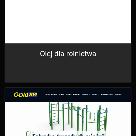
Olej dla rolnictwa