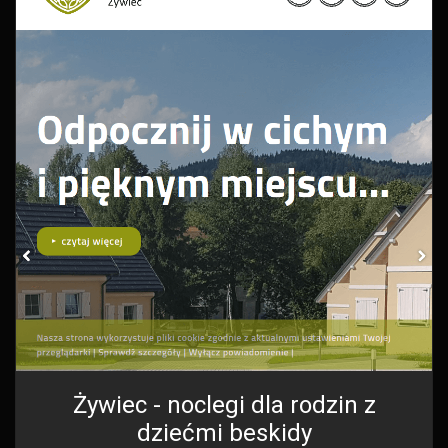
Żywiec - noclegi dla rodzin z
dziećmi beskidy