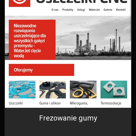
Frezowanie gumy