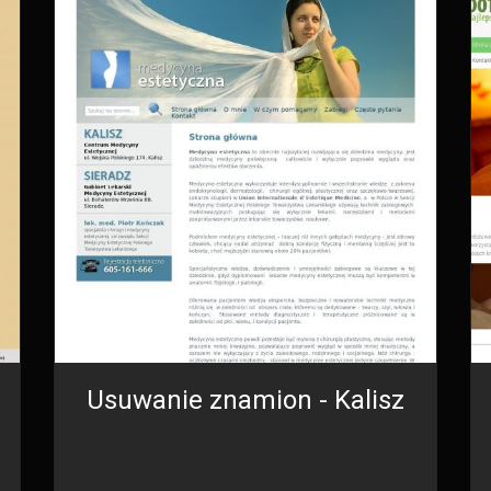
Usuwanie znamion - Kalisz