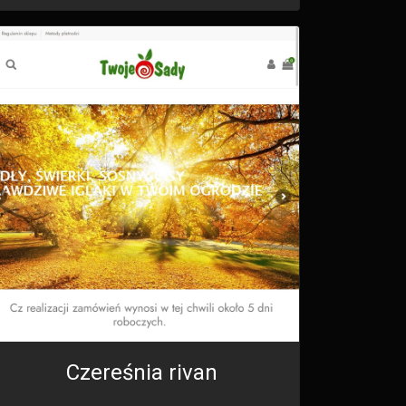
Czereśnia rivan