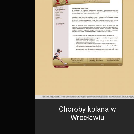
Choroby kolana w
Wrocławiu