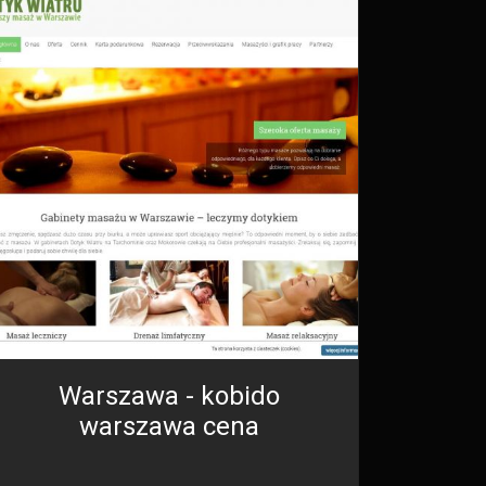
Warszawa - kobido
warszawa cena