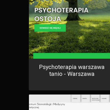
Psychoterapia warszawa
tanio - Warszawa