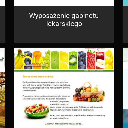
Wyposażenie gabinetu
lekarskiego