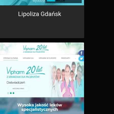
Lipoliza Gdańsk