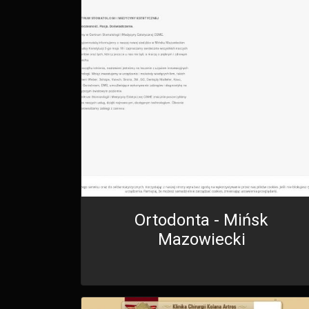
Ortodonta - Mińsk
Mazowiecki