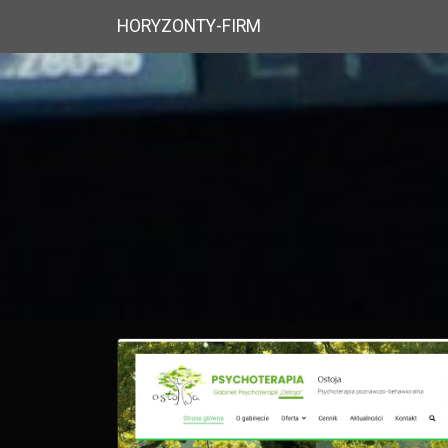
HORYZONTY-FIRM