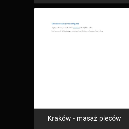
Kraków - masaż pleców