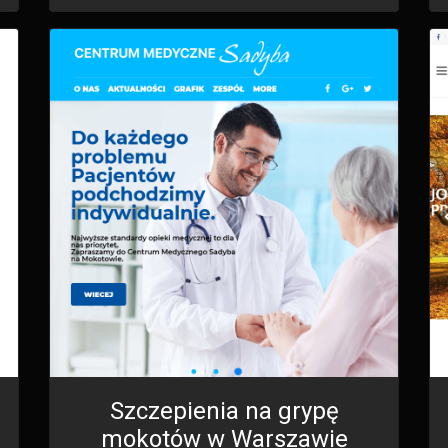
Szczepienia na grypę
mokotów w Warszawie