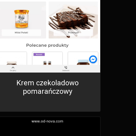
Krem czekoladowo
pomarańczowy