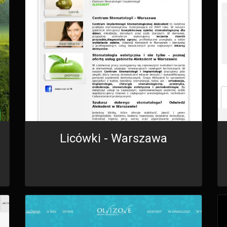
Licówki - Warszawa