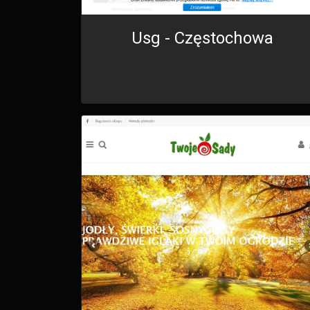
Usg - Częstochowa