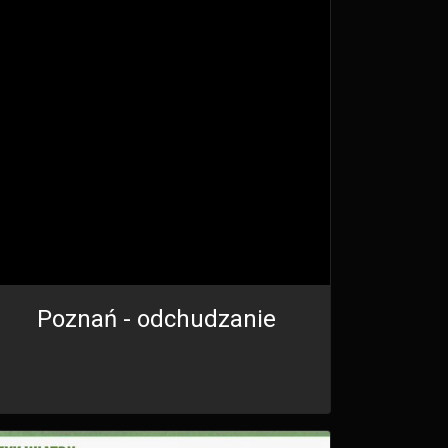
Poznań - odchudzanie