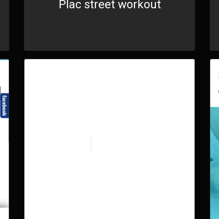
Plac street workout