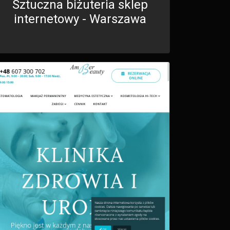
Sztuczna biżuteria sklep
internetowy - Warszawa