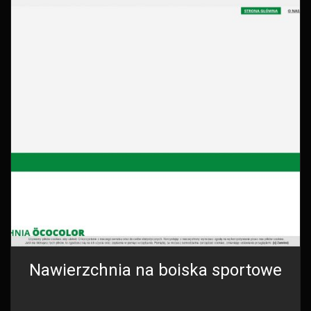
Nawierzchnia na boiska sportowe