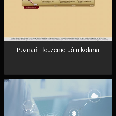
Poznań - leczenie bólu kolana