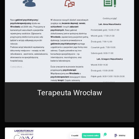
Terapeuta Wrocław