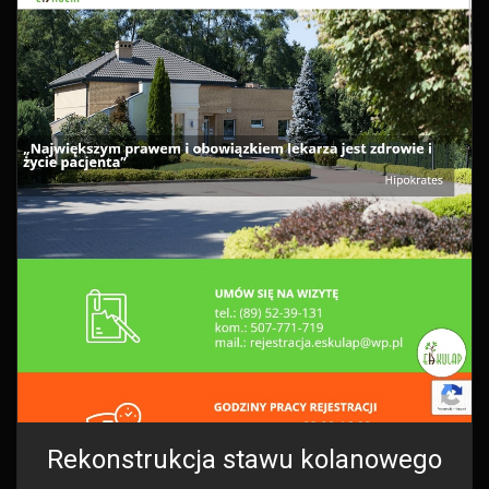
Rekonstrukcja stawu kolanowego