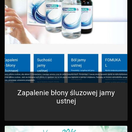
Zapalenie błony śluzowej jamy
ustnej