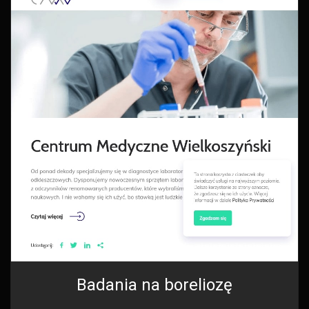
Badania na boreliozę