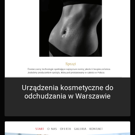
Urządzenia kosmetyczne do
odchudzania w Warszawie