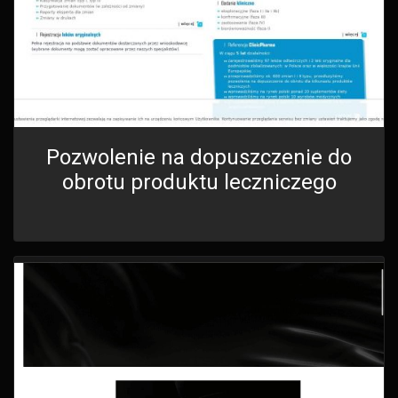
Pozwolenie na dopuszczenie do
obrotu produktu leczniczego