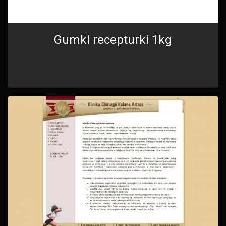
Gumki recepturki 1kg