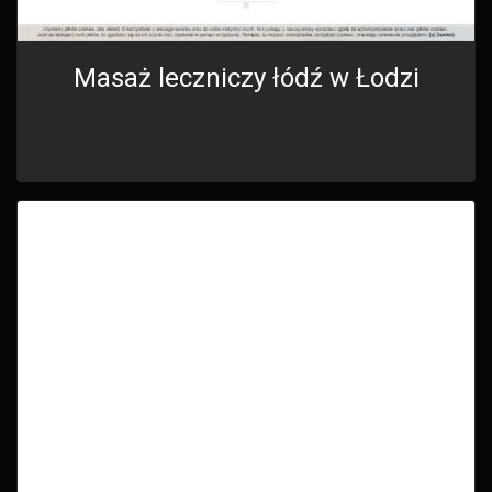
Masaż leczniczy łódź w Łodzi