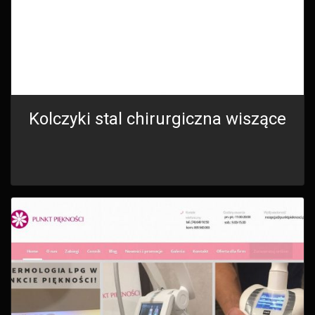
Kolczyki stal chirurgiczna wiszące