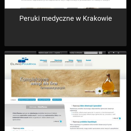
Peruki medyczne w Krakowie