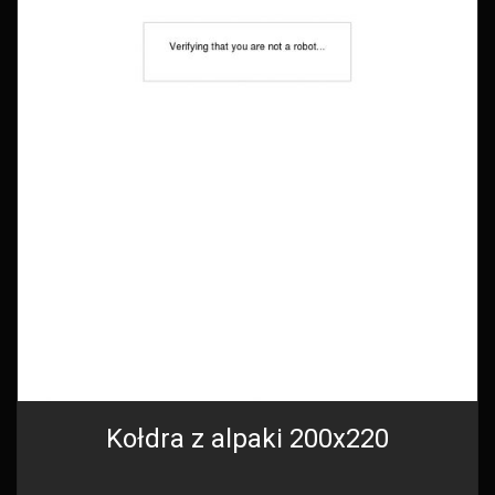
Kołdra z alpaki 200x220