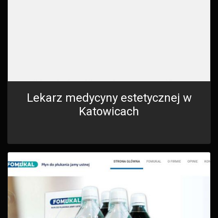
Lekarz medycyny estetycznej w
Katowicach