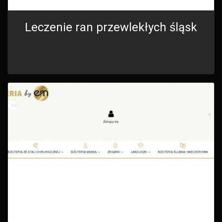
Leczenie ran przewlekłych śląsk