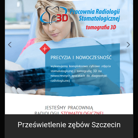
Prześwietlenie zębów Szczecin