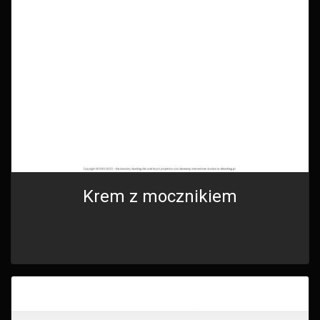
Krem z mocznikiem