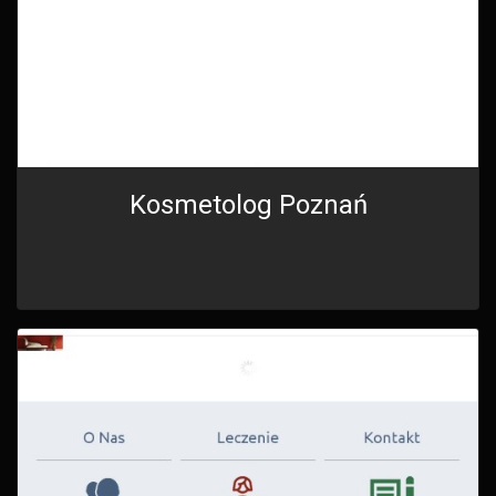
Kosmetolog Poznań