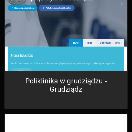
Poliklinika w grudziądzu -
Grudziądz