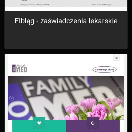
Elbląg - zaświadczenia lekarskie