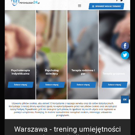
Warszawa - trening umiejętności