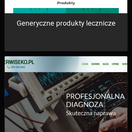
Generyczne produkty lecznicze