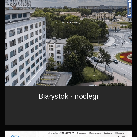
Białystok - noclegi