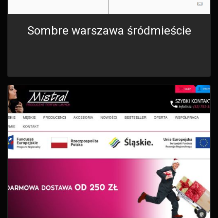
Sombre warszawa śródmieście