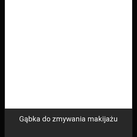
Gąbka do zmywania makijażu