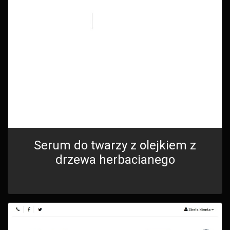
Serum do twarzy z olejkiem z
drzewa herbacianego