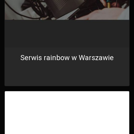
Serwis rainbow w Warszawie