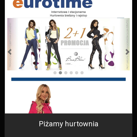
Piżamy hurtownia