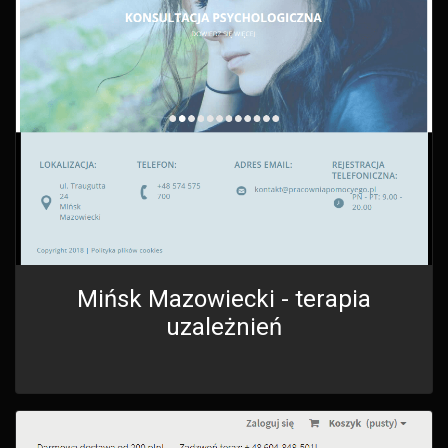
Mińsk Mazowiecki - terapia
uzależnień