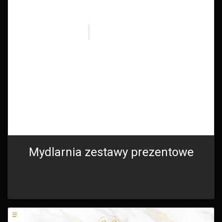
Mydlarnia zestawy prezentowe