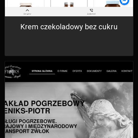
Krem czekoladowy bez cukru