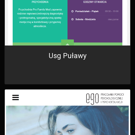
Usg Puławy