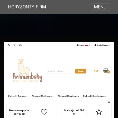
MENU
HORYZONTY-FIRM