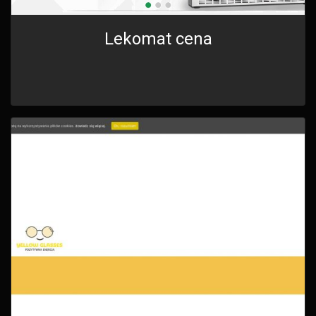
Lekomat cena