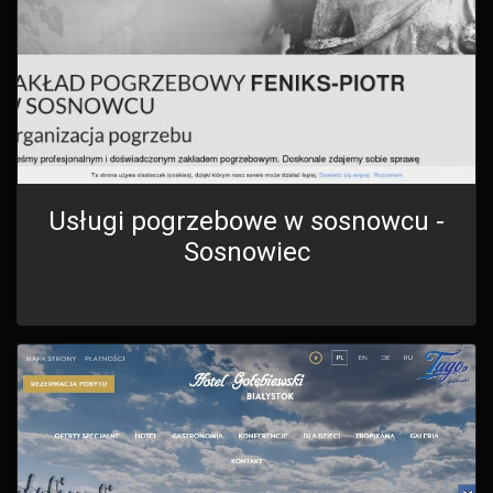
Usługi pogrzebowe w sosnowcu -
Sosnowiec