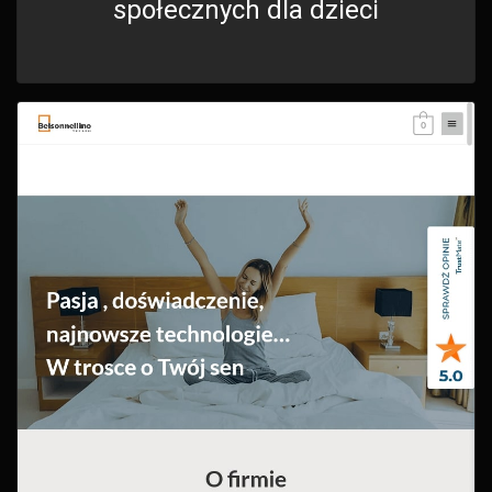
społecznych dla dzieci