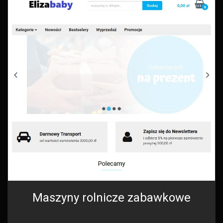
Maszyny rolnicze zabawkowe