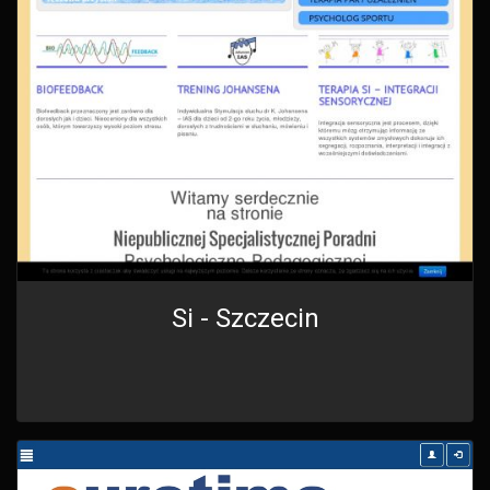
Si - Szczecin