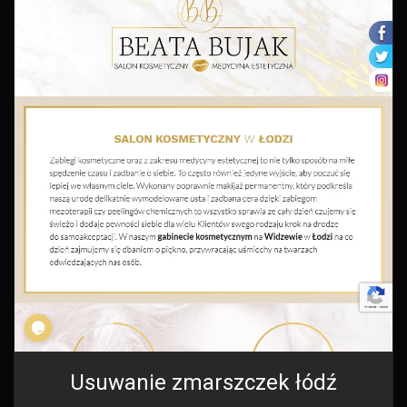
Usuwanie zmarszczek łódź