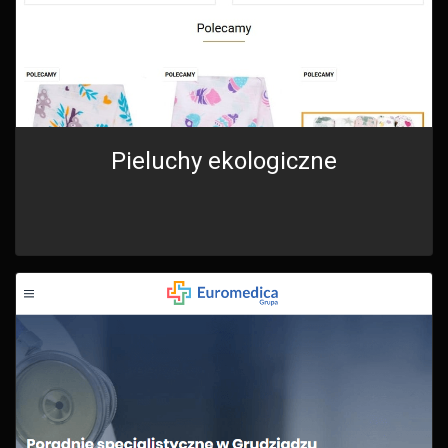
Pieluchy ekologiczne