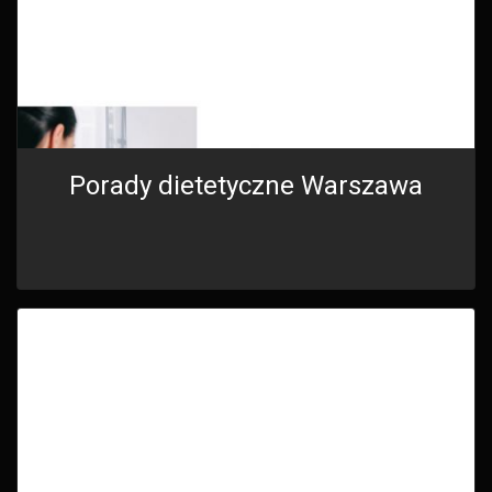
Porady dietetyczne Warszawa