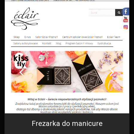
Frezarka do manicure