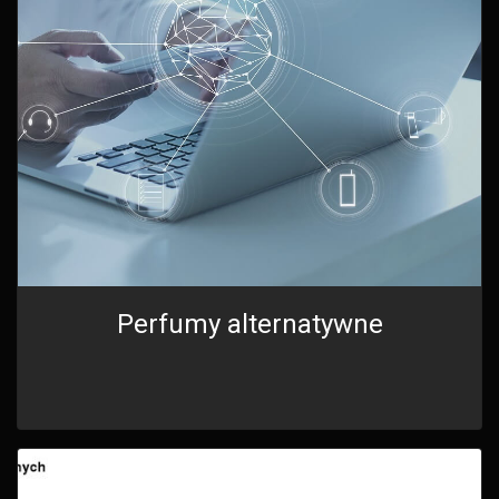
Perfumy alternatywne