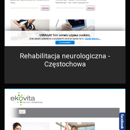
Rehabilitacja neurologiczna -
Częstochowa