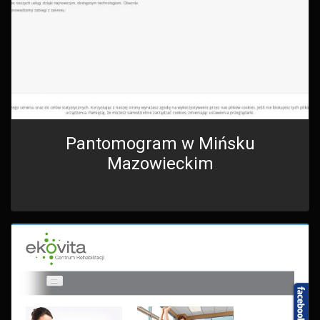
Pantomogram w Mińsku
Mazowieckim