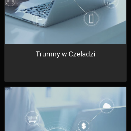
Trumny w Czeladzi