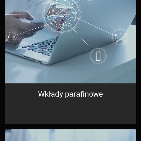
Wkłady parafinowe