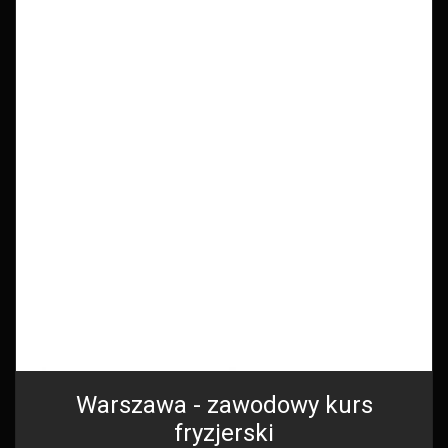
Warszawa - zawodowy kurs
fryzjerski