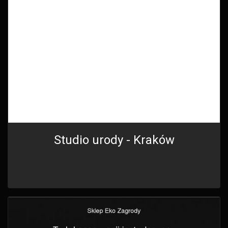
Studio urody - Kraków