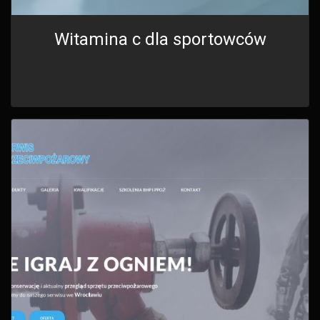
Witamina c dla sportowców