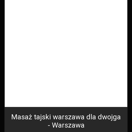
Masaż tajski warszawa dla dwojga
- Warszawa