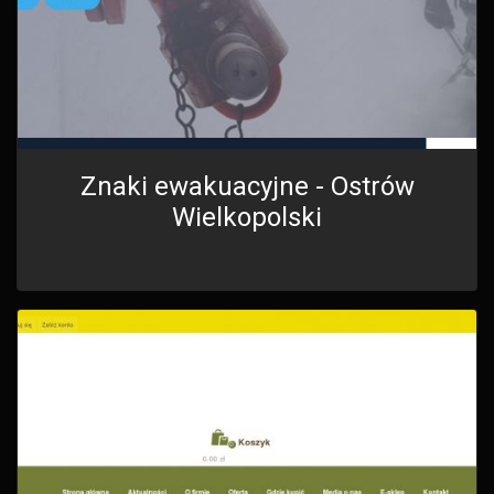
Znaki ewakuacyjne - Ostrów
Wielkopolski