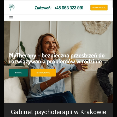
Gabinet psychoterapii w Krakowie