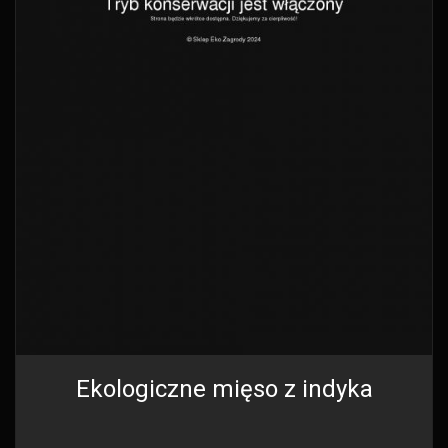
Ekologiczne mięso z indyka