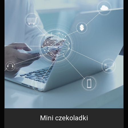
Mini czekoladki