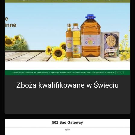
Zboża kwalifikowane w Świeciu