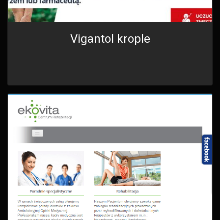
Vigantol krople