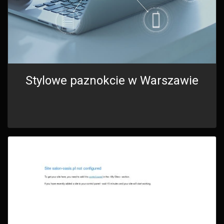
Stylowe paznokcie w Warszawie