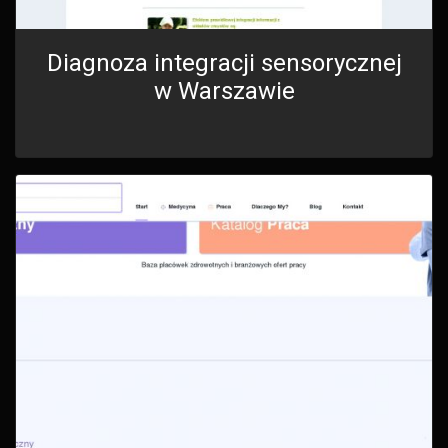
Diagnoza integracji sensorycznej
w Warszawie