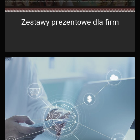
Zestawy prezentowe dla firm