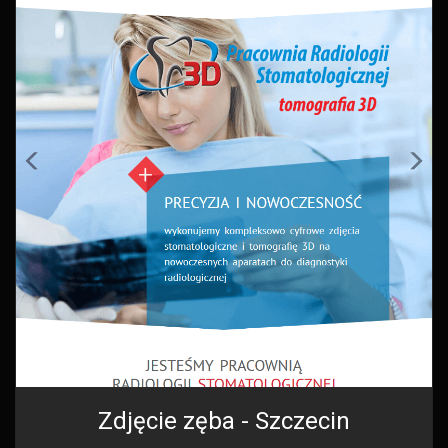
Zdjęcie zęba - Szczecin