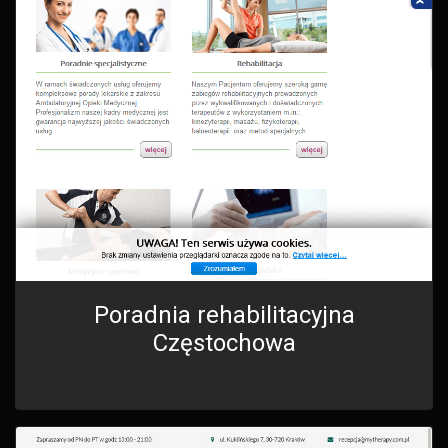
Poradnia rehabilitacyjna
Częstochowa