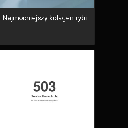
Najmocniejszy kolagen rybi