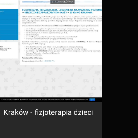
Kraków - fizjoterapia dzieci