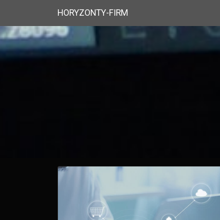
HORYZONTY-FIRM