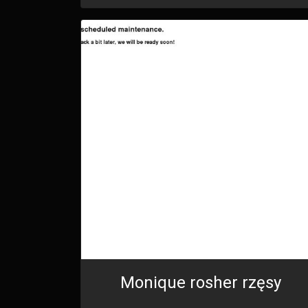
Monique rosher rzęsy