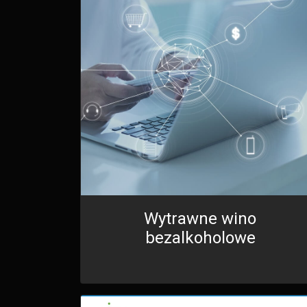
Wytrawne wino
bezalkoholowe