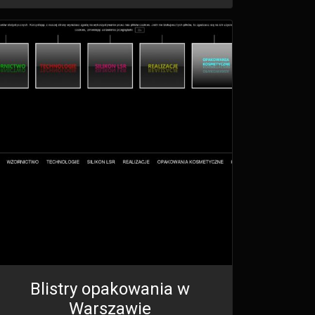
Blistry opakowania w
Warszawie