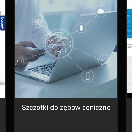
Szczotki do zębów soniczne