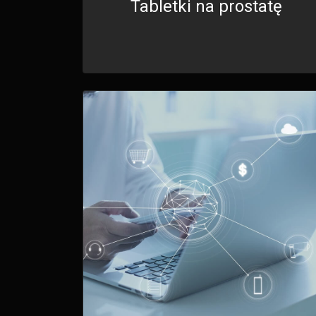
Tabletki na prostatę