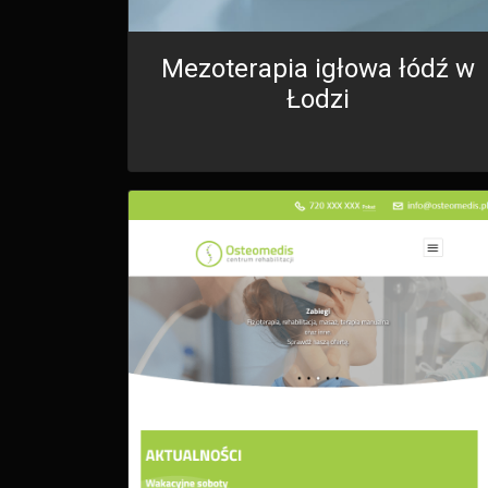
Mezoterapia igłowa łódź w
Łodzi