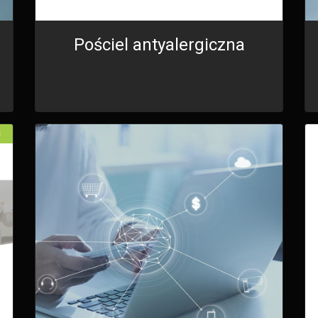
Pościel antyalergiczna