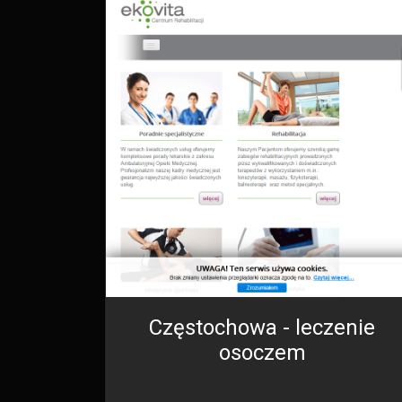
Częstochowa - leczenie
osoczem