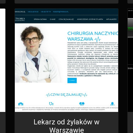
Lekarz od żylaków w
Warszawie