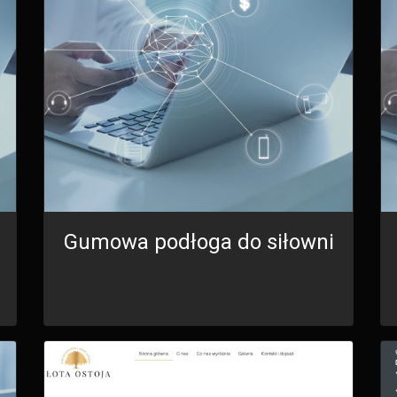
Gumowa podłoga do siłowni