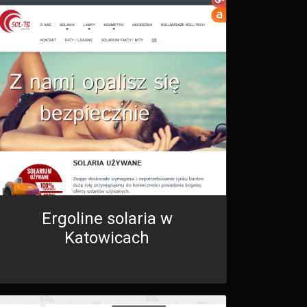
Ergoline solaria w
Katowicach