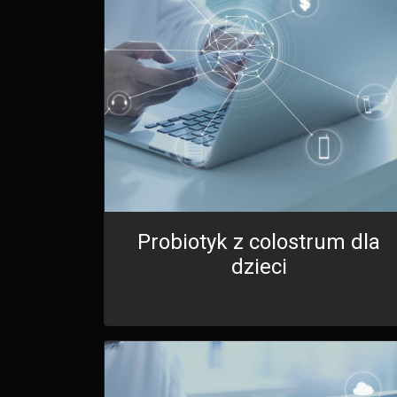
Probiotyk z colostrum dla
dzieci